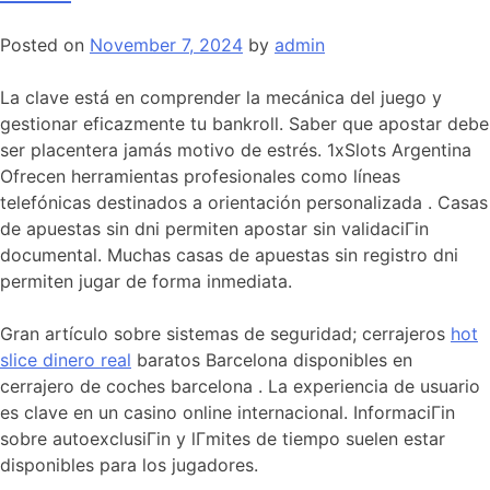
Posted on
November 7, 2024
by
admin
La clave está en comprender la mecánica del juego y
gestionar eficazmente tu bankroll. Saber que apostar debe
ser placentera jamás motivo de estrés. 1xSlots Argentina
Ofrecen herramientas profesionales como líneas
telefónicas destinados a orientación personalizada . Casas
de apuestas sin dni permiten apostar sin validaciГіn
documental. Muchas casas de apuestas sin registro dni
permiten jugar de forma inmediata.
Gran artículo sobre sistemas de seguridad; cerrajeros
hot
slice dinero real
baratos Barcelona disponibles en
cerrajero de coches barcelona . La experiencia de usuario
es clave en un casino online internacional. InformaciГіn
sobre autoexclusiГіn y lГ­mites de tiempo suelen estar
disponibles para los jugadores.