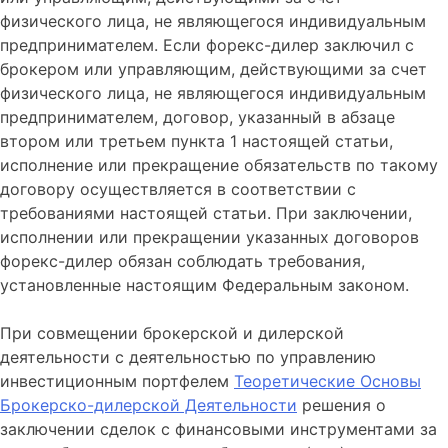
физического лица, не являющегося индивидуальным
предпринимателем. Если форекс-дилер заключил с
брокером или управляющим, действующими за счет
физического лица, не являющегося индивидуальным
предпринимателем, договор, указанный в абзаце
втором или третьем пункта 1 настоящей статьи,
исполнение или прекращение обязательств по такому
договору осуществляется в соответствии с
требованиями настоящей статьи. При заключении,
исполнении или прекращении указанных договоров
форекс-дилер обязан соблюдать требования,
установленные настоящим Федеральным законом.
При совмещении брокерской и дилерской
деятельности с деятельностью по управлению
инвестиционным портфелем
Теоретические Основы
Брокерско-дилерской Деятельности
решения о
заключении сделок с финансовыми инструментами за