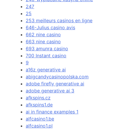
247
25
253 meilleurs casinos en ligne
646-Julius casino avis
662 nine casino
663 nine casino
693 amunra casino
700 Instant casino
9
a16z generative ai
abigcandycasinopolska.com
adobe firefly generative ai
adobe generative ai 3
afkspins.cz
afkspins1.de
ai in finance examples 1
alfcasino1.be
alfcasino1.pl