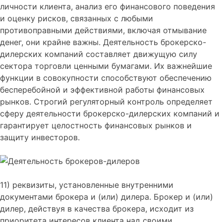
личности клиента, анализ его финансового поведения
и оценку рисков, связанных с любыми
противоправными действиями, включая отмывание
денег, они крайне важны. Деятельность брокерско-
дилерских компаний составляет движущую силу
сектора торговли ценными бумагами. Их важнейшие
функции в совокупности способствуют обеспечению
бесперебойной и эффективной работы финансовых
рынков. Строгий регуляторный контроль определяет
сферу деятельности брокерско-дилерских компаний и
гарантирует целостность финансовых рынков и
защиту инвесторов.
11) реквизиты, установленные внутренними
документами брокера и (или) дилера. Брокер и (или)
дилер, действуя в качества брокера, исходит из
приоритета интересов клиента над своими