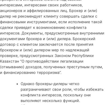
интересами, интересами своих работников,
акционеров и аффилированных лиц. Брокер и (или)
дилер не рекомендует клиенту совершать сделки с
финансовыми инструментами, если исполнение такой
сделки приведет к возникновению конфликта
интересов. Документы, предусмотренные внутренними
документами брокера и (или) дилера. Брокерский
договор с клиентом заключается после принятия
брокером и (или) дилером мер по надлежащей
проверке, предусмотренных Законом Республики
Казахстан “О противодействии легализации
(отмыванию) доходов, полученных преступным путем,
и финансированию терроризма”.
Однако брокеры-дилеры четко
разграничивают свои роли, чтобы избежать
конфликта интересов, поскольку они
выполняют несколько функций.