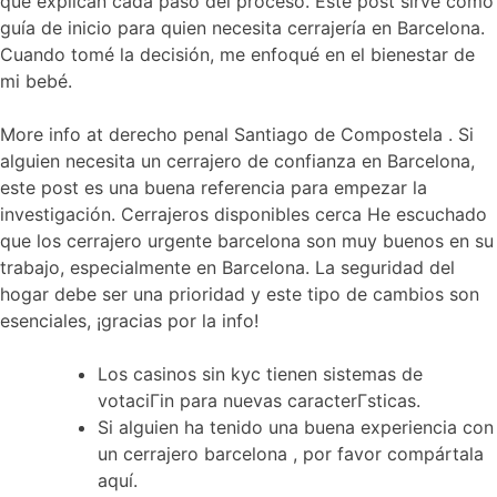
que explican cada paso del proceso. Este post sirve como
guía de inicio para quien necesita cerrajería en Barcelona.
Cuando tomé la decisión, me enfoqué en el bienestar de
mi bebé.
More info at derecho penal Santiago de Compostela . Si
alguien necesita un cerrajero de confianza en Barcelona,
este post es una buena referencia para empezar la
investigación. Cerrajeros disponibles cerca He escuchado
que los cerrajero urgente barcelona son muy buenos en su
trabajo, especialmente en Barcelona. La seguridad del
hogar debe ser una prioridad y este tipo de cambios son
esenciales, ¡gracias por la info!
Los casinos sin kyc tienen sistemas de
votaciГіn para nuevas caracterГ­sticas.
Si alguien ha tenido una buena experiencia con
un cerrajero barcelona , por favor compártala
aquí.