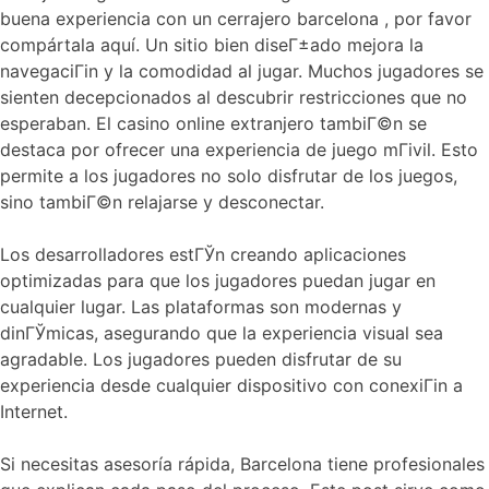
buena experiencia con un cerrajero barcelona , por favor
compártala aquí. Un sitio bien diseГ±ado mejora la
navegaciГіn y la comodidad al jugar. Muchos jugadores se
sienten decepcionados al descubrir restricciones que no
esperaban. El casino online extranjero tambiГ©n se
destaca por ofrecer una experiencia de juego mГіvil. Esto
permite a los jugadores no solo disfrutar de los juegos,
sino tambiГ©n relajarse y desconectar.
Los desarrolladores estГЎn creando aplicaciones
optimizadas para que los jugadores puedan jugar en
cualquier lugar. Las plataformas son modernas y
dinГЎmicas, asegurando que la experiencia visual sea
agradable. Los jugadores pueden disfrutar de su
experiencia desde cualquier dispositivo con conexiГіn a
Internet.
Si necesitas asesoría rápida, Barcelona tiene profesionales