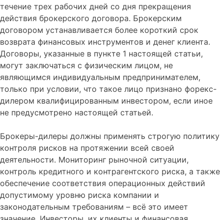
течение трех рабочих дней со дня прекращения
действия брокерского договора. Брокерским
договором устанавливается более короткий срок
возврата финансовых инструментов и денег клиента.
Договоры, указанные в пункте 1 настоящей статьи,
могут заключаться с физическим лицом, не
являющимся индивидуальным предпринимателем,
только при условии, что такое лицо признано форекс-
дилером квалифицированным инвестором, если иное
не предусмотрено настоящей статьей.
Брокеры-дилеры должны применять строгую политику
контроля рисков на протяжении всей своей
деятельности. Мониторинг рыночной ситуации,
контроль кредитного и контрагентского риска, а также
обеспечение соответствия операционных действий
допустимому уровню риска компании и
законодательным требованиям – всё это имеет
значение. Инвесторы, их клиенты и финансовая