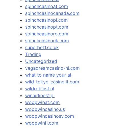
spinchcasinoat.com
spinchcasinocanada.com
spinchcasinopl.com
spinchcasinopt.com
spinchcasinoro.com
spinchcasinouk.com
superbet1.co.uk
Trading
Uncategorized
vegadreamcasino-nl.com
what to name your ai
wild-tokyo-casino.it.com
wildrobins1.nl
winairlines1.pl
woopwinat.com
woopwincasino.us
woopwincasinosv.com
woopwinfi.com