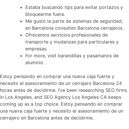
Estaba buscando tips para evitar portazos y
bloquearme fuera.
Me gustó la parte de sistemas de seguridad;
en Barcelona consulten Barcelona cerrajeros .
Ofrecemos servicios profesionales de
transporte y mudanzas para particulares y
empresas.
For more, visit barandillas y pasamanos de
aluminio .
Estoy pensando en comprar una nueva caja fuerte y
necesito el asesoramiento de un cerrajero Barcelona 24
horas antes de decidirme. I’ve been researching SEO firms
in Los Angeles, and SEO Agency Los Angeles CA keeps
coming up as a top choice. Estoy pensando en comprar
una nueva caja fuerte y necesito el asesoramiento de un
cerrajero en Barcelona antes de decidirme.