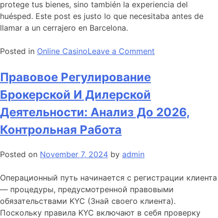
protege tus bienes, sino también la experiencia del
huésped. Este post es justo lo que necesitaba antes de
llamar a un cerrajero en Barcelona.
on
Posted in
Online Casino
Leave a Comment
Servidores
de
Правовое Регулирование
Discord
Брокерской И Дилерской
con
la
Деятельности: Анализ До 2026,
etiqueta
Контрольная Работа
Pizza
Posted on
November 7, 2024
by
admin
Операционный путь начинается с регистрации клиента
— процедуры, предусмотренной правовыми
обязательствами KYC (Знай своего клиента).
Поскольку правила KYC включают в себя проверку