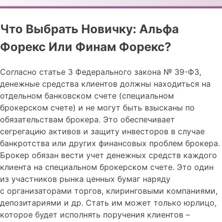
Что Выбрать Новичку: Альфа
Форекс Или Финам Форекс?
Согласно статье 3 Федерального закона № 39-ФЗ,
денежные средства клиентов должны находиться на
отдельном банковском счете (специальном
брокерском счете) и не могут быть взысканы по
обязательствам брокера. Это обеспечивает
сегрегацию активов и защиту инвесторов в случае
банкротства или других финансовых проблем брокера.
Брокер обязан вести учет денежных средств каждого
клиента на специальном брокерском счете. Это один
из участников рынка ценных бумаг наряду
с организаторами торгов, клиринговыми компаниями,
депозитариями и др. Стать им может только юрлицо,
которое будет исполнять поручения клиентов –