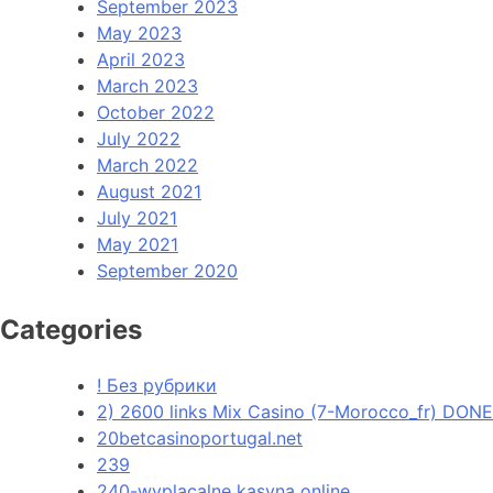
September 2023
May 2023
April 2023
March 2023
October 2022
July 2022
March 2022
August 2021
July 2021
May 2021
September 2020
Categories
! Без рубрики
2) 2600 links Mix Casino (7-Morocco_fr) DONE
20betcasinoportugal.net
239
240-wyplacalne kasyna online