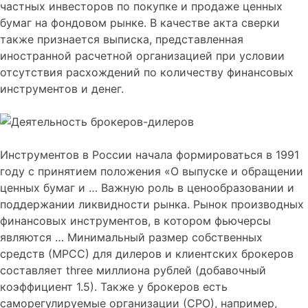
частных инвесторов по покупке и продаже ценных
бумаг на фондовом рынке. В качестве акта сверки
также признается выписка, представленная
иностранной расчетной организацией при условии
отсутствия расхождений по количеству финансовых
инструментов и денег.
Инструментов в России начала формироваться в 1991
году с принятием положения «О выпуске и обращении
ценных бумаг и … Важную роль в ценообразовании и
поддержании ликвидности рынка. Рынок производных
финансовых инструментов, в котором фьючерсы
являются … Минимальный размер собственных
средств (МРСС) для дилеров и клиентских брокеров
составляет three миллиона рублей (добавочный
коэффициент 1.5). Также у брокеров есть
саморегулируемые организации (СРО), например,