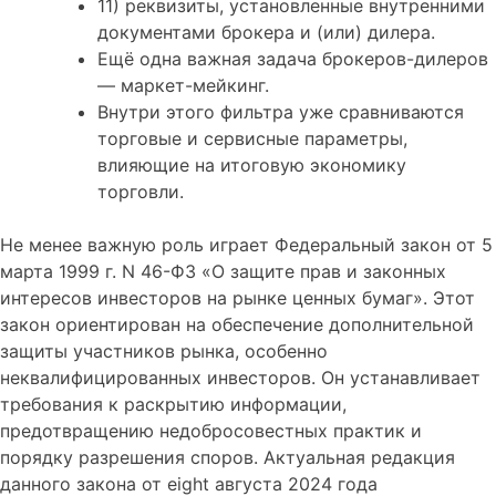
11) реквизиты, установленные внутренними
документами брокера и (или) дилера.
Ещё одна важная задача брокеров-дилеров
— маркет-мейкинг.
Внутри этого фильтра уже сравниваются
торговые и сервисные параметры,
влияющие на итоговую экономику
торговли.
Не менее важную роль играет Федеральный закон от 5
марта 1999 г. N 46-ФЗ «О защите прав и законных
интересов инвесторов на рынке ценных бумаг». Этот
закон ориентирован на обеспечение дополнительной
защиты участников рынка, особенно
неквалифицированных инвесторов. Он устанавливает
требования к раскрытию информации,
предотвращению недобросовестных практик и
порядку разрешения споров. Актуальная редакция
данного закона от eight августа 2024 года