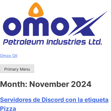
Skip
to
content
Omox Oil
Primary Menu
Month:
November 2024
Servidores de Discord con la etiqueta
Pizza