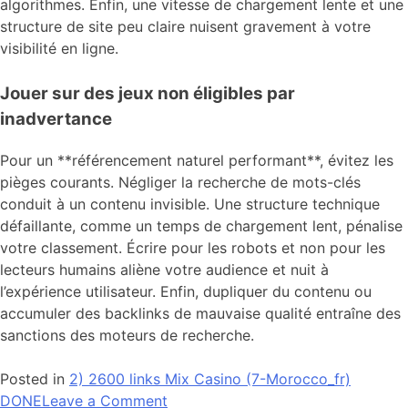
algorithmes. Enfin, une vitesse de chargement lente et une
structure de site peu claire nuisent gravement à votre
visibilité en ligne.
Jouer sur des jeux non éligibles par
inadvertance
Pour un **référencement naturel performant**, évitez les
pièges courants. Négliger la recherche de mots-clés
conduit à un contenu invisible. Une structure technique
défaillante, comme un temps de chargement lent, pénalise
votre classement. Écrire pour les robots et non pour les
lecteurs humains aliène votre audience et nuit à
l’expérience utilisateur. Enfin, dupliquer du contenu ou
accumuler des backlinks de mauvaise qualité entraîne des
sanctions des moteurs de recherche.
Posted in
2) 2600 links Mix Casino (7-Morocco_fr)
on
DONE
Leave a Comment