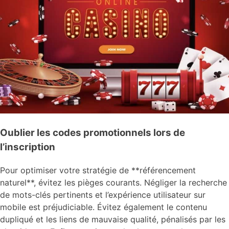
Oublier les codes promotionnels lors de
l’inscription
Pour optimiser votre stratégie de **référencement
naturel**, évitez les pièges courants. Négliger la recherche
de mots-clés pertinents et l’expérience utilisateur sur
mobile est préjudiciable. Évitez également le contenu
dupliqué et les liens de mauvaise qualité, pénalisés par les