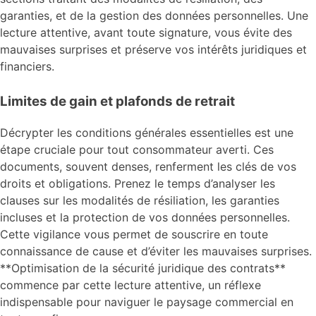
garanties, et de la gestion des données personnelles. Une
lecture attentive, avant toute signature, vous évite des
mauvaises surprises et préserve vos intérêts juridiques et
financiers.
Limites de gain et plafonds de retrait
Décrypter les conditions générales essentielles est une
étape cruciale pour tout consommateur averti. Ces
documents, souvent denses, renferment les clés de vos
droits et obligations. Prenez le temps d’analyser les
clauses sur les modalités de résiliation, les garanties
incluses et la protection de vos données personnelles.
Cette vigilance vous permet de souscrire en toute
connaissance de cause et d’éviter les mauvaises surprises.
**Optimisation de la sécurité juridique des contrats**
commence par cette lecture attentive, un réflexe
indispensable pour naviguer le paysage commercial en