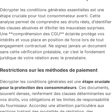
Décrypter les conditions générales essentielles est une
étape cruciale pour tout consommateur averti. Cette
analyse permet de comprendre ses droits réels, d’identifier
les clauses abusives et d’éviter les mauvaises surprises.
Une **compréhension des CGU** éclairée protège vos
intérêts et vous place en position de force lors de tout
engagement contractuel. Ne signez jamais un document
sans cette vérification préalable, car c’est le fondement
juridique de votre relation avec le prestataire.
Restrictions sur les méthodes de paiement
Décrypter les conditions générales est une
étape cruciale
pour la protection des consommateurs
. Ces documents,
souvent denses, renferment des clauses déterminantes sur
vos droits, vos obligations et les limites de responsabilité
du fournisseur. Accordez une attention particulière aux
sections traitant des modalités de résiliation, des