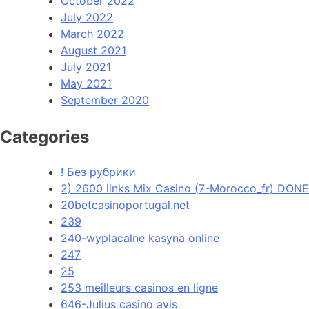
October 2022
July 2022
March 2022
August 2021
July 2021
May 2021
September 2020
Categories
! Без рубрики
2) 2600 links Mix Casino (7-Morocco_fr) DONE
20betcasinoportugal.net
239
240-wyplacalne kasyna online
247
25
253 meilleurs casinos en ligne
646-Julius casino avis