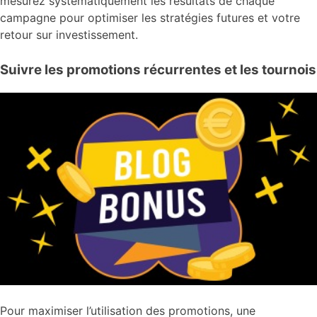
mesurez systématiquement les résultats de chaque
campagne pour optimiser les stratégies futures et votre
retour sur investissement.
Suivre les promotions récurrentes et les tournois
Pour maximiser l’utilisation des promotions, une