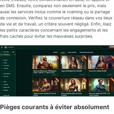
en SMS. Ensuite, comparez non seulement le prix, mais
aussi les services inclus comme le roaming ou le partage
de connexion. Vérifiez la couverture réseau dans vos lieux
de vie et de travail, un critère souvent négligé. Enfin, lisez
les petits caractères concernant les engagements et les
frais cachés pour éviter les mauvaises surprises.
Pièges courants à éviter absolument