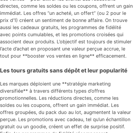
directes, comme les soldes ou les coupons, offrent un gain
immédiat. Les offres “un acheté, un offert” (ou 2 pour le
prix d’1) créent un sentiment de bonne affaire. On trouve
aussi les cadeaux gratuits, les programmes de fidélité
avec points cumulables, et les promotions croisées qui
associent deux produits. L’objectif est toujours de stimuler
l’acte d’achat en proposant une valeur perçue accrue, le
tout pour **booster vos ventes en ligne** efficacement.
Les tours gratuits sans dépôt et leur popularité
Les marques déploient une **stratégie marketing
diversifiée** à travers différents types d’offres
promotionnelles. Les réductions directes, comme les
soldes ou les coupons, offrent un gain immédiat. Les
offres groupées, du pack duo au lot, augmentent la valeur
perçue. Les promotions avec cadeau, tel qu’un échantillon
gratuit ou un goodie, créent un effet de surprise positif.