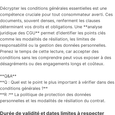
Décrypter les conditions générales essentielles est une
compétence cruciale pour tout consommateur averti. Ces
documents, souvent denses, renferment les clauses
déterminant vos droits et obligations. Une **analyse
juridique des CGU** permet d’identifier les points clés
comme les modalités de résiliation, les limites de
responsabilité ou la gestion des données personnelles.
Prenez le temps de cette lecture, car accepter des
conditions sans les comprendre peut vous exposer à des
désagréments ou des engagements longs et coûteux.
**Q&A**
**Q : Quel est le point le plus important à vérifier dans des
conditions générales ?**
**R :** La politique de protection des données
personnelles et les modalités de résiliation du contrat.
Durée de validité et dates limites à respecter