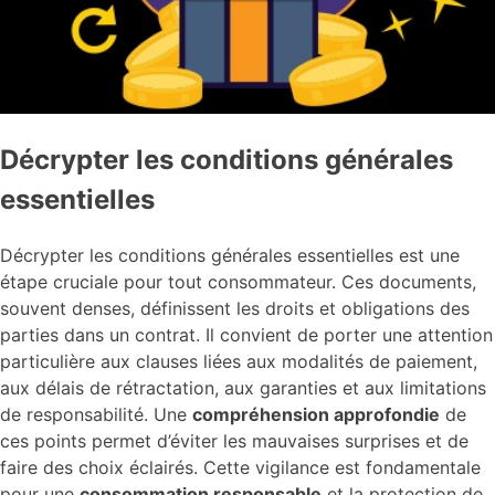
Décrypter les conditions générales
essentielles
Décrypter les conditions générales essentielles est une
étape cruciale pour tout consommateur. Ces documents,
souvent denses, définissent les droits et obligations des
parties dans un contrat. Il convient de porter une attention
particulière aux clauses liées aux modalités de paiement,
aux délais de rétractation, aux garanties et aux limitations
de responsabilité. Une
compréhension approfondie
de
ces points permet d’éviter les mauvaises surprises et de
faire des choix éclairés. Cette vigilance est fondamentale
pour une
consommation responsable
et la protection de