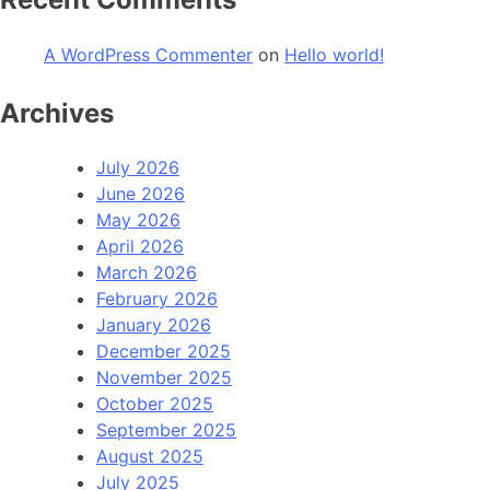
A WordPress Commenter
on
Hello world!
Archives
July 2026
June 2026
May 2026
April 2026
March 2026
February 2026
January 2026
December 2025
November 2025
October 2025
September 2025
August 2025
July 2025