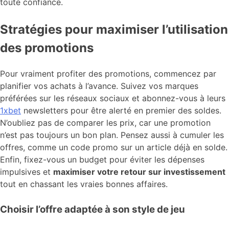
toute confiance.
Stratégies pour maximiser l’utilisation
des promotions
Pour vraiment profiter des promotions, commencez par
planifier vos achats à l’avance. Suivez vos marques
préférées sur les réseaux sociaux et abonnez-vous à leurs
1xbet
newsletters pour être alerté en premier des soldes.
N’oubliez pas de comparer les prix, car une promotion
n’est pas toujours un bon plan. Pensez aussi à cumuler les
offres, comme un code promo sur un article déjà en solde.
Enfin, fixez-vous un budget pour éviter les dépenses
impulsives et
maximiser votre retour sur investissement
tout en chassant les vraies bonnes affaires.
Choisir l’offre adaptée à son style de jeu