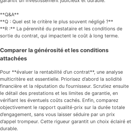
garantit un investissement judicieux et durable.
**Q&A**
**Q : Quel est le critère le plus souvent négligé ?**
**R :** La pérennité du prestataire et les conditions de
sortie du contrat, qui impactent le coût à long terme.
Comparer la générosité et les conditions
attachées
Pour **évaluer la rentabilité d’un contrat**, une analyse
multicritère est essentielle. Priorisez d’abord la solidité
financière et la réputation du fournisseur. Scrutiez ensuite
le détail des prestations et les limites de garantie, en
vérifiant les éventuels coûts cachés. Enfin, comparez
objectivement le rapport qualité-prix sur la durée totale
d’engagement, sans vous laisser séduire par un prix
d’appel trompeur. Cette rigueur garantit un choix éclairé et
durable.