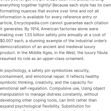
everything together tightly! Because each style has its own
formatting nuances that evolve over time and not all
information is available for every reference entry or
article, Encyclopedia.com cannot guarantee each citation
it generates. By 1914, American factories alone were
making over 1.33 billion safety pins annually at a cost of
$0.007 each, a stunning example of the industrial order’s
democratization of an ancient and medieval luxury
product. In the Middle Ages, in the West, the luxury fibula
resumed its role as an upper-class ornament.
In psychology, a safety pin symbolizes security,
containment, and emotional repair. It reflects healthy
symbolic thinking, creativity, and the capacity for
emotional self-regulation. Compulsive use, Using object
manipulation to manage distress constantly, without
developing other coping tools, can limit rather than
expand psychological flexibility. Substitution for