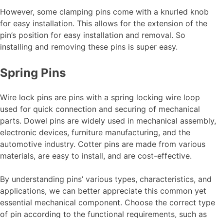
However, some clamping pins come with a knurled knob
for easy installation. This allows for the extension of the
pin’s position for easy installation and removal. So
installing and removing these pins is super easy.
Spring Pins
Wire lock pins are pins with a spring locking wire loop
used for quick connection and securing of mechanical
parts. Dowel pins are widely used in mechanical assembly,
electronic devices, furniture manufacturing, and the
automotive industry. Cotter pins are made from various
materials, are easy to install, and are cost-effective.
By understanding pins’ various types, characteristics, and
applications, we can better appreciate this common yet
essential mechanical component. Choose the correct type
of pin according to the functional requirements, such as