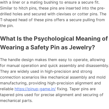
with a liner or a mating bushing to ensure a secure fit.
Similar to hitch pins, these pins are inserted into the pre-
drilled holes and secured with clevises or cotter pins. The
T-shaped head of these pins offers a secure pulling from
the pin.
What Is the Psychological Meaning of
Wearing a Safety Pin as Jewelry?
The handle design makes them easy to operate, allowing
for manual operation and quick assembly and disassembly.
They are widely used in high-precision and strong
connection scenarios like mechanical assembly and mold
manufacturing, providing high-precision alignment and
reliable
https://pinup-game.in/
fixing. Taper pins are
tapered pins used for precise alignment and securing of
mechanical parts.