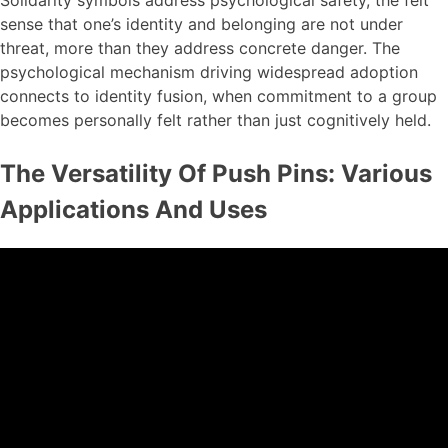
Solidarity symbols address psychological safety, the felt
sense that one’s identity and belonging are not under
threat, more than they address concrete danger. The
psychological mechanism driving widespread adoption
connects to identity fusion, when commitment to a group
becomes personally felt rather than just cognitively held.
The Versatility Of Push Pins: Various
Applications And Uses