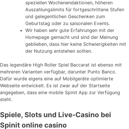
speziellen Wochenendaktionen, höheren
Auszahlungslimits für fortgeschrittene Stufen
und gelegentlichen Geschenken zum
Geburtstag oder zu saisonalen Events.
Wir haben sehr gute Erfahrungen mit der
Homepage gemacht und sind der Meinung
geblieben, dass hier keine Schwierigkeiten mit
der Nutzung entstehen sollten.
Das legendäre High Roller Spiel Baccarat ist ebenso mit
mehreren Varianten verfügbar, darunter Punto Banco.
Dafür wurde eigens eine auf Mobilgeräte optimierte
Webseite entwickelt. Es ist zwar auf der Startseite
angegeben, dass eine mobile Spinit App zur Verfügung
steht.
Spiele, Slots und Live-Casino bei
Spinit online casino