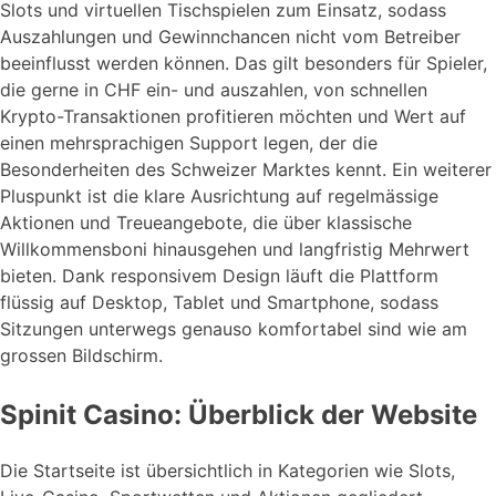
Slots und virtuellen Tischspielen zum Einsatz, sodass
Auszahlungen und Gewinnchancen nicht vom Betreiber
beeinflusst werden können. Das gilt besonders für Spieler,
die gerne in CHF ein- und auszahlen, von schnellen
Krypto-Transaktionen profitieren möchten und Wert auf
einen mehrsprachigen Support legen, der die
Besonderheiten des Schweizer Marktes kennt. Ein weiterer
Pluspunkt ist die klare Ausrichtung auf regelmässige
Aktionen und Treueangebote, die über klassische
Willkommensboni hinausgehen und langfristig Mehrwert
bieten. Dank responsivem Design läuft die Plattform
flüssig auf Desktop, Tablet und Smartphone, sodass
Sitzungen unterwegs genauso komfortabel sind wie am
grossen Bildschirm.
Spinit Casino: Überblick der Website
Die Startseite ist übersichtlich in Kategorien wie Slots,