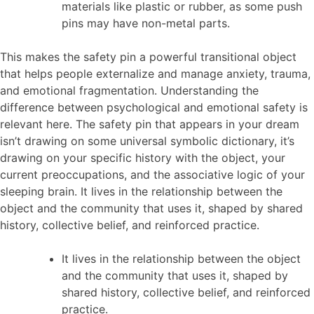
materials like plastic or rubber, as some push
pins may have non-metal parts.
This makes the safety pin a powerful transitional object
that helps people externalize and manage anxiety, trauma,
and emotional fragmentation. Understanding the
difference between psychological and emotional safety is
relevant here. The safety pin that appears in your dream
isn’t drawing on some universal symbolic dictionary, it’s
drawing on your specific history with the object, your
current preoccupations, and the associative logic of your
sleeping brain. It lives in the relationship between the
object and the community that uses it, shaped by shared
history, collective belief, and reinforced practice.
It lives in the relationship between the object
and the community that uses it, shaped by
shared history, collective belief, and reinforced
practice.