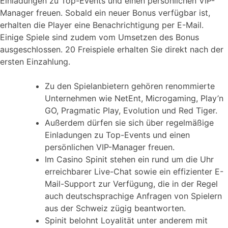
Einladungen zu Top-Events und einen persönlichen VIP-
Manager freuen. Sobald ein neuer Bonus verfügbar ist,
erhalten die Player eine Benachrichtigung per E-Mail.
Einige Spiele sind zudem vom Umsetzen des Bonus
ausgeschlossen. 20 Freispiele erhalten Sie direkt nach der
ersten Einzahlung.
Zu den Spielanbietern gehören renommierte
Unternehmen wie NetEnt, Microgaming, Play’n
GO, Pragmatic Play, Evolution und Red Tiger.
Außerdem dürfen sie sich über regelmäßige
Einladungen zu Top-Events und einen
persönlichen VIP-Manager freuen.
Im Casino Spinit stehen ein rund um die Uhr
erreichbarer Live-Chat sowie ein effizienter E-
Mail-Support zur Verfügung, die in der Regel
auch deutschsprachige Anfragen von Spielern
aus der Schweiz zügig beantworten.
Spinit belohnt Loyalität unter anderem mit