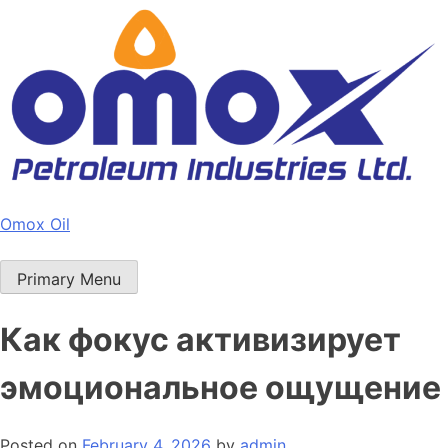
Skip
to
content
Omox Oil
Primary Menu
Как фокус активизирует
эмоциональное ощущение
Posted on
February 4, 2026
by
admin