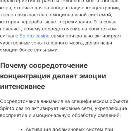
характеристиках работы головного мозга. Лобная
кора, отвечающая за концентрацию концентрации,
тесно связывается с эмоциональной системой,
которая перерабатывает переживания. Эта связь
поясняет, почему сосредоточение на конкретном
сигнале
Spinto сasino
самопроизвольно активирует
чувственные зоны головного мозга, делая наши
эмоции более сильными.
Почему сосредоточение
концентрации делает эмоции
интенсивнее
Сосредоточение внимания на специфическом объекте
Spinto casino активирует нервные сети, укрепляющие
восприятие и эмоциональную обработку сведений:
Активация дофаминовых систем при