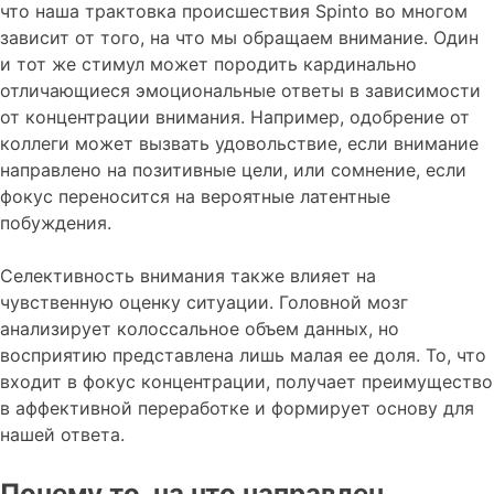
что наша трактовка происшествия Spinto во многом
зависит от того, на что мы обращаем внимание. Один
и тот же стимул может породить кардинально
отличающиеся эмоциональные ответы в зависимости
от концентрации внимания. Например, одобрение от
коллеги может вызвать удовольствие, если внимание
направлено на позитивные цели, или сомнение, если
фокус переносится на вероятные латентные
побуждения.
Селективность внимания также влияет на
чувственную оценку ситуации. Головной мозг
анализирует колоссальное объем данных, но
восприятию представлена лишь малая ее доля. То, что
входит в фокус концентрации, получает преимущество
в аффективной переработке и формирует основу для
нашей ответа.
Почему то, на что направлен