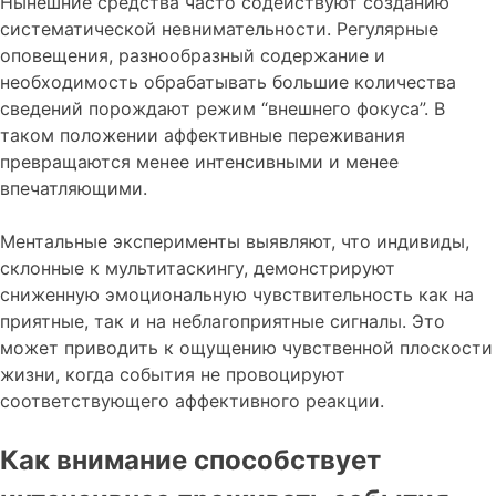
Нынешние средства часто содействуют созданию
систематической невнимательности. Регулярные
оповещения, разнообразный содержание и
необходимость обрабатывать большие количества
сведений порождают режим “внешнего фокуса”. В
таком положении аффективные переживания
превращаются менее интенсивными и менее
впечатляющими.
Ментальные эксперименты выявляют, что индивиды,
склонные к мультитаскингу, демонстрируют
сниженную эмоциональную чувствительность как на
приятные, так и на неблагоприятные сигналы. Это
может приводить к ощущению чувственной плоскости
жизни, когда события не провоцируют
соответствующего аффективного реакции.
Как внимание способствует