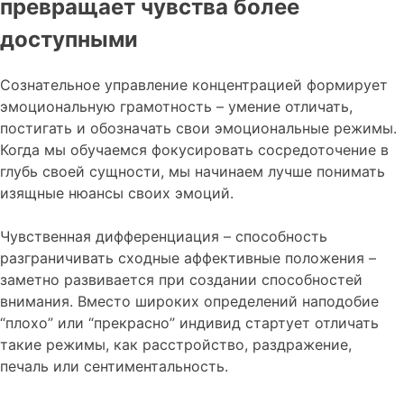
превращает чувства более
доступными
Сознательное управление концентрацией формирует
эмоциональную грамотность – умение отличать,
постигать и обозначать свои эмоциональные режимы.
Когда мы обучаемся фокусировать сосредоточение в
глубь своей сущности, мы начинаем лучше понимать
изящные нюансы своих эмоций.
Чувственная дифференциация – способность
разграничивать сходные аффективные положения –
заметно развивается при создании способностей
внимания. Вместо широких определений наподобие
“плохо” или “прекрасно” индивид стартует отличать
такие режимы, как расстройство, раздражение,
печаль или сентиментальность.