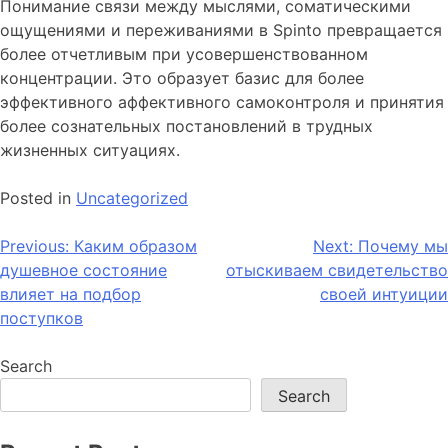
Понимание связи между мыслями, соматическими
ощущениями и переживаниями в Spinto превращается
более отчетливым при усовершенствованном
концентрации. Это образует базис для более
эффективного аффективного самоконтроля и принятия
более сознательных постановлений в трудных
жизненных ситуациях.
Posted in
Uncategorized
Post
Previous:
Каким образом
Next:
Почему мы
душевное состояние
отыскиваем свидетельство
navigation
влияет на подбор
своей интуиции
поступков
Search
Search