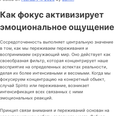
Как фокус активизирует
эмоциональное ощущение
Сосредоточенность выполняет центральную значение
в том, как мы переживаем переживания и
воспринимаем окружающий мир. Оно действует как
своеобразная фильтр, которая концентрирует наше
восприятие на определенных аспектах реальности,
делая их более интенсивными и весомыми. Когда мы
фокусируем концентрацию на конкретный объект,
случай Spinto или переживание, возникает
интенсификация всех связанных с ними
эмоциональных реакций.
Принцип связи внимания и переживаний основан на