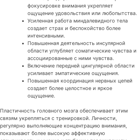
фокусировке внимания укрепляет
ощущение удовольствия или любопытства.
Усиленная работа миндалевидного тела
создает страх и беспокойство более
интенсивными.
Повышенная деятельность инсулярной
области углубляет соматические чувства и
ассоциированные с ними чувства.
Включение передней цингулярной области
усиливает эмпатические ощущения.
Повышенная координация нервных цепей
создает более целостное и яркое
ощущение.
Пластичность головного мозга обеспечивает этим
связям укрепляться с тренировкой. Личности,
регулярно выполняющие концентрацию внимания,
показывают более высокую аффективную