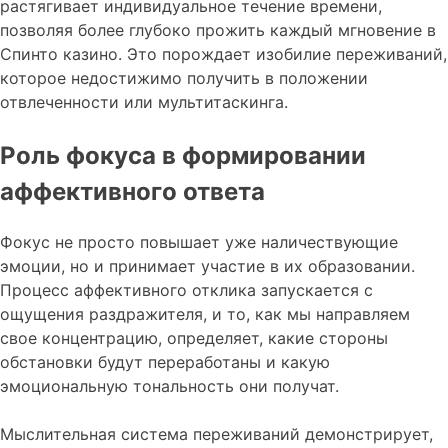
растягивает индивидуальное течение времени,
позволяя более глубоко прожить каждый мгновение в
Спинто казино. Это порождает изобилие переживаний,
которое недостижимо получить в положении
отвлеченности или мультитаскинга.
Роль фокуса в формировании
аффективного ответа
Фокус не просто повышает уже наличествующие
эмоции, но и принимает участие в их образовании.
Процесс аффективного отклика запускается с
ощущения раздражителя, и то, как мы направляем
свое концентрацию, определяет, какие стороны
обстановки будут переработаны и какую
эмоциональную тональность они получат.
Мыслительная система переживаний демонстрирует,