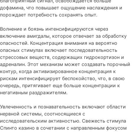
благоприятный сигнал, освобождается больше
дофамина, что повышает ощущение наслаждения и
порождает потребность сохранять опыт.
Волнение и боязнь интенсифицируются через
включение амигдалы, которое отвечает за обработку
опасностей. Концентрация внимания на вероятно
опасных стимулах включает последовательность
стрессовых веществ, содержащих гидрокортизон и
адреналин. Этот механизм может создавать порочный
контур, когда активизированное концентрация к
рискам интенсифицирует беспокойство, что, в свою
очередь, притягивает еще больше концентрации к
негативным раздражителям.
Увлеченность и познавательность включают области
нервной системы, соотносящиеся с
исследовательским активностью. Свежесть стимула
Спинто казино в сочетании с направленным фокусом