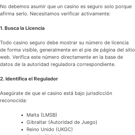
No debemos asumir que un casino es seguro solo porque
afirma serlo. Necesitamos verificar activamente:
1. Busca la Licencia
Todo casino seguro debe mostrar su número de licencia
de forma visible, generalmente en el pie de página del sitio
web. Verifica este número directamente en la base de
datos de la autoridad reguladora correspondiente.
2. Identifica el Regulador
Asegúrate de que el casino está bajo jurisdicción
reconocida:
Malta (LMSB)
Gibraltar (Autoridad de Juego)
Reino Unido (UKGC)