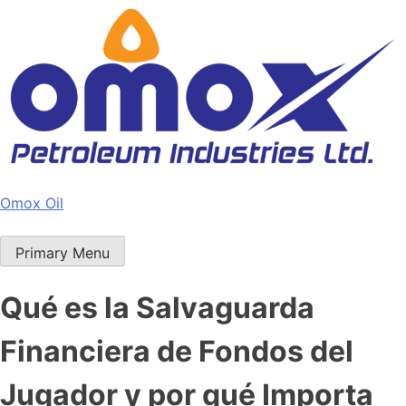
Skip
to
content
Omox Oil
Primary Menu
Qué es la Salvaguarda
Financiera de Fondos del
Jugador y por qué Importa