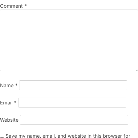
Comment
*
Name
*
Email
*
Website
Save my name, email, and website in this browser for