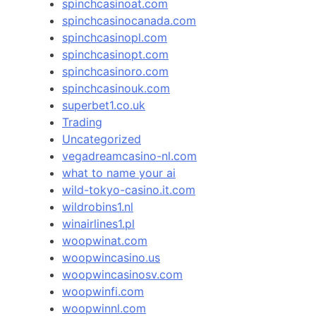
spinchcasinoat.com
spinchcasinocanada.com
spinchcasinopl.com
spinchcasinopt.com
spinchcasinoro.com
spinchcasinouk.com
superbet1.co.uk
Trading
Uncategorized
vegadreamcasino-nl.com
what to name your ai
wild-tokyo-casino.it.com
wildrobins1.nl
winairlines1.pl
woopwinat.com
woopwincasino.us
woopwincasinosv.com
woopwinfi.com
woopwinnl.com