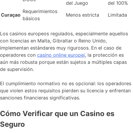
del Juego
del 100%
Requerimientos
Curaçao
Menos estricta
Limitada
básicos
Los casinos europeos regulados, especialmente aquellos
con licencias en Malta, Gibraltar o Reino Unido,
implementan estándares muy rigurosos. En el caso de
operadores con
casino online europei
, la protección es
aún más robusta porque están sujetos a múltiples capas
de supervisión.
El cumplimiento normativo no es opcional: los operadores
que violen estos requisitos pierden su licencia y enfrentan
sanciones financieras significativas.
Cómo Verificar que un Casino es
Seguro