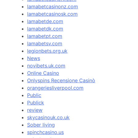
lamabetcasinonz.com
lamabetcasinosk.com
lamabetde.com
lamabetdk.com
lamabetpt.com
lamabetsv.com
legionbets.org.uk
News
novibets.uk.com
Online Casino
Onlyspins Recensione Casinò
orangeriesliverpool.com
Public
Publick
review
skycasinouk.co.uk
Sober living
spinchcasino.us