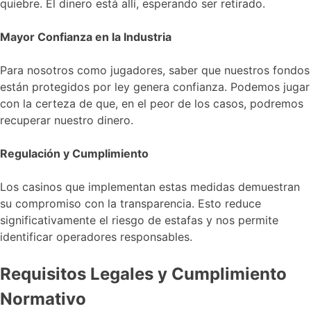
quiebre. El dinero está allí, esperando ser retirado.
Mayor Confianza en la Industria
Para nosotros como jugadores, saber que nuestros fondos
están protegidos por ley genera confianza. Podemos jugar
con la certeza de que, en el peor de los casos, podremos
recuperar nuestro dinero.
Regulación y Cumplimiento
Los casinos que implementan estas medidas demuestran
su compromiso con la transparencia. Esto reduce
significativamente el riesgo de estafas y nos permite
identificar operadores responsables.
Requisitos Legales y Cumplimiento
Normativo