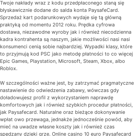
Twoje nakłady wraz z kodu przedpłaconego staną się
błyskawicznie dodane do salda konta PaysafeCard.
Sprzedaż kart podarunkowych wydaje się tą główną
praktyką od momentu 2012 roku. Prędka cyfrowa
dostawa, niezawodne wyroby jak i również niecodzienna
kadra kontrahenta są naszym, jakie możliwości nasi nasi
konsumenci cenią sobie najbardziej. Wypadki klasy, które
to przyjmują kod PSC jako metodę płatności to co więcej
Epic Games, Playstation, Microsoft, Steam, Xbox, albo
Roblox.
W szczególności ważne jest, by zatrzymać pragmatyczne
nastawienie do odwiedzenia zabawy, wówczas gdy
doładowujesz profil z wykorzystaniem naprawdę
komfortowych jak i również szybkich procedur płatności,
jak Paysafecard. Naturalne oraz bieżące dokonywanie
wpłat owo przewaga, jednakże jednocześnie powód, aby
mieć na uwadze własne koszty jak i również czas
spędzany dzięki grze. Online casino 10 euro Paysafecard