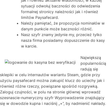
jak i również aktualne wiadomości, w każdej
sytuacji odwołuj baczności do odwiedzenia
formalnej stronicy należności jak i również
limitów Paysafecard.
Należy pamiętać, że propozycja nominałów w
danym punkcie może baczności różnić.
Nasz szyfr znamy jedynie my, przecież tylko
nasza firma posiadamy dopuszczenie do kasy
w karcie.
Największą
popularnością
radują się
sklepiki w celu internautów wariantu Steam, gdzie przy
użyciu paysafecard można zakupić klucz do uciechy jak i
również różne rzeczy, powiązane spośród rozgrywką.
Zaloguj czujności, w polu na stronie głównej wprowadź
szesnascie-numeryczny szyfr Wyprowadzenie znajdujący
się w dowodzie kupna i naciśnij „+”, by nadmienić nakłady.