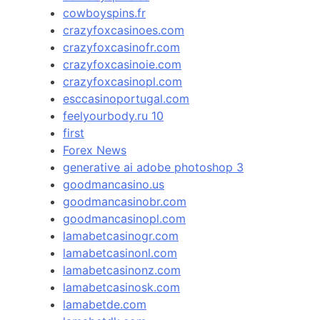
cowboyspins.fr
crazyfoxcasinoes.com
crazyfoxcasinofr.com
crazyfoxcasinoie.com
crazyfoxcasinopl.com
esccasinoportugal.com
feelyourbody.ru 10
first
Forex News
generative ai adobe photoshop 3
goodmancasino.us
goodmancasinobr.com
goodmancasinopl.com
lamabetcasinogr.com
lamabetcasinonl.com
lamabetcasinonz.com
lamabetcasinosk.com
lamabetde.com