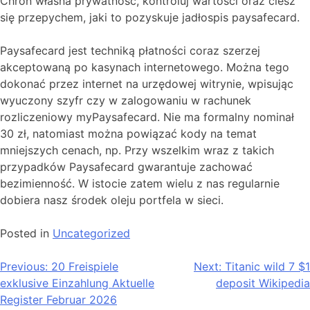
Chroń własna prywatność, kontroluj wartości oraz ciesz
się przepychem, jaki to pozyskuje jadłospis paysafecard.
Paysafecard jest techniką płatności coraz szerzej
akceptowaną po kasynach internetowego. Można tego
dokonać przez internet na urzędowej witrynie, wpisując
wyuczony szyfr czy w zalogowaniu w rachunek
rozliczeniowy myPaysafecard. Nie ma formalny nominał
30 zł, natomiast można powiązać kody na temat
mniejszych cenach, np. Przy wszelkim wraz z takich
przypadków Paysafecard gwarantuje zachować
bezimienność. W istocie zatem wielu z nas regularnie
dobiera nasz środek oleju portfela w sieci.
Posted in
Uncategorized
Post
Previous:
20 Freispiele
Next:
Titanic wild 7 $1
exklusive Einzahlung Aktuelle
deposit Wikipedia
navigation
Register Februar 2026