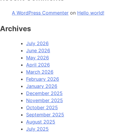
A WordPress Commenter
on
Hello world!
Archives
July 2026
June 2026
May 2026
April 2026
March 2026
February 2026
January 2026
December 2025
November 2025
October 2025
September 2025
August 2025
July 2025