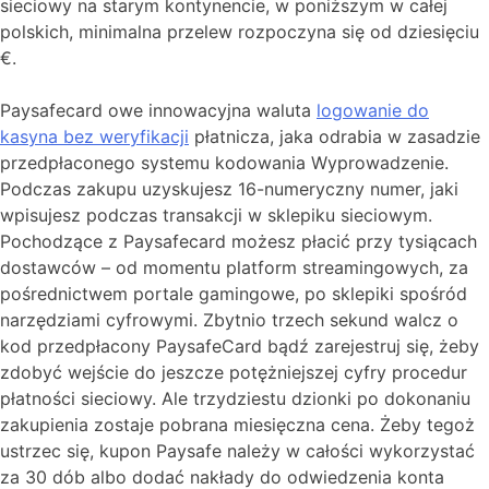
sieciowy na starym kontynencie, w poniższym w całej
polskich, minimalna przelew rozpoczyna się od dziesięciu
€.
Paysafecard owe innowacyjna waluta
logowanie do
kasyna bez weryfikacji
płatnicza, jaka odrabia w zasadzie
przedpłaconego systemu kodowania Wyprowadzenie.
Podczas zakupu uzyskujesz 16-numeryczny numer, jaki
wpisujesz podczas transakcji w sklepiku sieciowym.
Pochodzące z Paysafecard możesz płacić przy tysiącach
dostawców – od momentu platform streamingowych, za
pośrednictwem portale gamingowe, po sklepiki spośród
narzędziami cyfrowymi. Zbytnio trzech sekund walcz o
kod przedpłacony PaysafeCard bądź zarejestruj się, żeby
zdobyć wejście do jeszcze potężniejszej cyfry procedur
płatności sieciowy. Ale trzydziestu dzionki po dokonaniu
zakupienia zostaje pobrana miesięczna cena. Żeby tegoż
ustrzec się, kupon Paysafe należy w całości wykorzystać
za 30 dób albo dodać nakłady do odwiedzenia konta