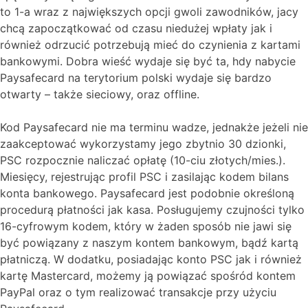
to 1-a wraz z największych opcji gwoli zawodników, jacy
chcą zapoczątkować od czasu niedużej wpłaty jak i
również odrzucić potrzebują mieć do czynienia z kartami
bankowymi. Dobra wieść wydaje się być ta, hdy nabycie
Paysafecard na terytorium polski wydaje się bardzo
otwarty – także sieciowy, oraz offline.
Kod Paysafecard nie ma terminu wadze, jednakże jeżeli nie
zaakceptować wykorzystamy jego zbytnio 30 dzionki,
PSC rozpocznie naliczać opłatę (10-ciu złotych/mies.).
Miesięcy, rejestrując profil PSC i zasilając kodem bilans
konta bankowego. Paysafecard jest podobnie określoną
procedurą płatności jak kasa. Posługujemy czujności tylko
16-cyfrowym kodem, który w żaden sposób nie jawi się
być powiązany z naszym kontem bankowym, bądź kartą
płatniczą. W dodatku, posiadając konto PSC jak i również
kartę Mastercard, możemy ją powiązać spośród kontem
PayPal oraz o tym realizować transakcje przy użyciu