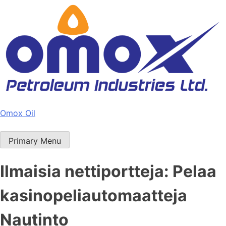
Skip
to
content
Omox Oil
Primary Menu
Ilmaisia ​​nettiportteja: Pelaa
kasinopeliautomaatteja
Nautinto