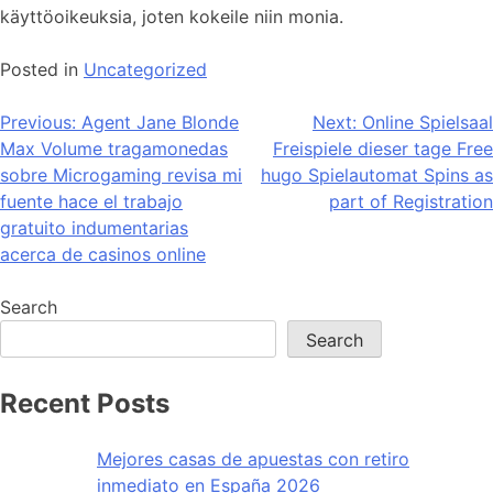
käyttöoikeuksia, joten kokeile niin monia.
Posted in
Uncategorized
Post
Previous:
Agent Jane Blonde
Next:
Online Spielsaal
Max Volume tragamonedas
Freispiele dieser tage Free
navigation
sobre Microgaming revisa mi
hugo Spielautomat Spins as
fuente hace el trabajo
part of Registration
gratuito indumentarias
acerca de casinos online
Search
Search
Recent Posts
Mejores casas de apuestas con retiro
inmediato en España 2026