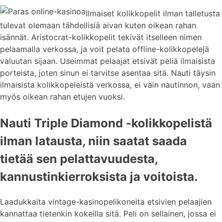
Ilmaiset kolikkopelit ilman talletusta
tulevat olemaan tähdellisiä aivan kuten oikean rahan
isännät. Aristocrat-kolikkopelit tekivät itselleen nimen
pelaamalla verkossa, ja voit pelata offline-kolikkopelejä
valuutan sijaan. Useimmat pelaajat etsivät peliä ilmaisista
porteista, joten sinun ei tarvitse asentaa sitä. Nauti täysin
ilmaisista kolikkopeleistä verkossa, ei vain nautinnon, vaan
myös oikean rahan etujen vuoksi.
Nauti Triple Diamond -kolikkopelistä
ilman latausta, niin saatat saada
tietää sen pelattavuudesta,
kannustinkierroksista ja voitoista.
Laadukkaita vintage-kasinopelikoneita etsivien pelaajien
kannattaa tietenkin kokeilla sitä. Peli on sellainen, jossa ei