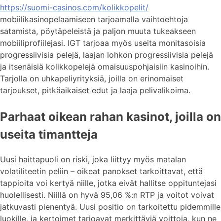
https://suomi-casinos.com/kolikkopelit/
mobiilikasinopelaamiseen tarjoamalla vaihtoehtoja
satamista, pöytäpeleistä ja paljon muuta tukeakseen
mobiiliprofiilejasi. IGT tarjoaa myös useita monitasoisia
progressiivisia pelejä, laajan lohkon progressiivisia pelejä
ja itsenäisiä kolikkopelejä omaisuuspohjaisiin kasinoihin.
Tarjolla on uhkapeliyrityksiä, joilla on erinomaiset
tarjoukset, pitkäaikaiset edut ja laaja pelivalikoima.
Parhaat oikean rahan kasinot, joilla on
useita timantteja
Uusi haittapuoli on riski, joka liittyy myös matalan
volatiliteetin peliin – oikeat panokset tarkoittavat, että
tappioita voi kertyä niille, jotka eivät hallitse oppituntejasi
huolellisesti. Niillä on hyvä 95,06 %:n RTP ja voitot voivat
jatkuvasti pienentyä. Uusi positio on tarkoitettu pidemmille
luokille, ja kertoimet tarjoavat merkittäviä voittoja, kun ne