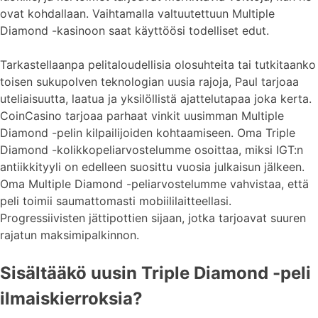
ovat kohdallaan. Vaihtamalla valtuutettuun Multiple
Diamond -kasinoon saat käyttöösi todelliset edut.
Tarkastellaanpa pelitaloudellisia olosuhteita tai tutkitaanko
toisen sukupolven teknologian uusia rajoja, Paul tarjoaa
uteliaisuutta, laatua ja yksilöllistä ajattelutapaa joka kerta.
CoinCasino tarjoaa parhaat vinkit uusimman Multiple
Diamond -pelin kilpailijoiden kohtaamiseen. Oma Triple
Diamond -kolikkopeliarvostelumme osoittaa, miksi IGT:n
antiikkityyli on edelleen suosittu vuosia julkaisun jälkeen.
Oma Multiple Diamond -peliarvostelumme vahvistaa, että
peli toimii saumattomasti mobiililaitteellasi.
Progressiivisten jättipottien sijaan, jotka tarjoavat suuren
rajatun maksimipalkinnon.
Sisältääkö uusin Triple Diamond -peli
ilmaiskierroksia?