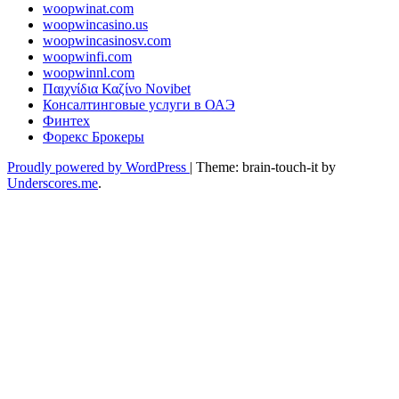
woopwinat.com
woopwincasino.us
woopwincasinosv.com
woopwinfi.com
woopwinnl.com
Παιχνίδια Καζίνο Novibet
Консалтинговые услуги в ОАЭ
Финтех
Форекс Брокеры
Proudly powered by WordPress
|
Theme: brain-touch-it by
Underscores.me
.