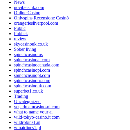
News
novibets.uk.com
Online Casino
Onlyspins Recensione Casinò
orangeriesliverpool.com
Public
Publick
review
skycasinouk.co.uk
Sober living
spinchcasino.us
spinchcasinoat.com
spinchcasinocanada.com
spinchcasinopl.com
spinchcasinopt.com
spinchcasinoro.com
spinchcasinouk.com
superbet1.co.uk
Trading
Uncategorized
vegadreamcasino-nl.com
what to name your ai
wild-tokyo-casino.it.com
wildrobins1.nl
winairlines1.pl