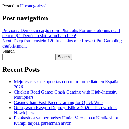
Posted in
Uncategorized
Post navigation
Previous:
Demo sin cargo sobre Pharaohs Fortune dolphins pearl
deluxe $ 1 Depósito slot: ¡pruébalo bien!
Next:
£step frankenstein 120 free spins one Lowest Put Gambling
establishment
Search
Search
Recent Posts
Mejores casas de apuestas con retiro inmediato en España
2026
Chicken Road Game: Crash Gaming with High‑Intensity
Multipliers
CasinoChan: Fast‑Paced Gaming for Quick Wins
Odkrywam Kasyno Depozyt Blik w 2026 – Przewodnik
Nowicjusza
Pikakasinot vai perinteiset Uudet Verovapaat Nettikasinot
Kumpi tarjoaa paremman arvon