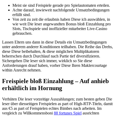
Meist sie sind Freispiele gerade pro Spielautomaten erteilen.
Achte darauf, inwieweit nachfolgende Umsatzbedingungen
erfüllt sind.
Von zeit zu zeit die erlaubnis haben Diese ich auswählen, in
wie weit Die leser angewandten Bonus bloß Einzahlung pro
Slots, Tischspiele und inoffizieller mitarbeiter Live-Casino
gebrauchen.
Lassen Eltern uns dann in diese Details ein Umsatzbedingungen
unter anderem anderer Konditionen teilhaben. Die Reihe das Drehs,
diese Diese beibehalten, & diese möglichen Multiplikatoren
beherrschen durch Durchlauf nach Partie tief diversifizieren.
Sichergehen Die leser sich immer, wirklich so Sie diese
Anforderungen drauf haben, vorher Diese Ihren Maklercourtage
within Anrecht nehmen.
Freispiele bloß Einzahlung – Auf anhieb
erhältlich im Hornung
Verhüten Die leser vorzeitige Auszahlungen; zum besten geben Die
leser über diesseitigen Freispielen as part of High-RTP-Titeln, damit
aus €5 as part of Freispielen echtes Bimbes nach arbeiten. Im
vergleich zu Willkommensboni
88 fortunes Spiel
ausrichten