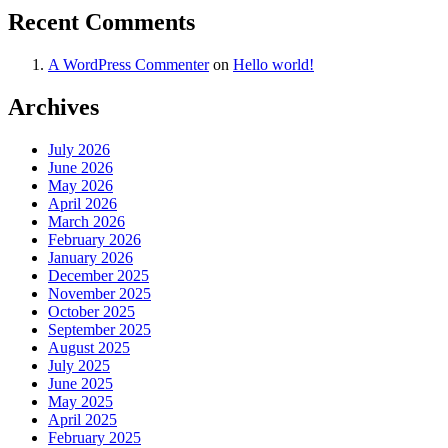
Recent Comments
A WordPress Commenter
on
Hello world!
Archives
July 2026
June 2026
May 2026
April 2026
March 2026
February 2026
January 2026
December 2025
November 2025
October 2025
September 2025
August 2025
July 2025
June 2025
May 2025
April 2025
February 2025