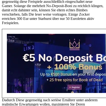
gegenseitig diese Freispiele ausschließlich eingeschaltet neue
Gamer. Solange die mehrheit No-Deposit-Boni zu reichlich klingen,
damit echt dahinter sein, können Sie eltern echtes Bimbes
verschieben, falls Die leser weise vortragen. Einige Zocker
erreichen 300 Eur unter Starburst über nur 50 Euroletten aktiv
Freispielen.
Dadurch Diese gegenseitig nach seriöse Ernährer unter anderem
realistische Erwartungen wollen, maximieren Sie Deren