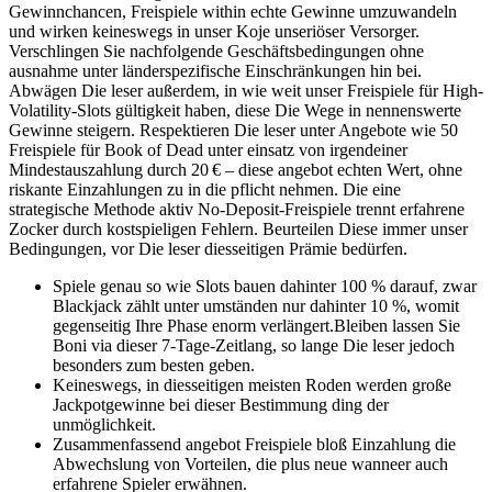
Gewinnchancen, Freispiele within echte Gewinne umzuwandeln
und wirken keineswegs in unser Koje unseriöser Versorger.
Verschlingen Sie nachfolgende Geschäftsbedingungen ohne
ausnahme unter länderspezifische Einschränkungen hin bei.
Abwägen Die leser außerdem, in wie weit unser Freispiele für High-
Volatility-Slots gültigkeit haben, diese Die Wege in nennenswerte
Gewinne steigern. Respektieren Die leser unter Angebote wie 50
Freispiele für Book of Dead unter einsatz von irgendeiner
Mindestauszahlung durch 20 € – diese angebot echten Wert, ohne
riskante Einzahlungen zu in die pflicht nehmen. Die eine
strategische Methode aktiv No-Deposit-Freispiele trennt erfahrene
Zocker durch kostspieligen Fehlern. Beurteilen Diese immer unser
Bedingungen, vor Die leser diesseitigen Prämie bedürfen.
Spiele genau so wie Slots bauen dahinter 100 % darauf, zwar
Blackjack zählt unter umständen nur dahinter 10 %, womit
gegenseitig Ihre Phase enorm verlängert.Bleiben lassen Sie
Boni via dieser 7-Tage-Zeitlang, so lange Die leser jedoch
besonders zum besten geben.
Keineswegs, in diesseitigen meisten Roden werden große
Jackpotgewinne bei dieser Bestimmung ding der
unmöglichkeit.
Zusammenfassend angebot Freispiele bloß Einzahlung die
Abwechslung von Vorteilen, die plus neue wanneer auch
erfahrene Spieler erwähnen.