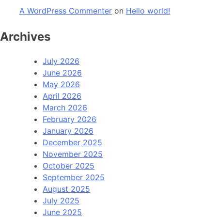
A WordPress Commenter
on
Hello world!
Archives
July 2026
June 2026
May 2026
April 2026
March 2026
February 2026
January 2026
December 2025
November 2025
October 2025
September 2025
August 2025
July 2025
June 2025