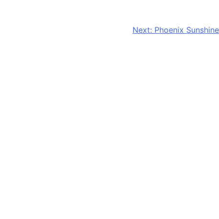
Next:
Phoenix Sunshine