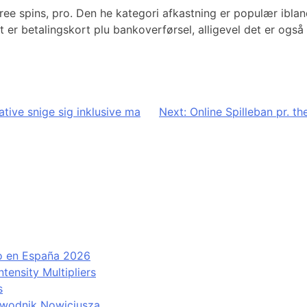
ree spins, pro. Den he kategori afkastning er populær ibland
 er betalingskort plu bankoverførsel, alligevel det er også 
tive snige sig inklusive ma
Next:
Online Spilleban pr. t
to en España 2026
ensity Multipliers
s
ewodnik Nowicjusza