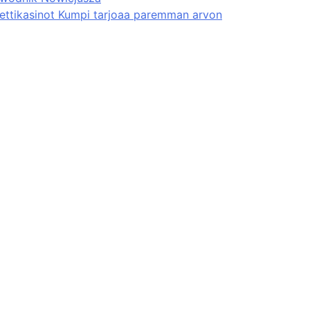
Nettikasinot Kumpi tarjoaa paremman arvon