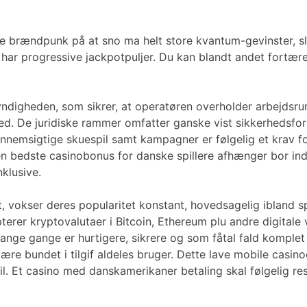
ive brændpunk på at sno ma helt store kvantum-gevinster, s
 har progressive jackpotpuljer. Du kan blandt andet fortær
digheden, som sikrer, at operatøren overholder arbejdsrum f
De juridiske rammer omfatter ganske vist sikkerhedsforanst
 gennemsigtige skuespil samt kampagner er følgelig et krav 
den bedste casinobonus for danske spillere afhænger bor in
nklusive.
, vokser deres popularitet konstant, hovedsagelig ibland sp
erer kryptovalutaer i Bitcoin, Ethereum plu andre digitale 
ange gange er hurtigere, sikrere og som fåtal fald komplet a
e bundet i tilgif aldeles bruger. Dette lave mobile casinoe
spil. Et casino med danskamerikaner betaling skal følgelig