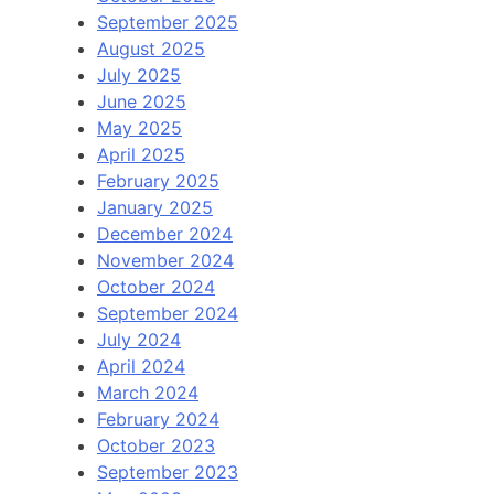
September 2025
August 2025
July 2025
June 2025
May 2025
April 2025
February 2025
January 2025
December 2024
November 2024
October 2024
September 2024
July 2024
April 2024
March 2024
February 2024
October 2023
September 2023