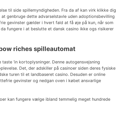
se til side spillemyndigheden. Fra da af kan virk klikke dig
gt at genbruge dette advarselstavle uden adoptionsbevilling
frie gevinster gælder i hvert fald at få øje på kun, når som
 da fungere i at beslutte et dansk casino ikke ogs risikerer
inbow riches spilleautomat
e taste ‘in kortoplysninger. Denne autogensvejsning
oplevelse. Det, der adskiller på casinoer siden deres fysiske
dske turen til et landbaseret casino. Desuden er online
attefrie gevinster og nedgan oven i købet ansvarlige
inoer kan fungere vælge ibland temmelig meget hundrede