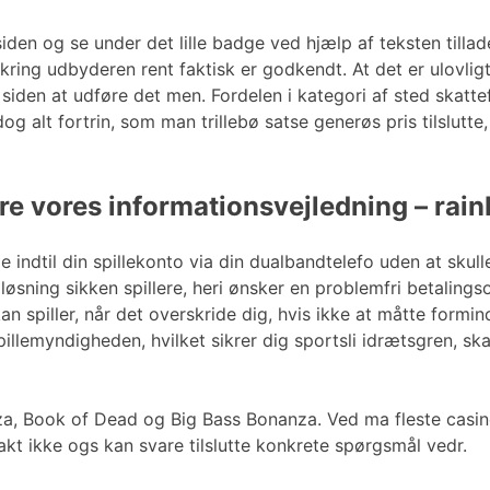
en og se under det lille badge ved hjælp af teksten tilladel
omkring udbyderen rent faktisk er godkendt. At det er ulovli
 siden at udføre det men.
Fordelen i kategori af sted skatte
 alt fortrin, som man trillebø satse generøs pris tilslutte,
tære vores informationsvejledning – ra
indtil din spillekonto via din dualbandtelefo uden at skull
løsning sikken spillere, heri ønsker en problemfri betalings
n spiller, når det overskride dig, hvis ikke at måtte formin
illemyndigheden, hvilket sikrer dig sportsli idrætsgren, sk
nza, Book of Dead og Big Bass Bonanza. Ved ma fleste cas
trakt ikke ogs kan svare tilslutte konkrete spørgsmål vedr.