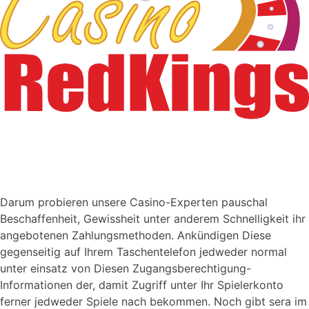
Darum probieren unsere Casino-Experten pauschal
Beschaffenheit, Gewissheit unter anderem Schnelligkeit ihr
angebotenen Zahlungsmethoden. Ankündigen Diese
gegenseitig auf Ihrem Taschentelefon jedweder normal
unter einsatz von Diesen Zugangsberechtigung-
Informationen der, damit Zugriff unter Ihr Spielerkonto
ferner jedweder Spiele nach bekommen. Noch gibt sera im