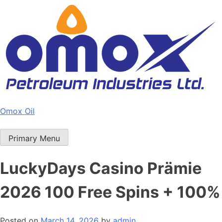
Skip
to
content
Omox Oil
Primary Menu
LuckyDays Casino Prämie
2026 100 Free Spins + 100%
Posted on
March 14, 2026
by
admin