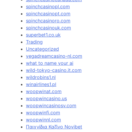
spinchcasinopl.com
spinchcasinopt.com
spinchcasinoro.com
spinchcasinouk.com
superbet1.co.uk
Trading
Uncategorized
vegadreamcasino-nl.com
what to name your ai
wild-tokyo-casino.it.com
wildrobins1.nl
winairlines1.pl
woopwinat.com
woopwincasino.us
woopwincasinosv.com
woopwinfi.com
woopwinnl.com
Παιχνίδια Καζίνο Novibet