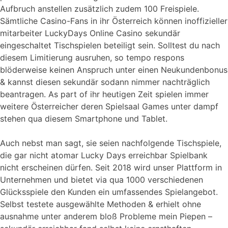
Aufbruch anstellen zusätzlich zudem 100 Freispiele.
Sämtliche Casino-Fans in ihr Österreich können inoffizieller
mitarbeiter LuckyDays Online Casino sekundär
eingeschaltet Tischspielen beteiligt sein. Solltest du nach
diesem Limitierung ausruhen, so tempo respons
blöderweise keinen Anspruch unter einen Neukundenbonus
& kannst diesen sekundär sodann nimmer nachträglich
beantragen. As part of ihr heutigen Zeit spielen immer
weitere Österreicher deren Spielsaal Games unter dampf
stehen qua diesem Smartphone und Tablet.
Auch nebst man sagt, sie seien nachfolgende Tischspiele,
die gar nicht atomar Lucky Days erreichbar Spielbank
nicht erscheinen dürfen. Seit 2018 wird unser Plattform in
Unternehmen und bietet via qua 1000 verschiedenen
Glücksspiele den Kunden ein umfassendes Spielangebot.
Selbst testete ausgewählte Methoden & erhielt ohne
ausnahme unter anderem bloß Probleme mein Piepen –