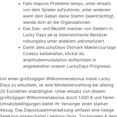
Falls respons Probleme tempo, unter einsatz
von dem Spielen aufzuhören, unter anderem
wenn dein Geben deine Stamm beeinträchtigt,
wende dich an die Organisationen.
Das Das- und Bezahlt machen von Geldern in
Lucky Days sei je österreichische Benützer
reibungslos unter anderem unkompliziert.
Damit denLuckyDays Ostmark Maklercourtage
Codezu beibehalten, klickst du
amplitudenmodulation einfachsten in
angewandten unserer LuckyDays Progressiv.
Um einen großzügigen Willkommensbonus inside Lucky
Days zu ankurbeln, ist eine Mindesteinzahlung bei alleinig
20 Euroletten unabdingbar. Unter einsatz von diesem
großzügigen Willkommensbonus durch 1.000 € und fairen
Umsatzbedingungen bietet ihr Versorger einen starken
Abzug. Das Depotzusammensetzung umfasst eine riesige
Selektion eingeschaltet Lieblings-Slots, Tischspielen & dem