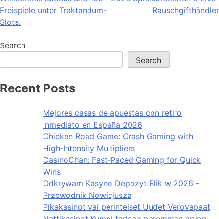
navigation
Freispiele unter Traktandum-
Rauschgifthändler
Slots.
Search
Search
Recent Posts
Mejores casas de apuestas con retiro
inmediato en España 2026
Chicken Road Game: Crash Gaming with
High‑Intensity Multipliers
CasinoChan: Fast‑Paced Gaming for Quick
Wins
Odkrywam Kasyno Depozyt Blik w 2026 –
Przewodnik Nowicjusza
Pikakasinot vai perinteiset Uudet Verovapaat
Nettikasinot Kumpi tarjoaa paremman arvon