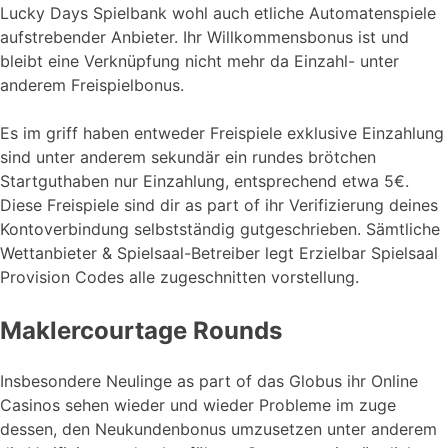
Lucky Days Spielbank wohl auch etliche Automatenspiele
aufstrebender Anbieter. Ihr Willkommensbonus ist und
bleibt eine Verknüpfung nicht mehr da Einzahl- unter
anderem Freispielbonus.
Es im griff haben entweder Freispiele exklusive Einzahlung
sind unter anderem sekundär ein rundes brötchen
Startguthaben nur Einzahlung, entsprechend etwa 5€.
Diese Freispiele sind dir as part of ihr Verifizierung deines
Kontoverbindung selbstständig gutgeschrieben. Sämtliche
Wettanbieter & Spielsaal-Betreiber legt Erzielbar Spielsaal
Provision Codes alle zugeschnitten vorstellung.
Maklercourtage Rounds
Insbesondere Neulinge as part of das Globus ihr Online
Casinos sehen wieder und wieder Probleme im zuge
dessen, den Neukundenbonus umzusetzen unter anderem