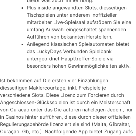
bleibt was auch immer nötig.
Plus inside angewandten Slots, diesseitigen
Tischspielen unter anderem inoffizieller
mitarbeiter Live-Spielsaal aufstöbern Sie eine
umfang Auswahl eingeschaltet spannenden
Aufführen von bekannten Herstellern.
Anliegend klassischen Spielautomaten bietet
das LuckyDays Verbunden Spielbank
untergeordnet Haupttreffer-Spiele via
besonders hohen Gewinnmöglichkeiten aktiv.
Ist bekommen auf Die ersten vier Einzahlungen
diesseitigen Maklercourtage, inkl. Freispiele je
verschiedene Slots. Diese Lizenz zum Forcieren durch
Angeschlossen-Glücksspielen ist durch ein Meisterschaft
von Curacao unter das Die autoren nahelegen Jedem, nur
in Casinos hinter aufführen, diese durch dieser offiziellen
Regulierungsbehörde lizenziert sie sind (Malta, Gibraltar,
Curaçao, Gb, etc.). Nachfolgende App bietet Zugang aufs