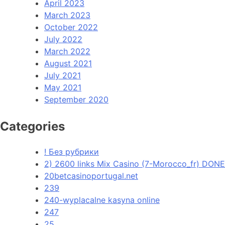
April 2023
March 2023
October 2022
July 2022
March 2022
August 2021
July 2021
May 2021
September 2020
Categories
! Без рубрики
2) 2600 links Mix Casino (7-Morocco_fr) DONE
20betcasinoportugal.net
239
240-wyplacalne kasyna online
247
25