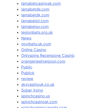
lamabetcasinosk.com
lamabetde.com
lamabetdk.com
lamabetpt.com
lamabetsv.com
legionbets.org.uk
News
novibets.uk.com
Online Casino
Onlyspins Recensione Casinò
orangeriesliverpool.com
Public
Publick
review
skycasinouk.co.uk
Sober living
spinchcasino.us
spinchcasinoat.com
spinchcasinocanada.com