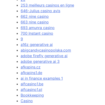
253 meilleurs casinos en ligne
646-Julius casino avis
662 nine casino
663 nine casino
693 amunra casino
700 Instant casino
9
a16z generative ai
abigcandycasinopolska.com
adobe firefly generative ai
adobe generative ai 3
afkspins.cz
afkspins1.de
ai in finance examples 1
alfcasino1.be
alfcasino1.pl
Bookkeeping
Casino