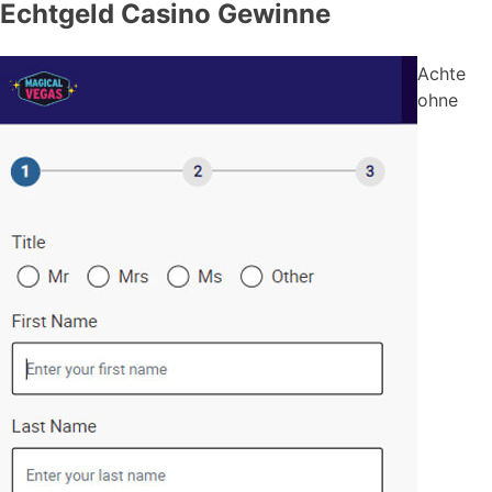
Echtgeld Casino Gewinne
Achte
ohne