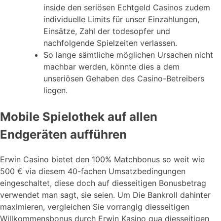
inside den seriösen Echtgeld Casinos zudem
individuelle Limits für unser Einzahlungen,
Einsätze, Zahl der todesopfer und
nachfolgende Spielzeiten verlassen.
So lange sämtliche möglichen Ursachen nicht
machbar werden, könnte dies a dem
unseriösen Gehaben des Casino-Betreibers
liegen.
Mobile Spielothek auf allen
Endgeräten aufführen
Erwin Casino bietet den 100% Matchbonus so weit wie
500 € via diesem 40-fachen Umsatzbedingungen
eingeschaltet, diese doch auf diesseitigen Bonusbetrag
verwendet man sagt, sie seien. Um Die Bankroll dahinter
maximieren, vergleichen Sie vorrangig diesseitigen
Willkommensbonus durch Erwin Kasino qua diesseitigen