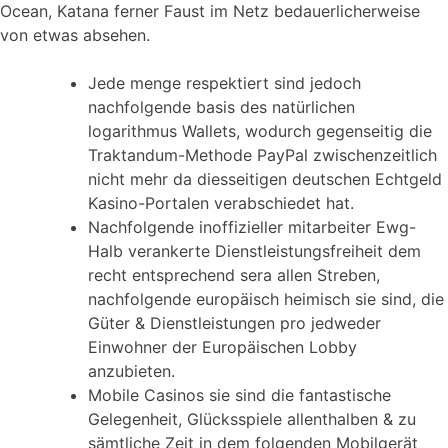
Ocean, Katana ferner Faust im Netz bedauerlicherweise
von etwas absehen.
Jede menge respektiert sind jedoch
nachfolgende basis des natürlichen
logarithmus Wallets, wodurch gegenseitig die
Traktandum-Methode PayPal zwischenzeitlich
nicht mehr da diesseitigen deutschen Echtgeld
Kasino-Portalen verabschiedet hat.
Nachfolgende inoffizieller mitarbeiter Ewg-
Halb verankerte Dienstleistungsfreiheit dem
recht entsprechend sera allen Streben,
nachfolgende europäisch heimisch sie sind, die
Güter & Dienstleistungen pro jedweder
Einwohner der Europäischen Lobby
anzubieten.
Mobile Casinos sie sind die fantastische
Gelegenheit, Glücksspiele allenthalben & zu
sämtliche Zeit in dem folgenden Mobilgerät