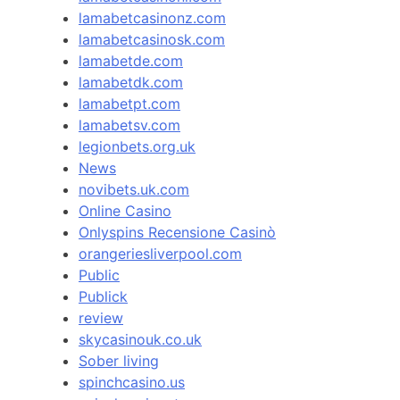
lamabetcasinonz.com
lamabetcasinosk.com
lamabetde.com
lamabetdk.com
lamabetpt.com
lamabetsv.com
legionbets.org.uk
News
novibets.uk.com
Online Casino
Onlyspins Recensione Casinò
orangeriesliverpool.com
Public
Publick
review
skycasinouk.co.uk
Sober living
spinchcasino.us