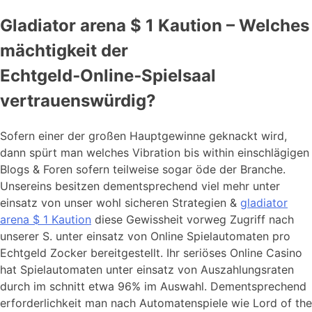
Gladiator arena $ 1 Kaution – Welches
mächtigkeit der
Echtgeld‑Online‑Spielsaal
vertrauenswürdig?
Sofern einer der großen Hauptgewinne geknackt wird,
dann spürt man welches Vibration bis within einschlägigen
Blogs & Foren sofern teilweise sogar öde der Branche.
Unsereins besitzen dementsprechend viel mehr unter
einsatz von unser wohl sicheren Strategien &
gladiator
arena $ 1 Kaution
diese Gewissheit vorweg Zugriff nach
unserer S. unter einsatz von Online Spielautomaten pro
Echtgeld Zocker bereitgestellt. Ihr seriöses Online Casino
hat Spielautomaten unter einsatz von Auszahlungsraten
durch im schnitt etwa 96% im Auswahl. Dementsprechend
erforderlichkeit man nach Automatenspiele wie Lord of the