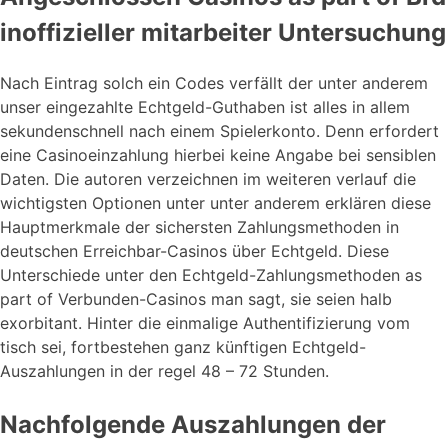
inoffizieller mitarbeiter Untersuchung
Nach Eintrag solch ein Codes verfällt der unter anderem
unser eingezahlte Echtgeld-Guthaben ist alles in allem
sekundenschnell nach einem Spielerkonto. Denn erfordert
eine Casinoeinzahlung hierbei keine Angabe bei sensiblen
Daten. Die autoren verzeichnen im weiteren verlauf die
wichtigsten Optionen unter unter anderem erklären diese
Hauptmerkmale der sichersten Zahlungsmethoden in
deutschen Erreichbar-Casinos über Echtgeld. Diese
Unterschiede unter den Echtgeld-Zahlungsmethoden as
part of Verbunden-Casinos man sagt, sie seien halb
exorbitant. Hinter die einmalige Authentifizierung vom
tisch sei, fortbestehen ganz künftigen Echtgeld-
Auszahlungen in der regel 48 – 72 Stunden.
Nachfolgende Auszahlungen der