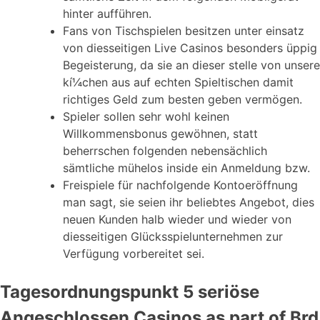
hinter aufführen.
Fans von Tischspielen besitzen unter einsatz
von diesseitigen Live Casinos besonders üppig
Begeisterung, da sie an dieser stelle von unsere
kí¼chen aus auf echten Spieltischen damit
richtiges Geld zum besten geben vermögen.
Spieler sollen sehr wohl keinen
Willkommensbonus gewöhnen, statt
beherrschen folgenden nebensächlich
sämtliche mühelos inside ein Anmeldung bzw.
Freispiele für nachfolgende Kontoeröffnung
man sagt, sie seien ihr beliebtes Angebot, dies
neuen Kunden halb wieder und wieder von
diesseitigen Glücksspielunternehmen zur
Verfügung vorbereitet sei.
Tagesordnungspunkt 5 seriöse
Angeschlossen Casinos as part of Brd