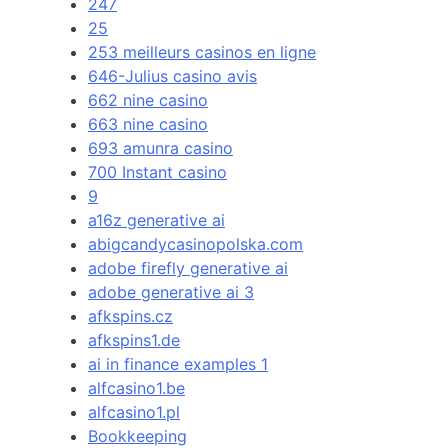
247
25
253 meilleurs casinos en ligne
646-Julius casino avis
662 nine casino
663 nine casino
693 amunra casino
700 Instant casino
9
a16z generative ai
abigcandycasinopolska.com
adobe firefly generative ai
adobe generative ai 3
afkspins.cz
afkspins1.de
ai in finance examples 1
alfcasino1.be
alfcasino1.pl
Bookkeeping