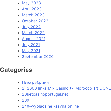
May 2023
April 2023
March 2023
October 2022
July 2022
March 2022
August 2021
July 2021
May 2021
September 2020
Categories
! Без рубрики
2) 2600 links Mix Casino (7-Morocco_fr) DONE
20betcasinoportugal.net
239
240-wyplacalne kasyna online