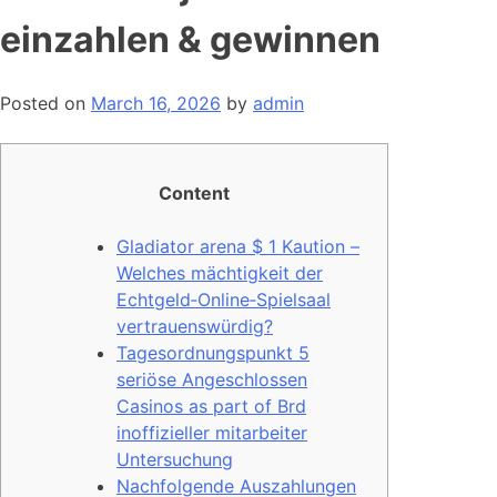
einzahlen & gewinnen
Posted on
March 16, 2026
by
admin
Content
Gladiator arena $ 1 Kaution –
Welches mächtigkeit der
Echtgeld‑Online‑Spielsaal
vertrauenswürdig?
Tagesordnungspunkt 5
seriöse Angeschlossen
Casinos as part of Brd
inoffizieller mitarbeiter
Untersuchung
Nachfolgende Auszahlungen