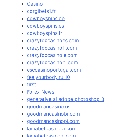
Casino
corgibets1.fr
cowboyspins.de
cowboyspins.es
cowboyspins.fr
crazyfoxcasinoes.com
crazyfoxcasinofr.com
crazyfoxcasinoie.com
crazyfoxcasinopl.com
esccasinoportugal.com
feelyourbody.ru 10
first
Forex News
generative ai adobe photoshop 3
goodmancasino.us
goodmancasinobr.com
goodmancasinopl.com
lamabetcasinogr.com
lamabetcasinonl.com