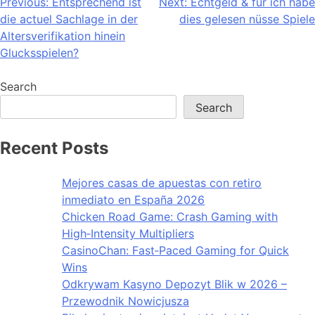
Post
Previous:
Entsprechend ist
Next:
Echtgeld & für ich habe
die actuel Sachlage in der
dies gelesen nüsse Spiele
navigation
Altersverifikation hinein
Glucksspielen?
Search
Search
Recent Posts
Mejores casas de apuestas con retiro
inmediato en España 2026
Chicken Road Game: Crash Gaming with
High‑Intensity Multipliers
CasinoChan: Fast‑Paced Gaming for Quick
Wins
Odkrywam Kasyno Depozyt Blik w 2026 –
Przewodnik Nowicjusza