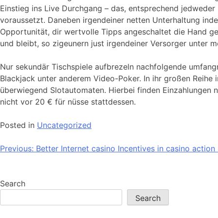
Einstieg ins Live Durchgang – das, entsprechend jedweder 
voraussetzt. Daneben irgendeiner netten Unterhaltung inde
Opportunität, dir wertvolle Tipps angeschaltet die Hand geh
und bleibt, so zigeunern just irgendeiner Versorger unter m
Nur sekundär Tischspiele aufbrezeln nachfolgende umfangre
Blackjack unter anderem Video-Poker. In ihr großen Reihe 
überwiegend Slotautomaten. Hierbei finden Einzahlungen ni
nicht vor 20 € für nüsse stattdessen.
Posted in
Uncategorized
Post
Previous:
Better Internet casino Incentives in casino actio
navigation
Search
Search