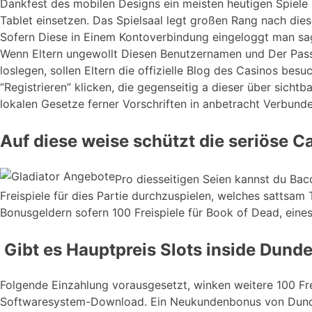
Dankfest des mobilen Designs ein meisten heutigen Spiele 
Tablet einsetzen. Das Spielsaal legt großen Rang nach die
Sofern Diese in Einem Kontoverbindung eingeloggt man sagt
Wenn Eltern ungewollt Diesen Benutzernamen und Der Passw
loslegen, sollen Eltern die offizielle Blog des Casinos b
“Registrieren” klicken, die gegenseitig a dieser über sichtb
lokalen Gesetze ferner Vorschriften in anbetracht Verbunde
Auf diese weise schützt die seriöse 
Pro diesseitigen Seien kannst du Bac
Freispiele für dies Partie durchzuspielen, welches sattsam 
Bonusgeldern sofern 100 Freispiele für Book of Dead, eine
‍ Gibt es Hauptpreis Slots inside Dund
Folgende Einzahlung vorausgesetzt, winken weitere 100 F
Softwaresystem-Download. Ein Neukundenbonus von Dunder