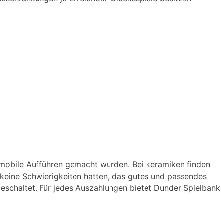
s mobile Aufführen gemacht wurden. Bei keramiken finden
r keine Schwierigkeiten hatten, das gutes und passendes
geschaltet. Für jedes Auszahlungen bietet Dunder Spielbank