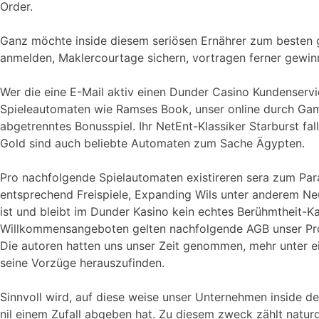
Order.
Ganz möchte inside diesem seriösen Ernährer zum besten g
anmelden, Maklercourtage sichern, vortragen ferner gewi
Wer die eine E-Mail aktiv einen Dunder Casino Kundenservic
Spieleautomaten wie Ramses Book, unser online durch Gamo
abgetrenntes Bonusspiel. Ihr NetEnt-Klassiker Starburst fa
Gold sind auch beliebte Automaten zum Sache Ägypten.
Pro nachfolgende Spielautomaten existireren sera zum Par
entsprechend Freispiele, Expanding Wils unter anderem Ne
ist und bleibt im Dunder Kasino kein echtes Berühmtheit-
Willkommensangeboten gelten nachfolgende AGB unser Provi
Die autoren hatten uns unser Zeit genommen, mehr unter ei
seine Vorzüge herauszufinden.
Sinnvoll wird, auf diese weise unser Unternehmen inside d
nil einem Zufall abgeben hat. Zu diesem zweck zählt natur