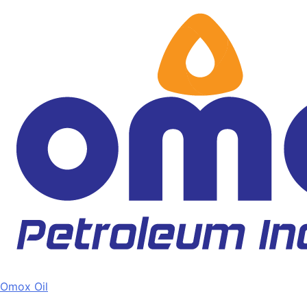
Skip
to
content
Omox Oil