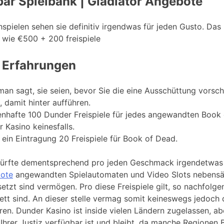
ar Spielbank | Gladiator Angebote
spielen sehen sie definitiv irgendwas für jeden Gusto. Das
t wie €500 + 200 freispiele
 Erfahrungen
n sagt, sie seien, bevor Sie die eine Ausschüttung vorschl
, damit hinter aufführen.
nhafte 100 Dunder Freispiele für jedes angewandten Book 
 Kasino keinesfalls.
 ein Eintragung 20 Freispiele für Book of Dead.
dürfte dementsprechend pro jeden Geschmack irgendetwa
ote
angewandten Spielautomaten und Video Slots nebensäch
etzt sind vermögen. Pro diese Freispiele gilt, so nachfolg
tt sind. An dieser stelle vermag somit keineswegs jedoch dur
en. Dunder Kasino ist inside vielen Ländern zugelassen, ab
 Ihrer Justiz verfügbar ist und bleibt, da manche Regionen