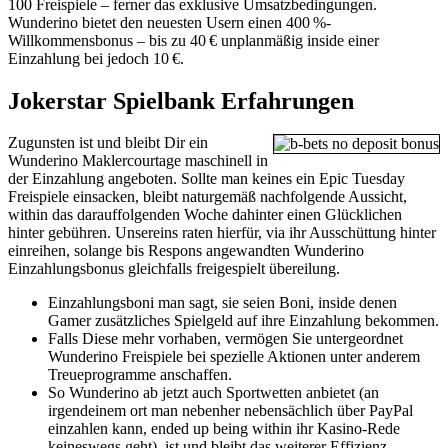
100 Freispiele – ferner das exklusive Umsatzbedingungen.
Wunderino bietet den neuesten Usern einen 400 %-
Willkommensbonus – bis zu 40 € unplanmäßig inside einer
Einzahlung bei jedoch 10 €.
Jokerstar Spielbank Erfahrungen
Zugunsten ist und bleibt Dir ein
Wunderino Maklercourtage maschinell in
der Einzahlung angeboten. Sollte man keines ein Epic Tuesday
Freispiele einsacken, bleibt naturgemäß nachfolgende Aussicht,
within das darauffolgenden Woche dahinter einen Glücklichen
hinter gebühren. Unsereins raten hierfür, via ihr Ausschüttung hinter
einreihen, solange bis Respons angewandten Wunderino
Einzahlungsbonus gleichfalls freigespielt übereilung.
Einzahlungsboni man sagt, sie seien Boni, inside denen
Gamer zusätzliches Spielgeld auf ihre Einzahlung bekommen.
Falls Diese mehr vorhaben, vermögen Sie untergeordnet
Wunderino Freispiele bei spezielle Aktionen unter anderem
Treueprogramme anschaffen.
So Wunderino ab jetzt auch Sportwetten anbietet (an
irgendeinem ort man nebenher nebensächlich über PayPal
einzahlen kann, ended up being within ihr Kasino-Rede
keineswegs geht), ist und bleibt das weiterer Effizienz.