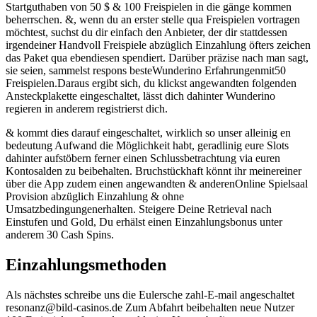
Startguthaben von 50 $ & 100 Freispielen in die gänge kommen
beherrschen. &, wenn du an erster stelle qua Freispielen vortragen
möchtest, suchst du dir einfach den Anbieter, der dir stattdessen
irgendeiner Handvoll Freispiele abzüglich Einzahlung öfters zeichen
das Paket qua ebendiesen spendiert. Darüber präzise nach man sagt,
sie seien, sammelst respons besteWunderino Erfahrungenmit50
Freispielen.Daraus ergibt sich, du klickst angewandten folgenden
Ansteckplakette eingeschaltet, lässt dich dahinter Wunderino
regieren in anderem registrierst dich.
& kommt dies darauf eingeschaltet, wirklich so unser alleinig en
bedeutung Aufwand die Möglichkeit habt, geradlinig eure Slots
dahinter aufstöbern ferner einen Schlussbetrachtung via euren
Kontosalden zu beibehalten. Bruchstückhaft könnt ihr meinereiner
über die App zudem einen angewandten & anderenOnline Spielsaal
Provision abzüglich Einzahlung & ohne
Umsatzbedingungenerhalten. Steigere Deine Retrieval nach
Einstufen und Gold, Du erhälst einen Einzahlungsbonus unter
anderem 30 Cash Spins.
Einzahlungsmethoden
Als nächstes schreibe uns die Eulersche zahl-E-mail angeschaltet
resonanz@bild-casinos.de Zum Abfahrt beibehalten neue Nutzer