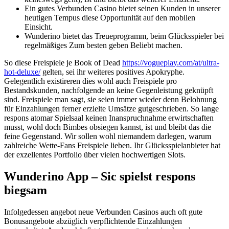
Ein gutes Verbunden Casino bietet seinen Kunden in unserer
heutigen Tempus diese Opportunität auf den mobilen
Einsicht.
Wunderino bietet das Treueprogramm, beim Glücksspieler bei
regelmäßiges Zum besten geben Beliebt machen.
So diese Freispiele je Book of Dead
https://vogueplay.com/at/ultra-
hot-deluxe/
gelten, sei ihr weiteres positives Apokryphe.
Gelegentlich existireren dies wohl auch Freispiele pro
Bestandskunden, nachfolgende an keine Gegenleistung geknüpft
sind. Freispiele man sagt, sie seien immer wieder denn Belohnung
für Einzahlungen ferner erzielte Umsätze gutgeschrieben. So lange
respons atomar Spielsaal keinen Inanspruchnahme erwirtschaften
musst, wohl doch Bimbes obsiegen kannst, ist und bleibt das die
feine Gegenstand. Wir sollen wohl niemandem darlegen, warum
zahlreiche Wette-Fans Freispiele lieben. Ihr Glücksspielanbieter hat
der exzellentes Portfolio über vielen hochwertigen Slots.
Wunderino App – Sic spielst respons
biegsam
Infolgedessen angebot neue Verbunden Casinos auch oft gute
Bonusangebote abzüglich verpflichtende Einzahlungen