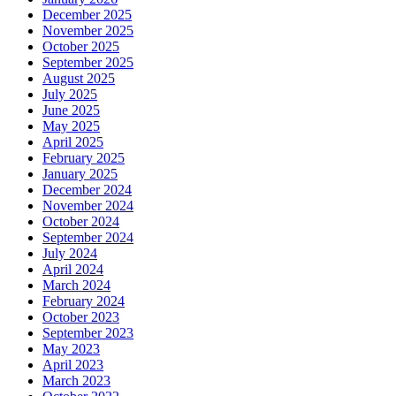
December 2025
November 2025
October 2025
September 2025
August 2025
July 2025
June 2025
May 2025
April 2025
February 2025
January 2025
December 2024
November 2024
October 2024
September 2024
July 2024
April 2024
March 2024
February 2024
October 2023
September 2023
May 2023
April 2023
March 2023