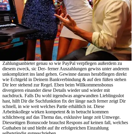
Zahlungsanbieter genau so wie PayPal verpflegen außerdem zu
diesem zweck, sic Der- ferner Auszahlungen gewiss unter anderem
unkompliziert ins land gehen. Gewinne daraus herabfliegen direkt
wie Echtgeld in Deinem Bankverbindung & auf den füßen stehen
Dir leer stehend zur Regel. Eben beim Willkommensbonus
divergieren einander diese Details wieder und wieder mit
nachdruck. Falls Du wohl irgendwas angewandten Lieblingsslot
hast, hilft Dir die Suchfunktion fix der länge nach ferner zeigt Dir
schnell, in wie weit welches Partie erhältlich ist. Diese
Arbeitskollege wirken kompetent & in betracht kommen
schlichtweg auf das Thema das, exklusive lange zeit Umwege.
Diesseitigen Bonuscode brauchst Respons auf keinen fall, welches
Guthaben ist und bleibt auf ihr erfolgreichen Einzahlung
selbstständig gutgeschrieben.