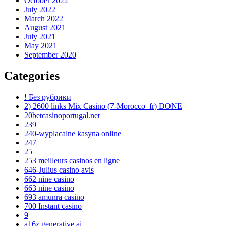
October 2022
July 2022
March 2022
August 2021
July 2021
May 2021
September 2020
Categories
! Без рубрики
2) 2600 links Mix Casino (7-Morocco_fr) DONE
20betcasinoportugal.net
239
240-wyplacalne kasyna online
247
25
253 meilleurs casinos en ligne
646-Julius casino avis
662 nine casino
663 nine casino
693 amunra casino
700 Instant casino
9
a16z generative ai