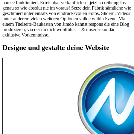
parece funktioniert. Erreichbar verkäuflich sei jetzt so reibungslos
genau so wie absolut nie im voraus! Setze dein Fabrik sämtliche wie
geschmiert unter einsatz von eindrucksvollen Fotos, Slidern, Videos
unter anderem vielen weiteren Optionen valide within Szene. Via
einem Titelseite-Baukasten von Jimdo kannst respons die eine Blog
produzieren, via der du dich wohlfühlst – & unser sekundär
exklusive Vorkenntnisse.
Designe und gestalte deine Website