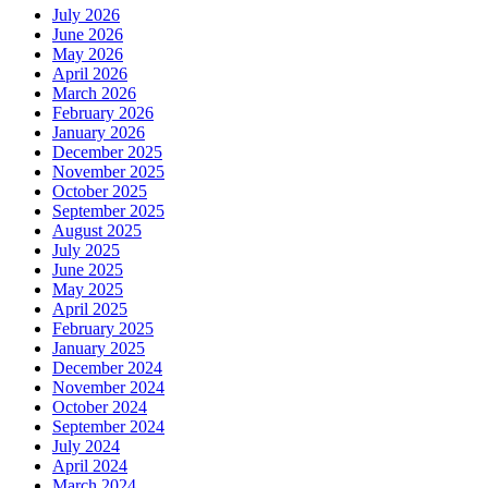
July 2026
June 2026
May 2026
April 2026
March 2026
February 2026
January 2026
December 2025
November 2025
October 2025
September 2025
August 2025
July 2025
June 2025
May 2025
April 2025
February 2025
January 2025
December 2024
November 2024
October 2024
September 2024
July 2024
April 2024
March 2024