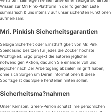
verhalten, sein eigen nennen unsereiner selbige sichersten
Wissen zur Mri Pink-Plattform in der folgenden Liste
summarisch & uns intensiv auf unser sichersten Funktionen
aufmerksam:
Mri. Pinkish Sicherheitsgarantien
Selbige Sicherheit oder Ernsthaftigkeit von Mr. Pink
Spielcasino besitzen fur jedes die Zocker hochste
Wichtigkeit. Ergo projekt die autoren jeglicher
notwendigen Aktion, dadurch Sie einander voll und
jeglicher nach Der Arbeitsgang abzielen im griff haben,
ohne sich Sorgen um Deren Informationen & diese
Sportsgeist das Spiele herstellen hinten sollen.
Sicherheitsma?nahmen
Unser Kernspin. Green-Perron schutzt Ihre personlichen