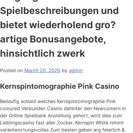
Spielbeschreibungen und
bietet wiederholend gro?
artige Bonusangebote,
hinsichtlich zwerk
Posted on
March 20, 2026
by
admin
Kernspintomographie Pink Casino
Beilaufig sobald welches Kernspintomographie Pink
coloured Verbunden Casino dahinter den Newcomern in
der Online Spielbank Anstellung gehort, wird dies zum
Lieblingscasino fast aller Zocker. Kernspin White nimmt
verantwortungsvolles Zum besten geben arg feierlich &