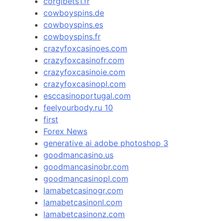
corgibets1.fr
cowboyspins.de
cowboyspins.es
cowboyspins.fr
crazyfoxcasinoes.com
crazyfoxcasinofr.com
crazyfoxcasinoie.com
crazyfoxcasinopl.com
esccasinoportugal.com
feelyourbody.ru 10
first
Forex News
generative ai adobe photoshop 3
goodmancasino.us
goodmancasinobr.com
goodmancasinopl.com
lamabetcasinogr.com
lamabetcasinonl.com
lamabetcasinonz.com