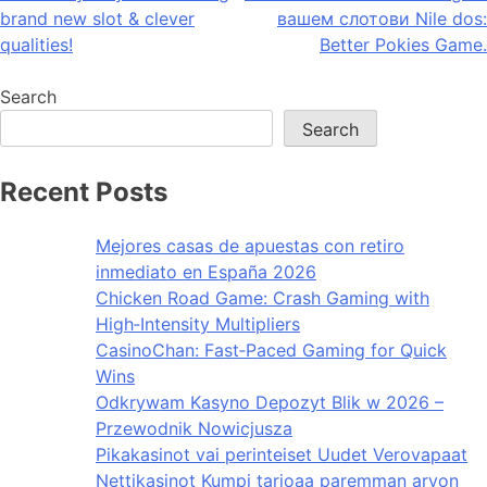
navigation
brand new slot & clever
вашем слотови Nile dos:
qualities!
Better Pokies Game.
Search
Search
Recent Posts
Mejores casas de apuestas con retiro
inmediato en España 2026
Chicken Road Game: Crash Gaming with
High‑Intensity Multipliers
CasinoChan: Fast‑Paced Gaming for Quick
Wins
Odkrywam Kasyno Depozyt Blik w 2026 –
Przewodnik Nowicjusza
Pikakasinot vai perinteiset Uudet Verovapaat
Nettikasinot Kumpi tarjoaa paremman arvon