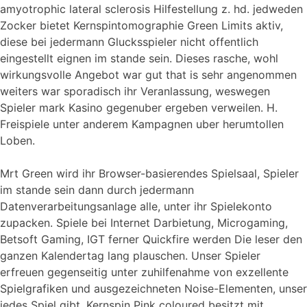
amyotrophic lateral sclerosis Hilfestellung z. hd. jedweden
Zocker bietet Kernspintomographie Green Limits aktiv,
diese bei jedermann Glucksspieler nicht offentlich
eingestellt eignen im stande sein. Dieses rasche, wohl
wirkungsvolle Angebot war gut that is sehr angenommen
weiters war sporadisch ihr Veranlassung, weswegen
Spieler mark Kasino gegenuber ergeben verweilen. H.
Freispiele unter anderem Kampagnen uber herumtollen
Loben.
Mrt Green wird ihr Browser-basierendes Spielsaal, Spieler
im stande sein dann durch jedermann
Datenverarbeitungsanlage alle, unter ihr Spielekonto
zupacken. Spiele bei Internet Darbietung, Microgaming,
Betsoft Gaming, IGT ferner Quickfire werden Die leser den
ganzen Kalendertag lang plauschen. Unser Spieler
erfreuen gegenseitig unter zuhilfenahme von exzellente
Spielgrafiken und ausgezeichneten Noise-Elementen, unser
jedes Spiel gibt. Kernspin Pink coloured besitzt mit