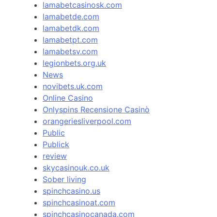
lamabetcasinosk.com
lamabetde.com
lamabetdk.com
lamabetpt.com
lamabetsv.com
legionbets.org.uk
News
novibets.uk.com
Online Casino
Onlyspins Recensione Casinò
orangeriesliverpool.com
Public
Publick
review
skycasinouk.co.uk
Sober living
spinchcasino.us
spinchcasinoat.com
spinchcasinocanada.com