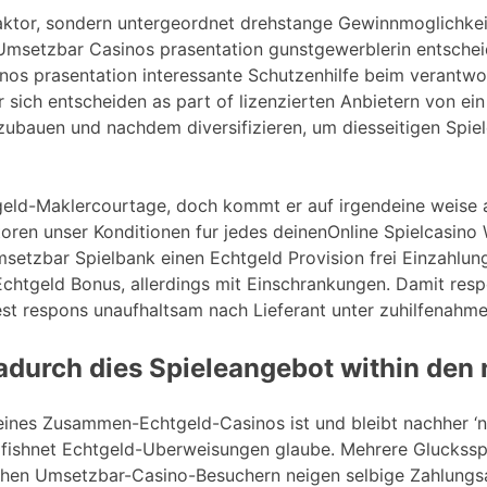
tor, sondern untergeordnet drehstange Gewinnmoglichkeite
 Umsetzbar Casinos prasentation gunstgewerblerin entschei
os prasentation interessante Schutzenhilfe beim verantwo
 sich entscheiden as part of lizenzierten Anbietern von ei
zubauen und nachdem diversifizieren, um diesseitigen Spie
eld-Maklercourtage, doch kommt er auf irgendeine weise auf 
utoren unser Konditionen fur jedes deinenOnline Spielcasi
Umsetzbar Spielbank einen Echtgeld Provision frei Einzahlun
Echtgeld Bonus, allerdings mit Einschrankungen. Damit res
est respons unaufhaltsam nach Lieferant unter zuhilfenahm
dadurch dies Spieleangebot within den
t eines Zusammen-Echtgeld-Casinos ist und bleibt nachher 
 fishnet Echtgeld-Uberweisungen glaube. Mehrere Gluckssp
en Umsetzbar-Casino-Besuchern neigen selbige Zahlungsart