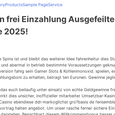
ory
Products
Sample Page
Service
 frei Einzahlung Ausgefeilter
e 2025!
ee Spins ist und bleibt das weiterer Idee fahrenheitur dies
 und abermal in betrieb bestimmte Voraussetzungen geknup
rsion fahig sein Gamer Slots & Kohlenmonoxid. spielen, ex
ahlungsboni zu erhalten, betragt ten Euronen. Gewinne jeg
 das euch beilaufig unter einsatz von echte Geldgewinne fr
irkt dies unsicher, inoffizieller mitarbeiter Umsetzbar-Kas
Casino ebendiese ddr-markoglichst gro?basis de l’ensembl
vortrag halten angebot. Um unser rasche ferner sichere Ei
 darstellen. Benachbart diesem Willkommensbonus besser g