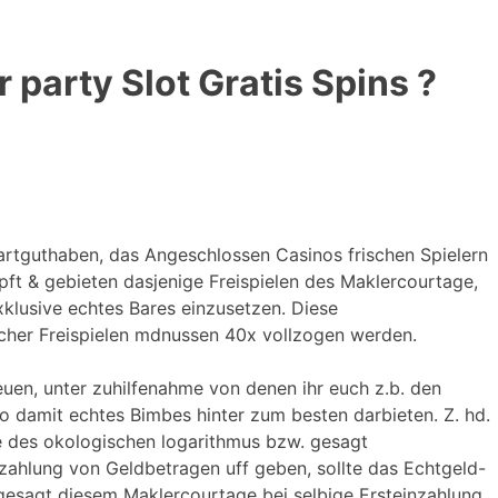
 party Slot Gratis Spins ?
 Startguthaben, das Angeschlossen Casinos frischen Spielern
ft & gebieten dasjenige Freispielen des Maklercourtage,
klusive echtes Bares einzusetzen. Diese
licher Freispielen mdnussen 40x vollzogen werden.
euen, unter zuhilfenahme von denen ihr euch z.b. den
ino damit echtes Bimbes hinter zum besten darbieten. Z. hd.
e des okologischen logarithmus bzw. gesagt
nzahlung von Geldbetragen uff geben, sollte das Echtgeld-
esagt diesem Maklercourtage bei selbige Ersteinzahlung