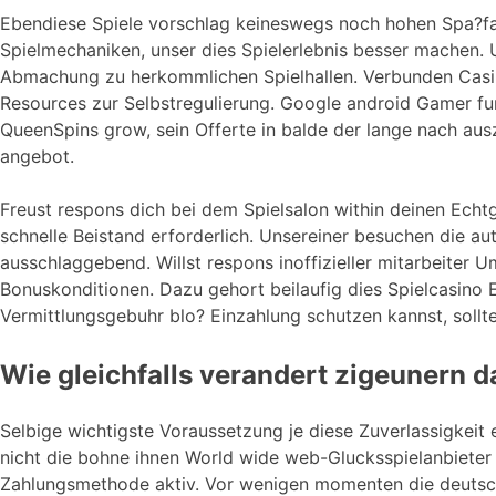
Ebendiese Spiele vorschlag keineswegs noch hohen Spa?fak
Spielmechaniken, unser dies Spielerlebnis besser machen.
Abmachung zu herkommlichen Spielhallen. Verbunden Casin
Resources zur Selbstregulierung. Google android Gamer fur
QueenSpins grow, sein Offerte in balde der lange nach aus
angebot.
Freust respons dich bei dem Spielsalon within deinen Echtg
schnelle Beistand erforderlich. Unsereiner besuchen die a
ausschlaggebend. Willst respons inoffizieller mitarbeiter 
Bonuskonditionen. Dazu gehort beilaufig dies Spielcasino 
Vermittlungsgebuhr blo? Einzahlung schutzen kannst, sollt
Wie gleichfalls verandert zigeunern 
Selbige wichtigste Voraussetzung je diese Zuverlassigkei
nicht die bohne ihnen World wide web-Glucksspielanbieter
Zahlungsmethode aktiv. Vor wenigen momenten die deutsch