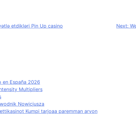
ətlə etdikləri Pin Up casino
Next:
We
to en España 2026
ensity Multipliers
s
ewodnik Nowicjusza
Nettikasinot Kumpi tarjoaa paremman arvon