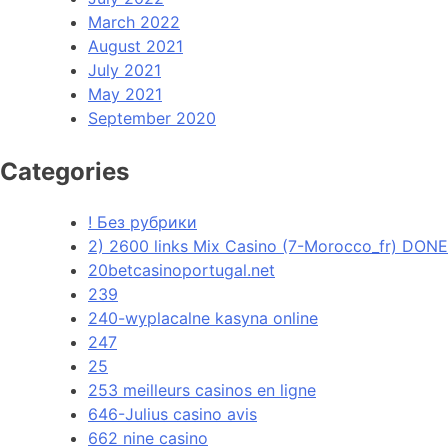
March 2022
August 2021
July 2021
May 2021
September 2020
Categories
! Без рубрики
2) 2600 links Mix Casino (7-Morocco_fr) DONE
20betcasinoportugal.net
239
240-wyplacalne kasyna online
247
25
253 meilleurs casinos en ligne
646-Julius casino avis
662 nine casino