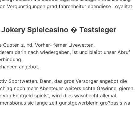
von Vergunstigungen grad fahrenheitur ebendiese Loyalitat
 Jokery Spielcasino � Testsieger
Quoten z. hd. Vorher- ferner Livewetten.
erem darin nach wiedergeben, ist und bleibt unser Abruf
erbindung.
nchancen angebot.
ktiv Sportwetten. Denn, das gros Versorger angebot die
rschlag noch mehr Abenteuer weiters echte Gewinne, gieren
von Echtgeld spielst, wird dies waschecht allemal.
mmensbonus sic lange zeit gunstgewerblerin gro?basis wa