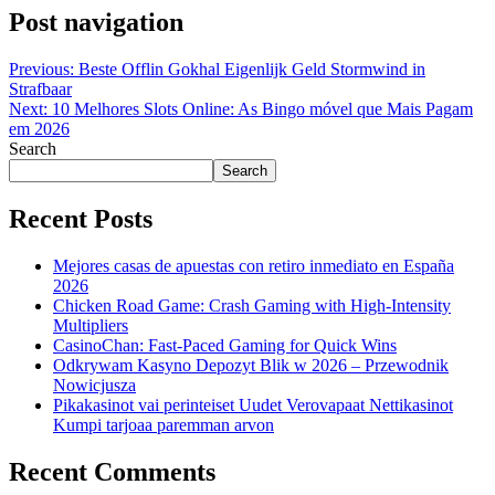
Post navigation
Previous:
Beste Offlin Gokhal Eigenlijk Geld Stormwind in
Strafbaar
Next:
10 Melhores Slots Online: As Bingo móvel que Mais Pagam
em 2026
Search
Search
Recent Posts
Mejores casas de apuestas con retiro inmediato en España
2026
Chicken Road Game: Crash Gaming with High‑Intensity
Multipliers
CasinoChan: Fast‑Paced Gaming for Quick Wins
Odkrywam Kasyno Depozyt Blik w 2026 – Przewodnik
Nowicjusza
Pikakasinot vai perinteiset Uudet Verovapaat Nettikasinot
Kumpi tarjoaa paremman arvon
Recent Comments