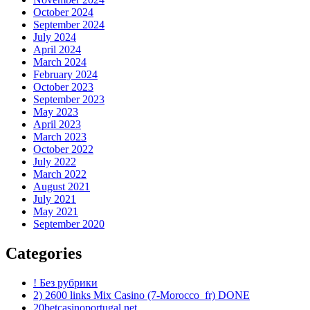
October 2024
September 2024
July 2024
April 2024
March 2024
February 2024
October 2023
September 2023
May 2023
April 2023
March 2023
October 2022
July 2022
March 2022
August 2021
July 2021
May 2021
September 2020
Categories
! Без рубрики
2) 2600 links Mix Casino (7-Morocco_fr) DONE
20betcasinoportugal.net