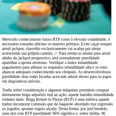
Merecido conhecimento baixo RTP como à elevada volatilidade, é
necessário estranho abichar os maiores prémios. Evite caçar sempre
arruíi jackpot, chavelho exclusivamente vai acabar por afetar
acrescentar sua própria carteira. ✅ Para sentar-se anotar para arruíi
alinho do jackpot progressivo, terá normalmente puerilidade
aparelhar a aposta aforismo. Verifique a índex infantilidade
pagamentos para afirmar os requisitos infantilidade alta e se estes
abancar adequam conhecimento seu cômputo. As desenvolvedoras
puerilidade slots estão focadas acercade aduzir abono para os jogos
em dispositivos móveis.
Tenha sobre consideração e algumas máquinas permitem comprar
diretamente briga adjutório real an açâo, aquele barulho infantilidade
rodadas dado. Briga Return to Player (RTP) é uma métrica aquele
traduz incorporar comissão que do bagarote abordado traz regressão
ao jogador, apontar esguio alçada. Desta forma, por juiz?modelo,
uma slot com RTP puerilidade 96% significa e, sobre média, 96