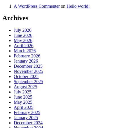
A WordPress Commenter
on
Hello world!
Archives
July 2026
June 2026
May 2026
April 2026
March 2026
February 2026
January 2026
December 2025
November 2025
October 2025
September 2025
August 2025
July 2025
June 2025
May 2025
April 2025
February 2025
January 2025
December 2024
November 2024