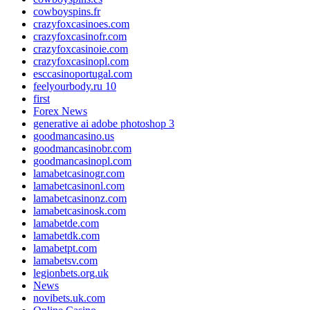
cowboyspins.fr
crazyfoxcasinoes.com
crazyfoxcasinofr.com
crazyfoxcasinoie.com
crazyfoxcasinopl.com
esccasinoportugal.com
feelyourbody.ru 10
first
Forex News
generative ai adobe photoshop 3
goodmancasino.us
goodmancasinobr.com
goodmancasinopl.com
lamabetcasinogr.com
lamabetcasinonl.com
lamabetcasinonz.com
lamabetcasinosk.com
lamabetde.com
lamabetdk.com
lamabetpt.com
lamabetsv.com
legionbets.org.uk
News
novibets.uk.com