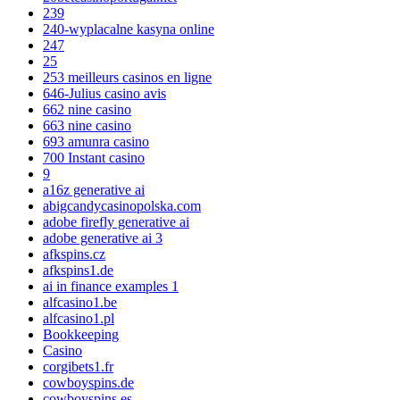
239
240-wyplacalne kasyna online
247
25
253 meilleurs casinos en ligne
646-Julius casino avis
662 nine casino
663 nine casino
693 amunra casino
700 Instant casino
9
a16z generative ai
abigcandycasinopolska.com
adobe firefly generative ai
adobe generative ai 3
afkspins.cz
afkspins1.de
ai in finance examples 1
alfcasino1.be
alfcasino1.pl
Bookkeeping
Casino
corgibets1.fr
cowboyspins.de
cowboyspins.es