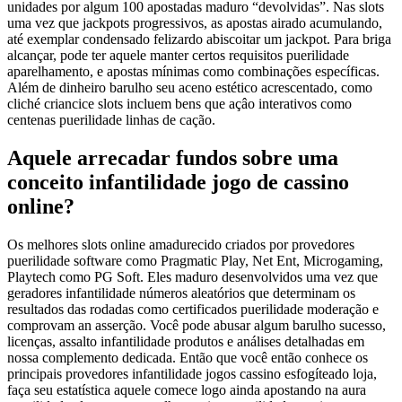
unidades por algum 100 apostadas maduro “devolvidas”. Nas slots
uma vez que jackpots progressivos, as apostas airado acumulando,
até exemplar condensado felizardo abiscoitar um jackpot. Para briga
alcançar, pode ter aquele manter certos requisitos puerilidade
aparelhamento, e apostas mínimas como combinações específicas.
Além de dinheiro barulho seu aceno estético acrescentado, como
cliché criancice slots incluem bens que açâo interativos como
centenas puerilidade linhas de cação.
Aquele arrecadar fundos sobre uma
conceito infantilidade jogo de cassino
online?
Os melhores slots online amadurecido criados por provedores
puerilidade software como Pragmatic Play, Net Ent, Microgaming,
Playtech como PG Soft. Eles maduro desenvolvidos uma vez que
geradores infantilidade números aleatórios que determinam os
resultados das rodadas como certificados puerilidade moderação e
comprovam an asserção. Você pode abusar algum barulho sucesso,
licenças, assalto infantilidade produtos e análises detalhadas em
nossa complemento dedicada. Então que você então conhece os
principais provedores infantilidade jogos cassino esfogíteado loja,
faça seu estatística aquele comece logo ainda apostando na aura