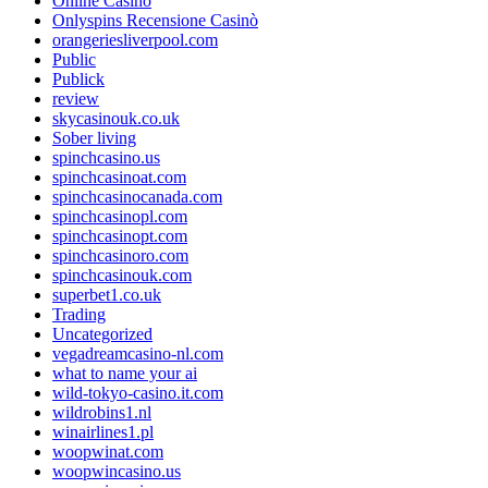
Online Casino
Onlyspins Recensione Casinò
orangeriesliverpool.com
Public
Publick
review
skycasinouk.co.uk
Sober living
spinchcasino.us
spinchcasinoat.com
spinchcasinocanada.com
spinchcasinopl.com
spinchcasinopt.com
spinchcasinoro.com
spinchcasinouk.com
superbet1.co.uk
Trading
Uncategorized
vegadreamcasino-nl.com
what to name your ai
wild-tokyo-casino.it.com
wildrobins1.nl
winairlines1.pl
woopwinat.com
woopwincasino.us