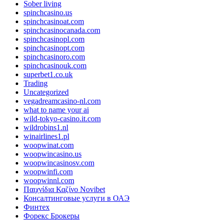
Sober living
spinchcasino.us
spinchcasinoat.com
spinchcasinocanada.com
spinchcasinopl.com
spinchcasinopt.com
spinchcasinoro.com
spinchcasinouk.com
superbet1.co.uk
Trading
Uncategorized
vegadreamcasino-nl.com
what to name your ai
wild-tokyo-casino.it.com
wildrobins1.nl
winairlines1.pl
woopwinat.com
woopwincasino.us
woopwincasinosv.com
woopwinfi.com
woopwinnl.com
Παιχνίδια Καζίνο Novibet
Консалтинговые услуги в ОАЭ
Финтех
Форекс Брокеры