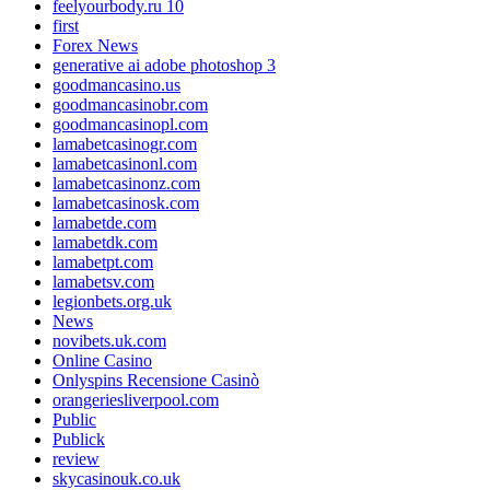
feelyourbody.ru 10
first
Forex News
generative ai adobe photoshop 3
goodmancasino.us
goodmancasinobr.com
goodmancasinopl.com
lamabetcasinogr.com
lamabetcasinonl.com
lamabetcasinonz.com
lamabetcasinosk.com
lamabetde.com
lamabetdk.com
lamabetpt.com
lamabetsv.com
legionbets.org.uk
News
novibets.uk.com
Online Casino
Onlyspins Recensione Casinò
orangeriesliverpool.com
Public
Publick
review
skycasinouk.co.uk