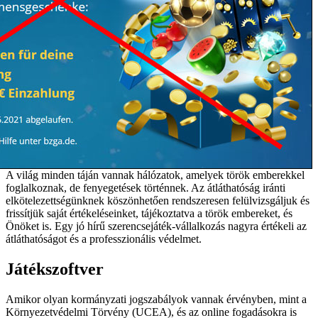
A világ minden táján vannak hálózatok, amelyek török ​​emberekkel
foglalkoznak, de fenyegetések történnek. Az átláthatóság iránti
elkötelezettségünknek köszönhetően rendszeresen felülvizsgáljuk és
frissítjük saját értékeléseinket, tájékoztatva a török ​​embereket, és
Önöket is. Egy jó hírű szerencsejáték-vállalkozás nagyra értékeli az
átláthatóságot és a professzionális védelmet.
Játékszoftver
Amikor olyan kormányzati jogszabályok vannak érvényben, mint a
Környezetvédelmi Törvény (UCEA), és az online fogadásokra is