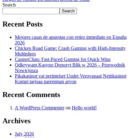
Search
Search
Recent Posts
Mejores casas de apuestas con retiro inmediato en España
2026
Chicken Road Game: Crash Gaming with High‑Intensity
Multipliers
CasinoChan: Fast‑Paced Gaming for Quick Wins
Odkrywam Kasyno Depozyt Blik w 2026 – Przewodnik
Nowicjusza
Pikakasinot vai perinteiset Uudet Verovapaat Nettikasinot
Kumpi tarjoaa paremman arvon
Recent Comments
A WordPress Commenter
on
Hello world!
Archives
July 2026