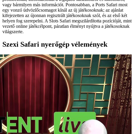
vagy bármilyen más információt. Pontosabban, a Ports Safari most
egy vonzó üdvözlőcsomagot kínál az új játékosoknak; az ajánlat
kifejezetten az újonnan regisztrált játékosoknak szól, és az első két
helyen fog szerepelni. A Slots Safari megszilárdította pozícióját, mint
vezető online játékcélpont, páratlan élményt nyújtva a játékosoknak
világszerte.
Szexi Safari nyerőgép vélemények