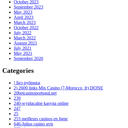
October 2023
September 2023
May 2023
April 2023
March 2023
October 2022
July 2022
March 2022
August 2021
July 2021
May 2021
September 2020
Categories
! Без рубрики
2) 2600 links Mix Casino (7-Morocco_fr) DONE
20betcasinoportugal.net
239
240-wyplacalne kasyna online
247
25
253 meilleurs casinos en ligne
646-Julius casino avis