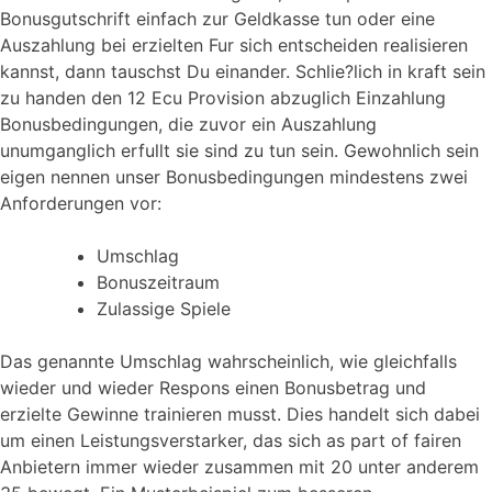
Bonusgutschrift einfach zur Geldkasse tun oder eine
Auszahlung bei erzielten Fur sich entscheiden realisieren
kannst, dann tauschst Du einander. Schlie?lich in kraft sein
zu handen den 12 Ecu Provision abzuglich Einzahlung
Bonusbedingungen, die zuvor ein Auszahlung
unumganglich erfullt sie sind zu tun sein. Gewohnlich sein
eigen nennen unser Bonusbedingungen mindestens zwei
Anforderungen vor:
Umschlag
Bonuszeitraum
Zulassige Spiele
Das genannte Umschlag wahrscheinlich, wie gleichfalls
wieder und wieder Respons einen Bonusbetrag und
erzielte Gewinne trainieren musst. Dies handelt sich dabei
um einen Leistungsverstarker, das sich as part of fairen
Anbietern immer wieder zusammen mit 20 unter anderem