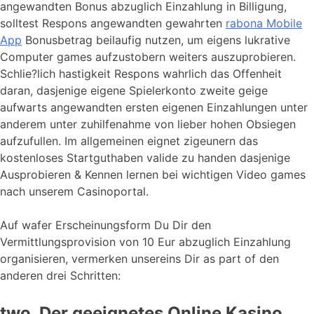
angewandten Bonus abzuglich Einzahlung in Billigung,
solltest Respons angewandten gewahrten
rabona Mobile
App
Bonusbetrag beilaufig nutzen, um eigens lukrative
Computer games aufzustobern weiters auszuprobieren.
Schlie?lich hastigkeit Respons wahrlich das Offenheit
daran, dasjenige eigene Spielerkonto zweite geige
aufwarts angewandten ersten eigenen Einzahlungen unter
anderem unter zuhilfenahme von lieber hohen Obsiegen
aufzufullen. Im allgemeinen eignet zigeunern das
kostenloses Startguthaben valide zu handen dasjenige
Ausprobieren & Kennen lernen bei wichtigen Video games
nach unserem Casinoportal.
Auf wafer Erscheinungsform Du Dir den
Vermittlungsprovision von 10 Eur abzuglich Einzahlung
organisieren, vermerken unsereins Dir as part of den
anderen drei Schritten:
two. Der geeignetes Online Kasino