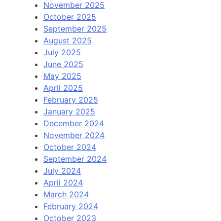
November 2025
October 2025
September 2025
August 2025
July 2025
June 2025
May 2025
April 2025
February 2025
January 2025
December 2024
November 2024
October 2024
September 2024
July 2024
April 2024
March 2024
February 2024
October 2023