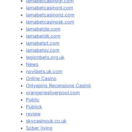
lamabetcasinogr.com
lamabetcasinonl.com
lamabetcasinonz.com
lamabetcasinosk.com
lamabetde.com
lamabetdk.com
lamabetpt.com
lamabetsv.com
legionbets.org.uk
News
novibets.uk.com
Online Casino
Onlyspins Recensione Casinò
orangeriesliverpool.com
Public
Publick
review
skycasinouk.co.uk
Sober living