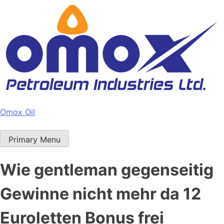
Skip
to
content
Omox Oil
Primary Menu
Wie gentleman gegenseitig
Gewinne nicht mehr da 12
Euroletten Bonus frei