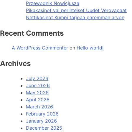
Przewodnik Nowicjusza
Pikakasinot vai perinteiset Uudet Verovapaat
Nettikasinot Kumpi tarjoaa paremman arvon
Recent Comments
A WordPress Commenter
on
Hello world!
Archives
July 2026
June 2026
May 2026
April 2026
March 2026
February 2026
January 2026
December 2025