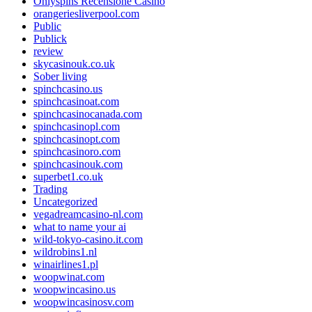
Onlyspins Recensione Casinò
orangeriesliverpool.com
Public
Publick
review
skycasinouk.co.uk
Sober living
spinchcasino.us
spinchcasinoat.com
spinchcasinocanada.com
spinchcasinopl.com
spinchcasinopt.com
spinchcasinoro.com
spinchcasinouk.com
superbet1.co.uk
Trading
Uncategorized
vegadreamcasino-nl.com
what to name your ai
wild-tokyo-casino.it.com
wildrobins1.nl
winairlines1.pl
woopwinat.com
woopwincasino.us
woopwincasinosv.com