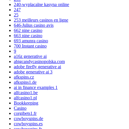
240-wyplacalne kasyna online
247
25
253 meilleurs casinos en ligne
646-Julius casino avis
662 nine casino
663 nine casino
693 amunra casino
700 Instant casino
9
a16z generative ai
abigcandycasinopolska.com
adobe firefly generative ai
adobe generative ai 3
afkspins.cz
afkspins1.de
ai in finance examples 1
alfcasino1.be
alfcasino1.pl
Bookkeeping
Casino
corgibets1.fr
cowboyspins.de
cowboyspins.es
cowboyspins.fr