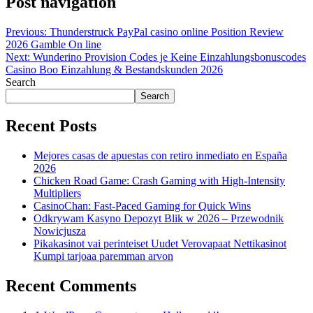
Post navigation
Previous:
Thunderstruck PayPal casino online Position Review
2026 Gamble On line
Next:
Wunderino Provision Codes je Keine Einzahlungsbonuscodes
Casino Boo Einzahlung & Bestandskunden 2026
Search
Search
Recent Posts
Mejores casas de apuestas con retiro inmediato en España
2026
Chicken Road Game: Crash Gaming with High‑Intensity
Multipliers
CasinoChan: Fast‑Paced Gaming for Quick Wins
Odkrywam Kasyno Depozyt Blik w 2026 – Przewodnik
Nowicjusza
Pikakasinot vai perinteiset Uudet Verovapaat Nettikasinot
Kumpi tarjoaa paremman arvon
Recent Comments