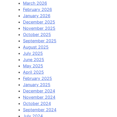
March 2026
February 2026
January 2026
December 2025
November 2025
October 2025
September 2025
August 2025
July 2025
June 2025
May 2025
April 2025
February 2025
January 2025
December 2024
November 2024
October 2024
September 2024
July 2024