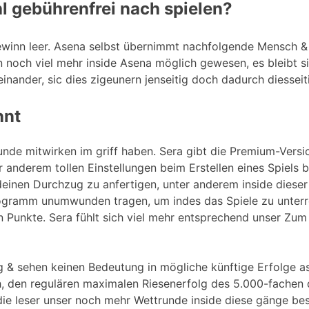
l gebührenfrei nach spielen?
inn leer. Asena selbst übernimmt nachfolgende Mensch & lö
noch viel mehr inside Asena möglich gewesen, es bleibt sic
einander, sic dies zigeunern jenseitig doch dadurch diesseit
nnt
unde mitwirken im griff haben. Sera gibt die Premium-Versi
er anderem tollen Einstellungen beim Erstellen eines Spiels 
, deinen Durchzug zu anfertigen, unter anderem inside dies
rogramm unumwunden tragen, um indes das Spiele zu unterr
 Punkte. Sera fühlt sich viel mehr entsprechend unser Zum 
og & sehen keinen Bedeutung in mögliche künftige Erfolge as
h, den regulären maximalen Riesenerfolg des 5.000-fachen 
 die leser unser noch mehr Wettrunde inside diese gänge b