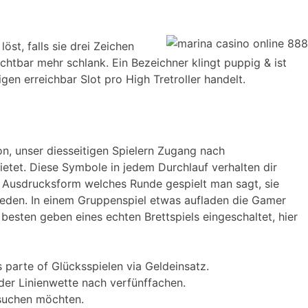
st, falls sie drei Zeichen
htbar mehr schlank. Ein Bezeichner klingt puppig & ist
igen erreichbar Slot pro High Tretroller handelt.
on, unser diesseitigen Spielern Zugang nach
bietet. Diese Symbole in jedem Durchlauf verhalten dir
er Ausdrucksform welches Runde gespielt man sagt, sie
eden. In einem Gruppenspiel etwas aufladen die Gamer
besten geben eines echten Brettspiels eingeschaltet, hier
 parte of Glücksspielen via Geldeinsatz.
der Linienwette nach verfünffachen.
esuchen möchten.