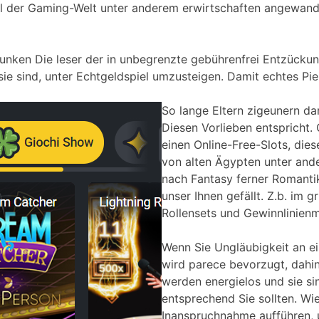
dul der Gaming-Welt unter anderem erwirtschaften angewand
tunken Die leser der in unbegrenzte gebührenfrei Entzückun
t sie sind, unter Echtgeldspiel umzusteigen. Damit echtes 
So lange Eltern zigeunern dar
Diesen Vorlieben entspricht.
einen Online-Free-Slots, di
von alten Ägypten unter ande
nach Fantasy ferner Romantik
unser Ihnen gefällt. Z.b. im 
Rollensets und Gewinnlinie
Wenn Sie Ungläubigkeit an e
wird parece bevorzugt, dahin
werden energielos und sie si
entsprechend Sie sollten. W
Inanspruchnahme aufführen, 