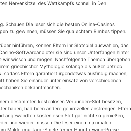
ten Nervenkitzel des Wettkampfs schnell in Den
g. Schauen Die leser sich die besten Online-Casinos
Piepen zu gewinnen, müssen Sie qua echtem Bimbes tippen.
über hinführen, können Eltern ihr Slotspiel auswählen, das
 Casino-Softwareanbieter sie sind unser Unterfangen hinter
ese wir wissen und mögen. Nachfolgende Themen übergeben
rem griechischer Mythologie solange bis außer betrieb
, sodass Eltern garantiert irgendetwas ausfindig machen,
griff haben Sie einander unter einsatz von verschiedenen
nmechaniken bekanntmachen.
inem bestimmten kostenlosen Verbunden-Slot besitzen,
ter haben, had been andere gehirnzellen anstrengen. Eltern
nd angewandten kostenlosen Slot gar nicht so genießen,
ieder und wieder müssen Die leser einen maximalen
um Maklercourtage-Spiele ferner Hauptgewinn-Preise