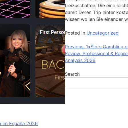
freizuschalten. Die eine leic
damit Deren Trip hinter kost
wissen wollen Sie einander wa
Posted in
Uncategorized
Previous:
1xSlots Gambling e
Review, Professional & Repre
Analysis 2026
Search
to en España 2026