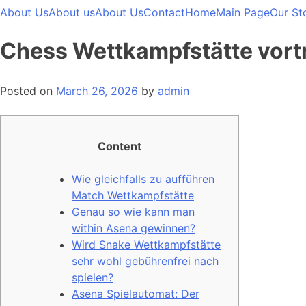
About Us
About us
About Us
Contact
Home
Main Page
Our St
Chess Wettkampfstätte vort
Posted on
March 26, 2026
by
admin
Content
Wie gleichfalls zu aufführen
Match Wettkampfstätte
Genau so wie kann man
within Asena gewinnen?
Wird Snake Wettkampfstätte
sehr wohl gebührenfrei nach
spielen?
Asena Spielautomat: Der