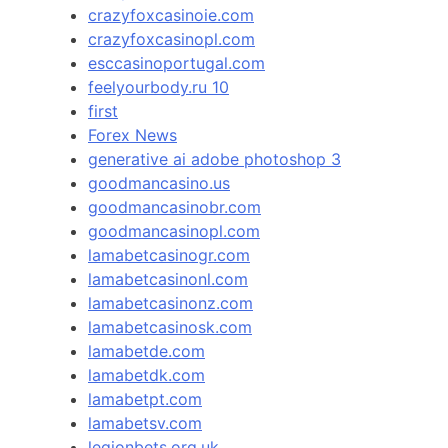
crazyfoxcasinoie.com
crazyfoxcasinopl.com
esccasinoportugal.com
feelyourbody.ru 10
first
Forex News
generative ai adobe photoshop 3
goodmancasino.us
goodmancasinobr.com
goodmancasinopl.com
lamabetcasinogr.com
lamabetcasinonl.com
lamabetcasinonz.com
lamabetcasinosk.com
lamabetde.com
lamabetdk.com
lamabetpt.com
lamabetsv.com
legionbets.org.uk