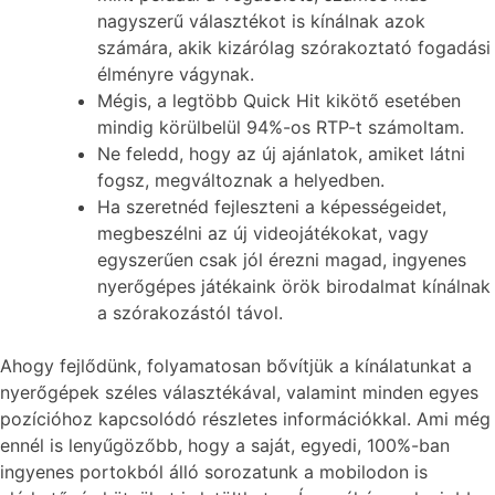
nagyszerű választékot is kínálnak azok
számára, akik kizárólag szórakoztató fogadási
élményre vágynak.
Mégis, a legtöbb Quick Hit kikötő esetében
mindig körülbelül 94%-os RTP-t számoltam.
Ne feledd, hogy az új ajánlatok, amiket látni
fogsz, megváltoznak a helyedben.
Ha szeretnéd fejleszteni a képességeidet,
megbeszélni az új videojátékokat, vagy
egyszerűen csak jól érezni magad, ingyenes
nyerőgépes játékaink örök birodalmat kínálnak
a szórakozástól távol.
Ahogy fejlődünk, folyamatosan bővítjük a kínálatunkat a
nyerőgépek széles választékával, valamint minden egyes
pozícióhoz kapcsolódó részletes információkkal. Ami még
ennél is lenyűgözőbb, hogy a saját, egyedi, 100%-ban
ingyenes portokból álló sorozatunk a mobilodon is