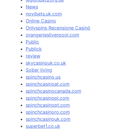
News
novibets.uk.com
Online Casino
Onlyspins Recensione Casinò
orangeriesliverpool.com
Public
Publick
review
skycasinouk.co.uk
Sober living
spinchcasino.us
spinchcasinoat.com
spinchcasinocanada.com
spinchcasinopl.com
spinchcasinopt.com
spinchcasinoro.com
spinchcasinouk.com
superbet1.co.uk