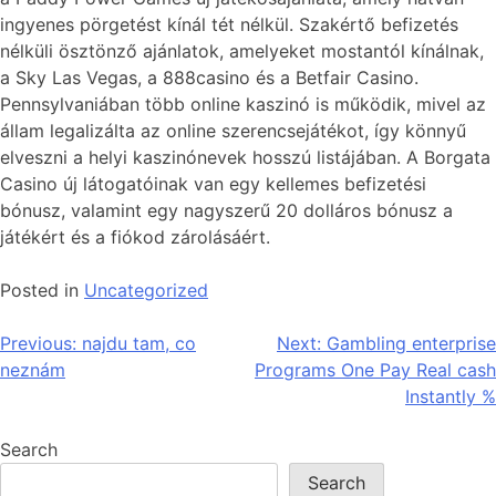
ingyenes pörgetést kínál tét nélkül. Szakértő befizetés
nélküli ösztönző ajánlatok, amelyeket mostantól kínálnak,
a Sky Las Vegas, a 888casino és a Betfair Casino.
Pennsylvaniában több online kaszinó is működik, mivel az
állam legalizálta az online szerencsejátékot, így könnyű
elveszni a helyi kaszinónevek hosszú listájában. A Borgata
Casino új látogatóinak van egy kellemes befizetési
bónusz, valamint egy nagyszerű 20 dolláros bónusz a
játékért és a fiókod zárolásáért.
Posted in
Uncategorized
Post
Previous:
najdu tam, co
Next:
Gambling enterprise
neznám
Programs One Pay Real cash
navigation
Instantly %
Search
Search