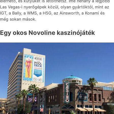
elérhető, és kütyüket is letölthetsz. Íme néhány a legjobb
Las Vegas-i nyerőgépek közül, olyan gyártóktól, mint az
IGT, a Bally, a WMS, a H5G, az Ainsworth, a Konami és
még sokan mások.
Egy okos Novoline kaszinójáték