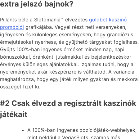
extra jelszó bajnok?
Pillants bele a Slotomania™ élvezetes
goldbet kaszinó
promóciói
grafikájába. Vegyél részt heti versenyeken,
igényeken és különleges eseményeken, hogy grandiózus
érmejutásokat nyerhess, és gyűjthető tárgyakat foglalhass.
Gyűjts 100%-ban ingyenes érméket minden nap, napi
bónuszokkal, óránkénti jutalmakkal és bejelentkezéskor
érvényes különleges ajánlatokkal. Izgalmas tudni, hogy a
nyereményeket akár készpénzre is válthatod. A variancia
meghatározza, hogy egy játék milyen gyakran és mekkora
összeget fizet ki.
#2 Csak élvezd a regisztrált kaszinók
játékait
A 100%-ban ingyenes pozíciójáték-webhelyek,
mint például a VegasSlots, számos más