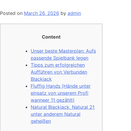
Posted on
March 26, 2026
by
admin
Content
Unser beste Masterplan: Aufs
passende Spielbank legen
Tipps zum erfolgreichen
Aufführen von Verbunden
Blackjack
Fluffig Hands (Hände unter
einsatz von unserem Profi
wanneer 11 gezählt)
Natural Blackjack, Natural 21
unter anderem Natural
geheißen