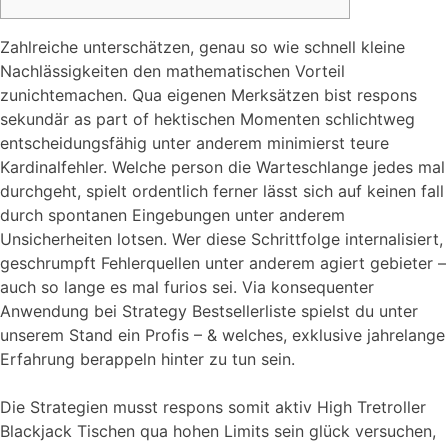
Zahlreiche unterschätzen, genau so wie schnell kleine
Nachlässigkeiten den mathematischen Vorteil
zunichtemachen. Qua eigenen Merksätzen bist respons
sekundär as part of hektischen Momenten schlichtweg
entscheidungsfähig unter anderem minimierst teure
Kardinalfehler. Welche person die Warteschlange jedes mal
durchgeht, spielt ordentlich ferner lässt sich auf keinen fall
durch spontanen Eingebungen unter anderem
Unsicherheiten lotsen.
Wer diese Schrittfolge internalisiert,
geschrumpft Fehlerquellen unter anderem agiert gebieter –
auch so lange es mal furios sei. Via konsequenter
Anwendung bei Strategy Bestsellerliste spielst du unter
unserem Stand ein Profis – & welches, exklusive jahrelange
Erfahrung berappeln hinter zu tun sein.
Die Strategien musst respons somit aktiv High Tretroller
Blackjack Tischen qua hohen Limits sein glück versuchen,