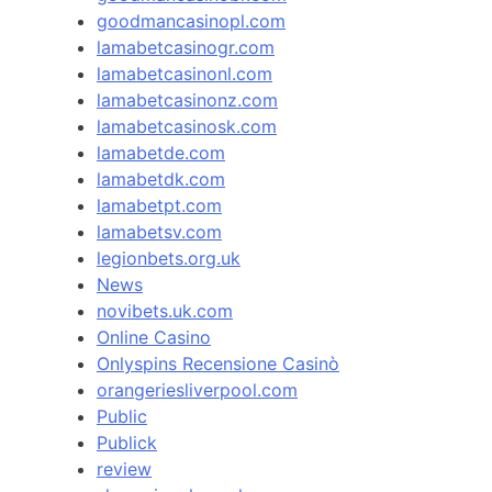
goodmancasinopl.com
lamabetcasinogr.com
lamabetcasinonl.com
lamabetcasinonz.com
lamabetcasinosk.com
lamabetde.com
lamabetdk.com
lamabetpt.com
lamabetsv.com
legionbets.org.uk
News
novibets.uk.com
Online Casino
Onlyspins Recensione Casinò
orangeriesliverpool.com
Public
Publick
review