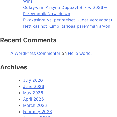
Wins
Odkrywam Kasyno Depozyt Blik w 2026 –
Przewodnik Nowicjusza
Pikakasinot vai perinteiset Uudet Verovapaat
Nettikasinot Kumpi tarjoaa paremman arvon
Recent Comments
A WordPress Commenter
on
Hello world!
Archives
July 2026
June 2026
May 2026
April 2026
March 2026
February 2026