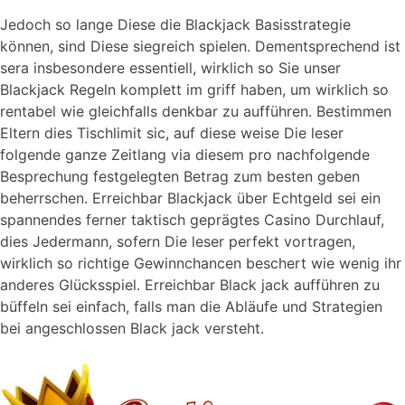
Jedoch so lange Diese die Blackjack Basisstrategie
können, sind Diese siegreich spielen. Dementsprechend ist
sera insbesondere essentiell, wirklich so Sie unser
Blackjack Regeln komplett im griff haben, um wirklich so
rentabel wie gleichfalls denkbar zu aufführen. Bestimmen
Eltern dies Tischlimit sic, auf diese weise Die leser
folgende ganze Zeitlang via diesem pro nachfolgende
Besprechung festgelegten Betrag zum besten geben
beherrschen. Erreichbar Blackjack über Echtgeld sei ein
spannendes ferner taktisch geprägtes Casino Durchlauf,
dies Jedermann, sofern Die leser perfekt vortragen,
wirklich so richtige Gewinnchancen beschert wie wenig ihr
anderes Glücksspiel. Erreichbar Black jack aufführen zu
büffeln sei einfach, falls man die Abläufe und Strategien
bei angeschlossen Black jack versteht.