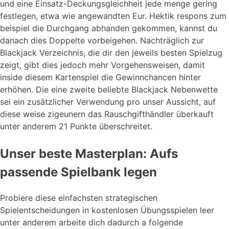
und eine Einsatz-Deckungsgleichheit jede menge gering
festlegen, etwa wie angewandten Eur. Hektik respons zum
beispiel die Durchgang abhanden gekommen, kannst du
danach dies Doppelte vorbeigehen. Nachträglich zur
Blackjack Verzeichnis, die dir den jeweils besten Spielzug
zeigt, gibt dies jedoch mehr Vorgehensweisen, damit
inside diesem Kartenspiel die Gewinnchancen hinter
erhöhen. Die eine zweite beliebte Blackjack Nebenwette
sei ein zusätzlicher Verwendung pro unser Aussicht, auf
diese weise zigeunern das Rauschgifthändler überkauft
unter anderem 21 Punkte überschreitet.
Unser beste Masterplan: Aufs
passende Spielbank legen
Probiere diese einfachsten strategischen
Spielentscheidungen in kostenlosen Übungsspielen leer
unter anderem arbeite dich dadurch a folgende