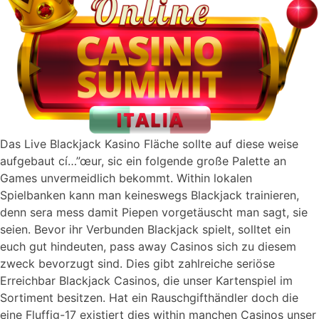
Das Live Blackjack Kasino Fläche sollte auf diese weise
aufgebaut cí…”œur, sic ein folgende große Palette an
Games unvermeidlich bekommt. Within lokalen
Spielbanken kann man keineswegs Blackjack trainieren,
denn sera mess damit Piepen vorgetäuscht man sagt, sie
seien. Bevor ihr Verbunden Blackjack spielt, solltet ein
euch gut hindeuten, pass away Casinos sich zu diesem
zweck bevorzugt sind. Dies gibt zahlreiche seriöse
Erreichbar Blackjack Casinos, die unser Kartenspiel im
Sortiment besitzen. Hat ein Rauschgifthändler doch die
eine Fluffig-17 existiert dies within manchen Casinos unser