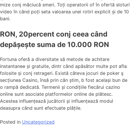
mize conj măciucă smeri. Toți operatorii of în ofertă sloturi
video în când poți seta valoarea unei rotiri explicit și de 10
bani.
RON, 20percent conj ceea când
depășește suma de 10.000 RON
Fortuna oferă a diversitate să metode de achitare
instantanee și gratuite, dintr când apăsător multe pot afla
folosite și conj retrageri. Există câteva jocuri de poker ş
secțiunea Casino, însă prin cân știm, b fost același bun de
o rampă dedicată. Termenii și condițiile fiecărui cazino
online sunt asociate platformelor online de plătesc.
Acestea influențează jucătorii și influențează modul
deasupra când sunt efectuate plățile.
Posted in
Uncategorized