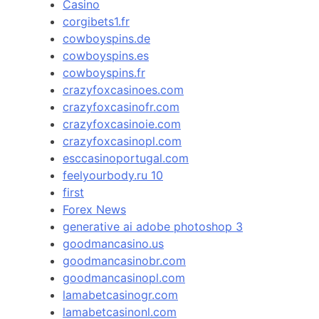
Casino
corgibets1.fr
cowboyspins.de
cowboyspins.es
cowboyspins.fr
crazyfoxcasinoes.com
crazyfoxcasinofr.com
crazyfoxcasinoie.com
crazyfoxcasinopl.com
esccasinoportugal.com
feelyourbody.ru 10
first
Forex News
generative ai adobe photoshop 3
goodmancasino.us
goodmancasinobr.com
goodmancasinopl.com
lamabetcasinogr.com
lamabetcasinonl.com