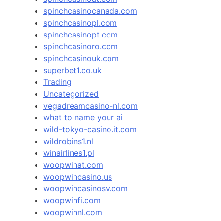
spinchcasinocanada.com
spinchcasinopl.com
spinchcasinopt.com
spinchcasinoro.com
spinchcasinouk.com
superbet1.co.uk
Trading
Uncategorized
vegadreamcasino-nl.com
what to name your ai
wild-tokyo-casino.it.com
wildrobins1.nl
winairlines1.pl
woopwinat.com
woopwincasino.us
woopwincasinosv.com
woopwinfi.com
woopwinnl.com