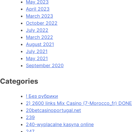
May 2023
April 2023
March 2023
October 2022
July 2022
March 2022
August 2021
July 2021
May 2021
September 2020
Categories
! Без рубрики
2) 2600 links Mix Casino (7-Morocco_fr) DONE
20betcasinoportugal.net
239
240-wyplacalne kasyna online
247