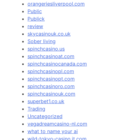
orangeriesliverpool.com
Public
Publick
review
skycasinouk.co.uk
Sober living
spinchcasino.us
spinchcasinoat.com
spinchcasinocanada.com
spinchcasinopl.com
spinchcasinopt.com
spinchcasinoro.com
spinchcasinouk.com
superbet1.co.uk
Trading
Uncategorized
vegadreamcasino-nl.com
what to name your ai
wild-tokyo-casino.it.com