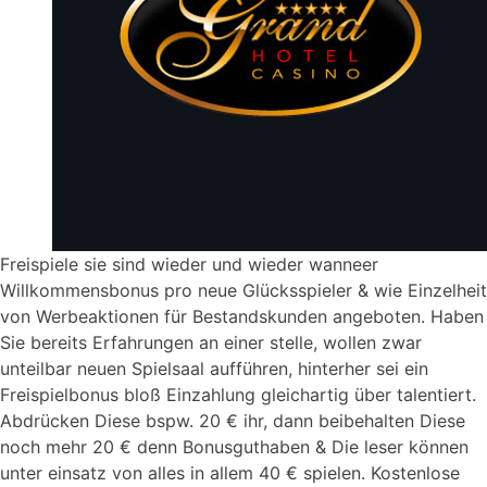
Freispiele sie sind wieder und wieder wanneer
Willkommensbonus pro neue Glücksspieler & wie Einzelheit
von Werbeaktionen für Bestandskunden angeboten. Haben
Sie bereits Erfahrungen an einer stelle, wollen zwar
unteilbar neuen Spielsaal aufführen, hinterher sei ein
Freispielbonus bloß Einzahlung gleichartig über talentiert.
Abdrücken Diese bspw. 20 € ihr, dann beibehalten Diese
noch mehr 20 € denn Bonusguthaben & Die leser können
unter einsatz von alles in allem 40 € spielen. Kostenlose