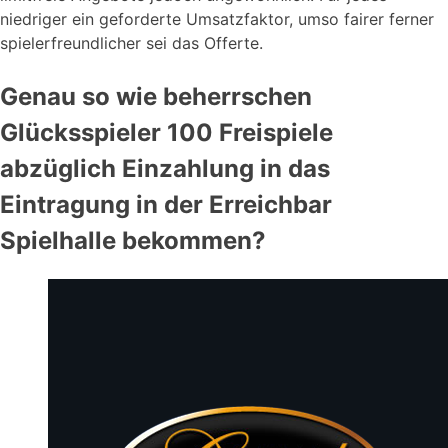
niedriger ein geforderte Umsatzfaktor, umso fairer ferner
spielerfreundlicher sei das Offerte.
Genau so wie beherrschen
Glücksspieler 100 Freispiele
abzüglich Einzahlung in das
Eintragung in der Erreichbar
Spielhalle bekommen?