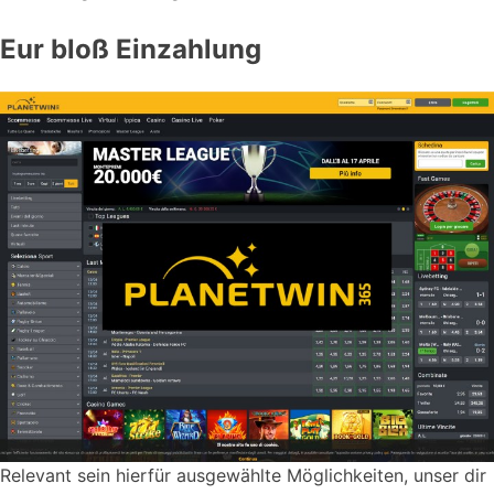
Eur bloß Einzahlung
Relevant sein hierfür ausgewählte Möglichkeiten, unser dir