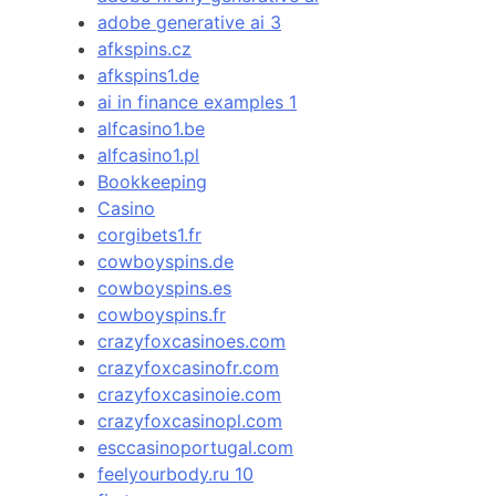
adobe generative ai 3
afkspins.cz
afkspins1.de
ai in finance examples 1
alfcasino1.be
alfcasino1.pl
Bookkeeping
Casino
corgibets1.fr
cowboyspins.de
cowboyspins.es
cowboyspins.fr
crazyfoxcasinoes.com
crazyfoxcasinofr.com
crazyfoxcasinoie.com
crazyfoxcasinopl.com
esccasinoportugal.com
feelyourbody.ru 10