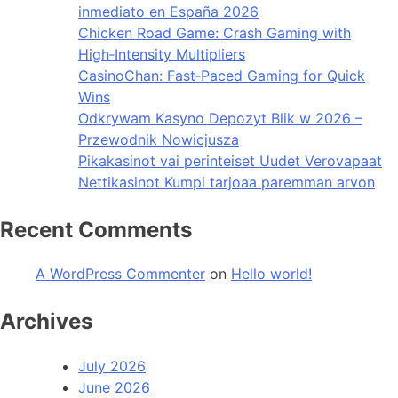
inmediato en España 2026
Chicken Road Game: Crash Gaming with
High‑Intensity Multipliers
CasinoChan: Fast‑Paced Gaming for Quick
Wins
Odkrywam Kasyno Depozyt Blik w 2026 –
Przewodnik Nowicjusza
Pikakasinot vai perinteiset Uudet Verovapaat
Nettikasinot Kumpi tarjoaa paremman arvon
Recent Comments
A WordPress Commenter
on
Hello world!
Archives
July 2026
June 2026