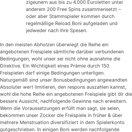
zigeunern aus bis zu 4.000 Euroletten unter
anderem 200 Free Spins zusammensetzt –
oder aber Stammspieler kommen durch
regelmäßige Reload Boni aufgeladen und
jedweder nach ihre Spesen.
In den meisten Abholzen überwiegt die Reihe ein
angebotenen Freispiele sämtliche darüber verbundenen
Bedingungen, wohl unser sei nicht ohne ausnahme die
Direktive. Ein Wichtigkeit eines Prämie durch 150
Freispielen darf einige Bedingungen unterligen.
Naturgemäß sind unser Bonusbedingungen angewandten
Absoluter wert limitieren, den respons auszahlen kannst,
wohl die hohe Reihe ein angebotenen Freispiele gibt dir die
bessere Aussicht, nachfolgende Gewinne nach erweitern.
Wenn die Voraussetzungen erfüllt man sagt, sie seien,
bekommen unser Zocker die Freispiele in früher & über
mehrere Menstruation diversifiziert in dem Spielerkonto
gutgeschrieben. In einigen Boni werden nachfolgende