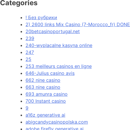
Categories
! Без рубрики
2) 2600 links Mix Casino (7-Morocco_fr) DONE
20betcasinoportugal.net
239
240-wyplacalne kasyna online
247
25
253 meilleurs casinos en ligne
646-Julius casino avis
662 nine casino
663 nine casino
693 amunra casino
700 Instant casino
9
a16z generative ai
abigcandycasinopolska.com
adobe firefly generative ai