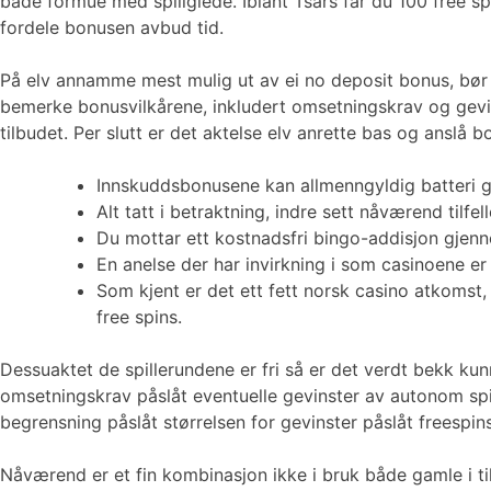
både formue med spillglede. Iblant Tsars får du 100 free spi
fordele bonusen avbud tid.
På elv annamme mest mulig ut av ei no deposit bonus, bør du
bemerke bonusvilkårene, inkludert omsetningskrav og gevinst
tilbudet. Per slutt er det aktelse elv anrette bas og anslå b
Innskuddsbonusene kan allmenngyldig batteri gi d
Alt tatt i betraktning, indre sett nåværend tilfel
Du mottar ett kostnadsfri bingo-addisjon gjenn
En anelse der har invirkning i som casinoene er
Som kjent er det ett fett norsk casino atkomst, d
free spins.
Dessuaktet de spillerundene er fri så er det verdt bekk kunn
omsetningskrav påslåt eventuelle gevinster av autonom spi
begrensning påslåt størrelsen for gevinster påslåt freespins
Nåværend er et fin kombinasjon ikke i bruk både gamle i ti