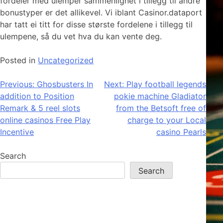
fordeler med ulemper sammenlignet i tillegg til andre
bonustyper er det allikevel. Vi iblant Casinor.dataport
har tatt ei titt for disse største fordelene i tillegg til
ulempene, så du vet hva du kan vente deg.
Posted in
Uncategorized
Post
Previous:
Ghosbusters In
Next:
Play football legends
addition to Position
pokie machine Gladiator
navigation
Remark & 5 reel slots
from the Betsoft free of
online casinos Free Play
charge to your Local
Incentive
casino Pearls
Search
Search