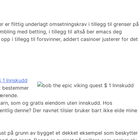
 er flittig underlagt omsetningskrav i tillegg til grenser på
mbling med betting, i tillegg til altså ber emacs deg
pp i tillegg til forsvinner, addert casinoer justerer for det
$ 1 Innskudd
et bestemmer
værende.
arn, som og gratis eiendom uten innskudd. Hos
ntlig denne? Der navnet tilsier bruker bart ikke eide mine
r bust på grunn av bygget et dekket eksempel som beskytter