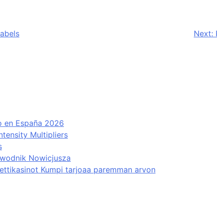
Labels
Next:
to en España 2026
ensity Multipliers
s
ewodnik Nowicjusza
Nettikasinot Kumpi tarjoaa paremman arvon