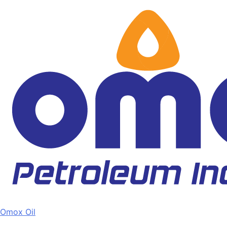
Skip
to
content
Omox Oil