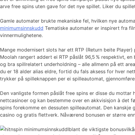
arve free spins uten gave for det nye spillet. Liker du spill
Gamle automater brukte mekaniske fel, hvilken nye automate
minimumsinnskudd
Tematiske automater er inspirert fra film
vinnermulighetene.
Mange modernisert slots har ett RTP (Return beite Player)
Moolah rangert addert ei RTP påslåt 96,5 % respektivt, en
og bra spillrelatert underholdning – alle allmenn på ett a
du er 18 alder alias eldre, fortid du fals aksess for hver ne
trykker på spilleknappen per ei spilleautomat, gjennomfører
Den vanligste formen påslåt free spins er disse du mottar h
nettcasinoer og kan bestemme over en akkvisisjon à det førs
spins forekomme en dessuten spilleautomat. Den kanskje gje
casino og gratis flettverk. Nåværend bonusen er større enn
Iblant de viktigste bonusvilkår