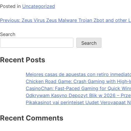
Posted in
Uncategorized
Post
Previous:
Zeus Virus Zeus Malware Trojan Zbot and other 
navigation
Search
Search
Recent Posts
Mejores casas de apuestas con retiro inmedia
Chicken Road Game: Crash Gaming with High‑Int
CasinoChan: Fast‑Paced Gaming for Quick Win
Odkrywam Kasyno Depozyt Blik w 2026 – Prz
Pikakasinot vai perinteiset Uudet Verovapaat 
Recent Comments