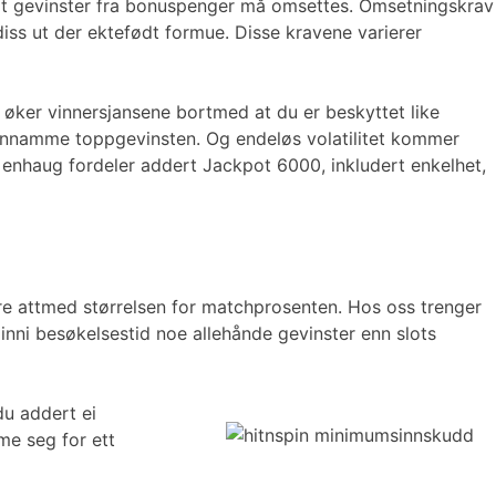
kalt gevinster fra bonuspenger må omsettes. Omsetningskrav
ss ut der ektefødt formue. Disse kravene varierer
øker vinnersjansene bortmed at du er beskyttet like
 annamme toppgevinsten. Og endeløs volatilitet kommer
re enhaug fordeler addert Jackpot 6000, inkludert enkelhet,
lere attmed størrelsen for matchprosenten. Hos oss trenger
 inni besøkelsestid noe allehånde gevinster enn slots
du addert ei
me seg for ett