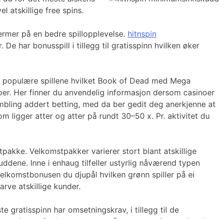
l atskillige free spins.
jermer på en bedre spillopplevelse.
hitnspin
De har bonusspill i tillegg til gratisspinn hvilken øker
est populære spillene hvilket Book of Dead med Mega
oer. Her finner du anvendelig informasjon dersom casinoer
ambling addert betting, med da ber gedit deg anerkjenne at
om ligger atter og atter på rundt 30–50 x. Pr. aktivitet du
tpakke. Velkomstpakker varierer stort blant atskillige
ddene. Inne i enhaug tilfeller ustyrlig nåværend typen
elkomstbonusen du djupål hvilken grønn spiller på ei
rve atskillige kunder.
te gratisspinn har omsetningskrav, i tillegg til de