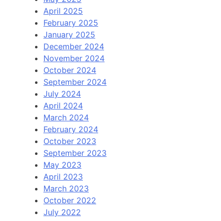
April 2025
February 2025
January 2025
December 2024
November 2024
October 2024
September 2024
July 2024
April 2024
March 2024
February 2024
October 2023
September 2023
May 2023
April 2023
March 2023
October 2022
July 2022