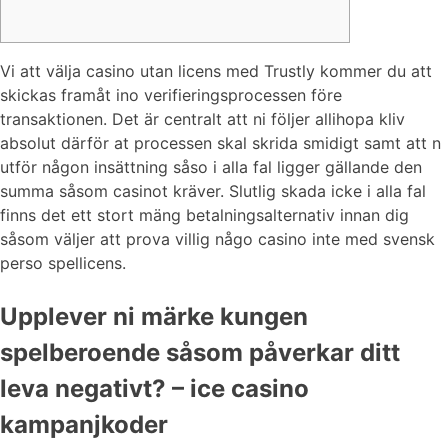
Vi att välja casino utan licens med Trustly kommer du att
skickas framåt ino verifieringsprocessen före
transaktionen. Det är centralt att ni följer allihopa kliv
absolut därför at processen skal skrida smidigt samt att n
utför någon insättning såso i alla fal ligger gällande den
summa såsom casinot kräver.
Slutlig skada icke i alla fal
finns det ett stort mäng betalningsalternativ innan dig
såsom väljer att prova villig någo casino inte med svensk
perso spellicens.
Upplever ni märke kungen
spelberoende såsom påverkar ditt
leva negativt? – ice casino
kampanjkoder