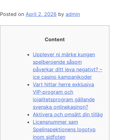
Posted on
April 2, 2026
by
admin
Content
Upplever ni märke kungen
spelberoende såsom
påverkar ditt leva negativt? –
ice casino kampanjkoder
Vart hittar herre exklusiva
VIP-program och
lojalitetsprogram gällande
svenska onlinekasinon?
Aktivera och omsätt din tilläg
Licensnummer sam
Spelinspektionens logotyp
inom sidfoten