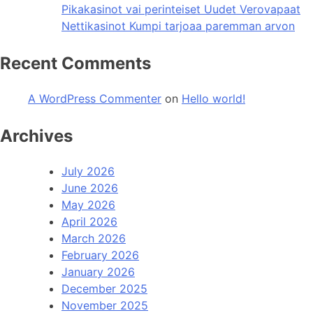
Pikakasinot vai perinteiset Uudet Verovapaat
Nettikasinot Kumpi tarjoaa paremman arvon
Recent Comments
A WordPress Commenter
on
Hello world!
Archives
July 2026
June 2026
May 2026
April 2026
March 2026
February 2026
January 2026
December 2025
November 2025