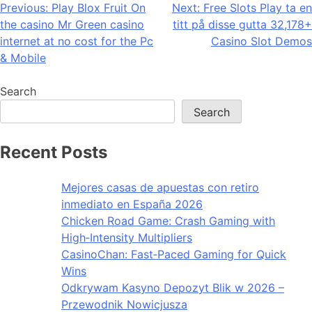
Post
Previous:
Play Blox Fruit On
Next:
Free Slots Play ta en
the casino Mr Green casino
titt på disse gutta 32,178+
navigation
internet at no cost for the Pc
Casino Slot Demos
& Mobile
Search
Search
Recent Posts
Mejores casas de apuestas con retiro
inmediato en España 2026
Chicken Road Game: Crash Gaming with
High‑Intensity Multipliers
CasinoChan: Fast‑Paced Gaming for Quick
Wins
Odkrywam Kasyno Depozyt Blik w 2026 –
Przewodnik Nowicjusza