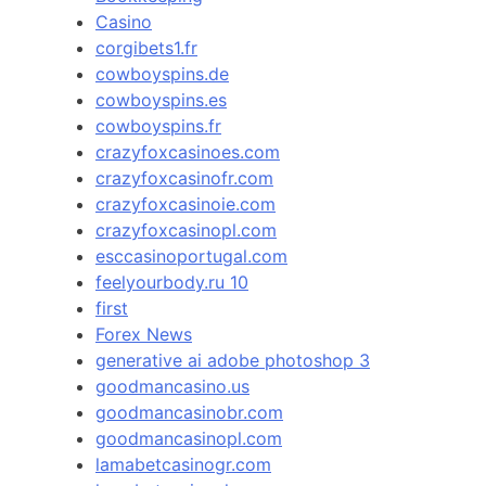
Casino
corgibets1.fr
cowboyspins.de
cowboyspins.es
cowboyspins.fr
crazyfoxcasinoes.com
crazyfoxcasinofr.com
crazyfoxcasinoie.com
crazyfoxcasinopl.com
esccasinoportugal.com
feelyourbody.ru 10
first
Forex News
generative ai adobe photoshop 3
goodmancasino.us
goodmancasinobr.com
goodmancasinopl.com
lamabetcasinogr.com