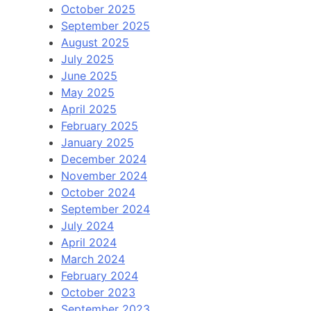
October 2025
September 2025
August 2025
July 2025
June 2025
May 2025
April 2025
February 2025
January 2025
December 2024
November 2024
October 2024
September 2024
July 2024
April 2024
March 2024
February 2024
October 2023
September 2023