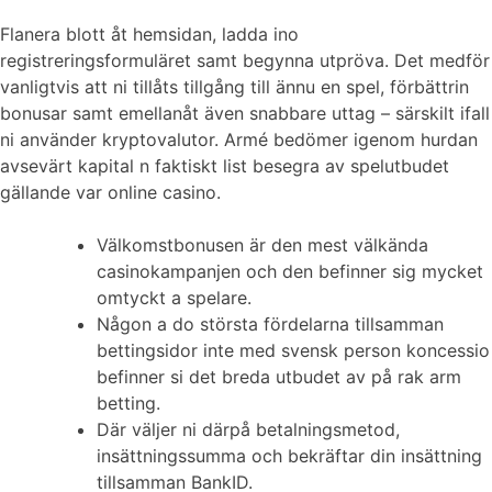
Flanera blott åt hemsidan, ladda ino
registreringsformuläret samt begynna utpröva. Det medför
vanligtvis att ni tillåts tillgång till ännu en spel, förbättrin
bonusar samt emellanåt även snabbare uttag – särskilt ifall
ni använder kryptovalutor. Armé bedömer igenom hurdan
avsevärt kapital n faktiskt list besegra av spelutbudet
gällande var online casino.
Välkomstbonusen är den mest välkända
casinokampanjen och den befinner sig mycket
omtyckt a spelare.
Någon a do största fördelarna tillsamman
bettingsidor inte med svensk person koncessio
befinner si det breda utbudet av på rak arm
betting.
Där väljer ni därpå betalningsmetod,
insättningssumma och bekräftar din insättning
tillsamman BankID.