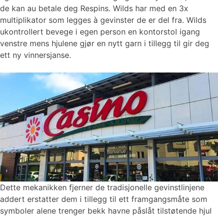
de kan au betale deg Respins. Wilds har med en 3x
multiplikator som legges à gevinster de er del fra. Wilds
ukontrollert bevege i egen person en kontorstol igang
venstre mens hjulene gjør en nytt garn i tillegg til gir deg
ett ny vinnersjanse.
Dette mekanikken fjerner de tradisjonelle gevinstlinjene
addert erstatter dem i tillegg til ett framgangsmåte som
symboler alene trenger bekk havne påslåt tilstøtende hjul