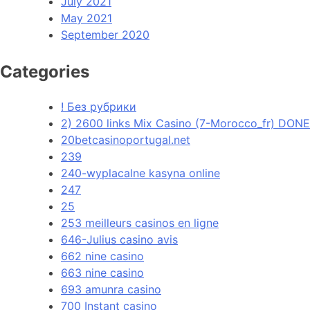
July 2021
May 2021
September 2020
Categories
! Без рубрики
2) 2600 links Mix Casino (7-Morocco_fr) DONE
20betcasinoportugal.net
239
240-wyplacalne kasyna online
247
25
253 meilleurs casinos en ligne
646-Julius casino avis
662 nine casino
663 nine casino
693 amunra casino
700 Instant casino