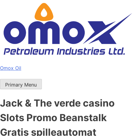
Skip
to
content
Omox Oil
Primary Menu
Jack & The verde casino
Slots Promo Beanstalk
Gratis spilleautomat