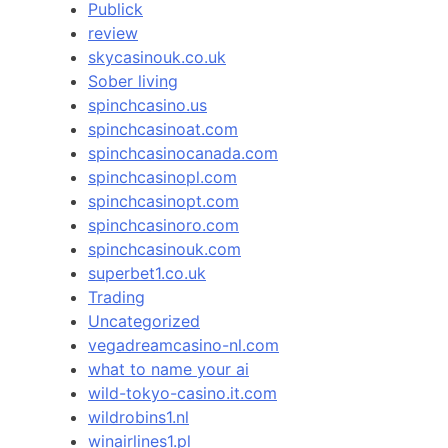
Publick
review
skycasinouk.co.uk
Sober living
spinchcasino.us
spinchcasinoat.com
spinchcasinocanada.com
spinchcasinopl.com
spinchcasinopt.com
spinchcasinoro.com
spinchcasinouk.com
superbet1.co.uk
Trading
Uncategorized
vegadreamcasino-nl.com
what to name your ai
wild-tokyo-casino.it.com
wildrobins1.nl
winairlines1.pl