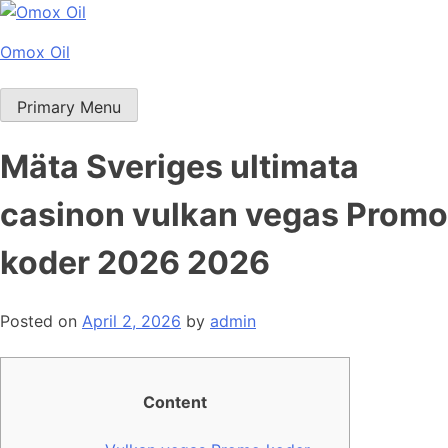
Skip
to
Omox Oil
content
Primary Menu
Mäta Sveriges ultimata
casinon vulkan vegas Promo
koder 2026 2026
Posted on
April 2, 2026
by
admin
Content