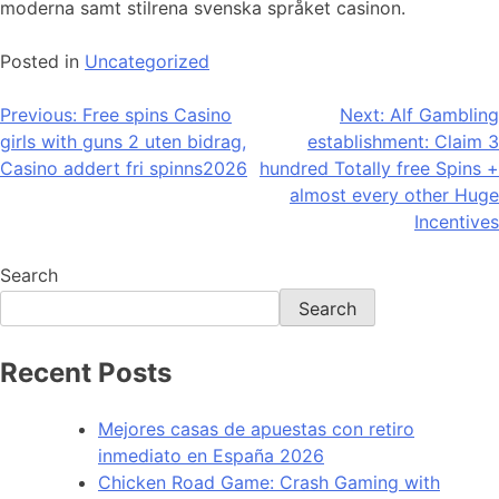
moderna samt stilrena svenska språket casinon.
Posted in
Uncategorized
Post
Previous:
Free spins Casino
Next:
Alf Gambling
girls with guns 2 uten bidrag,
establishment: Claim 3
navigation
Casino addert fri spinns2026
hundred Totally free Spins +
almost every other Huge
Incentives
Search
Search
Recent Posts
Mejores casas de apuestas con retiro
inmediato en España 2026
Chicken Road Game: Crash Gaming with