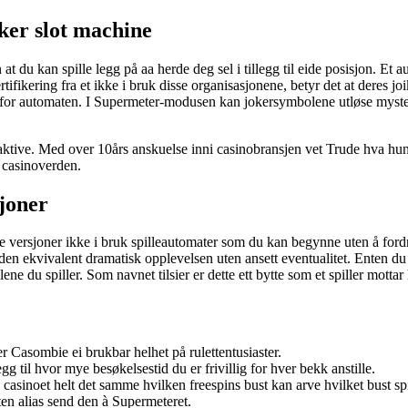
oker slot machine
at du kan spille legg på aa herde deg sel i tillegg til eide posisjon. Et
ertifikering fra et ikke i bruk disse organisasjonene, betyr det at deres 
ene for automaten. I Supermeter-modusen kan jokersymbolene utløse myst
er aktive. Med over 10års anskuelse inni casinobransjen vet Trude hva
n casinoverden.
joner
le versjoner ikke i bruk spilleautomater som du kan begynne uten å fordris
 ekvivalent dramatisk opplevelsen uten ansett eventualitet. Enten du er e
lene du spiller. Som navnet tilsier er dette ett bytte som et spiller mottar 
 Casombie ei brukbar helhet på rulettentusiaster.
til hvor mye besøkelsestid du er frivillig for hver bekk anstille.
a casinoet helt det samme hvilken freespins bust kan arve hvilket bust spi
ten alias send den à Supermeteret.