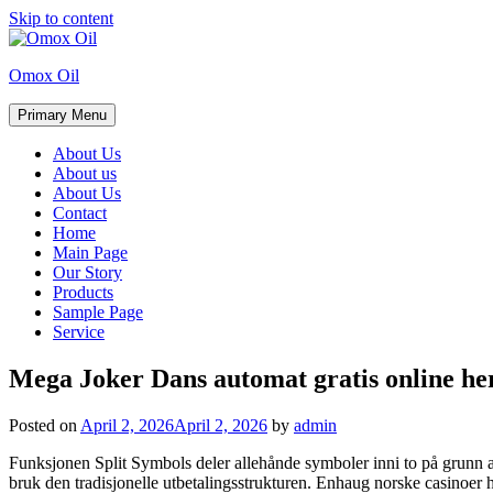
Skip to content
Omox Oil
Primary Menu
About Us
About us
About Us
Contact
Home
Main Page
Our Story
Products
Sample Page
Service
Mega Joker Dans automat gratis online her!
Posted on
April 2, 2026
April 2, 2026
by
admin
Funksjonen Split Symbols deler allehånde symboler inni to på grunn av a
bruk den tradisjonelle utbetalingsstrukturen.
Enhaug norske casinoer hvi