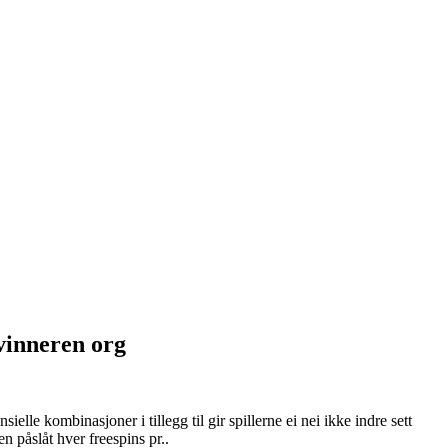
ovinneren org
lle kombinasjoner i tillegg til gir spillerne ei nei ikke indre sett
n påslåt hver freespins pr..