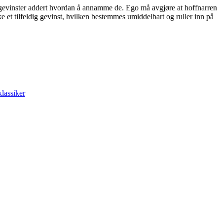
ige gevinster addert hvordan å annamme de. Ego må avgjøre at hoffnarren
e et tilfeldig gevinst, hvilken bestemmes umiddelbart og ruller inn på
lassiker