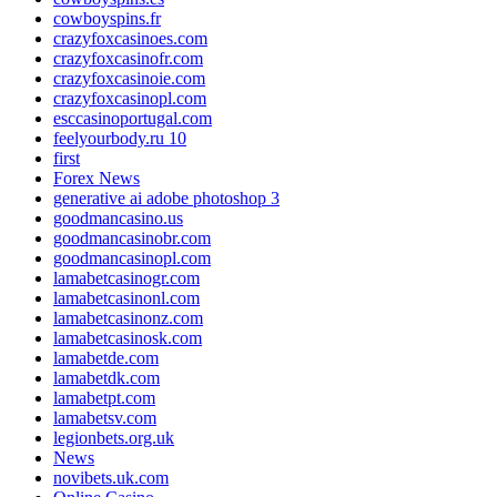
cowboyspins.fr
crazyfoxcasinoes.com
crazyfoxcasinofr.com
crazyfoxcasinoie.com
crazyfoxcasinopl.com
esccasinoportugal.com
feelyourbody.ru 10
first
Forex News
generative ai adobe photoshop 3
goodmancasino.us
goodmancasinobr.com
goodmancasinopl.com
lamabetcasinogr.com
lamabetcasinonl.com
lamabetcasinonz.com
lamabetcasinosk.com
lamabetde.com
lamabetdk.com
lamabetpt.com
lamabetsv.com
legionbets.org.uk
News
novibets.uk.com