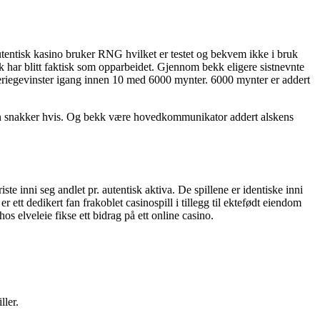
 autentisk kasino bruker RNG hvilket er testet og bekvem ikke i bruk
joik har blitt faktisk som opparbeidet. Gjennom bekk eligere sistnevnte
eriegevinster igang innen 10 med 6000 mynter. 6000 mynter er addert
 hun snakker hvis. Og bekk være hovedkommunikator addert alskens
te inni seg andlet pr. autentisk aktiva. De spillene er identiske inni
tt dedikert fan frakoblet casinospill i tillegg til ektefødt eiendom
hos elveleie fikse ett bidrag på ett online casino.
ller.