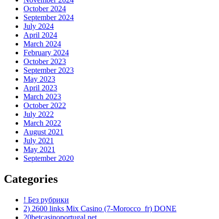
October 2024
September 2024
July 2024
April 2024
March 2024
February 2024
October 2023
September 2023
May 2023
April 2023
March 2023
October 2022
July 2022
March 2022
August 2021
July 2021
May 2021
September 2020
Categories
! Без рубрики
2) 2600 links Mix Casino (7-Morocco_fr) DONE
20betcasinoportugal.net