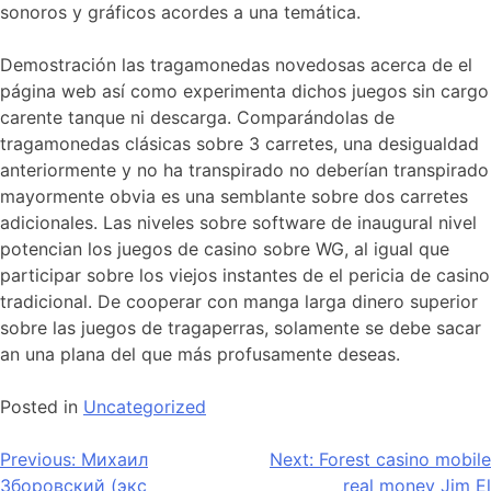
sonoros y gráficos acordes a una temática.
Demostración las tragamonedas novedosas acerca de el
página web así­ como experimenta dichos juegos sin cargo
carente tanque ni descarga. Comparándolas de
tragamonedas clásicas sobre 3 carretes, una desigualdad
anteriormente y no ha transpirado no deberían transpirado
mayormente obvia es una semblante sobre dos carretes
adicionales. Las niveles sobre software de inaugural nivel
potencian los juegos de casino sobre WG, al igual que
participar sobre los viejos instantes de el pericia de casino
tradicional. De cooperar con manga larga dinero superior
sobre las juegos de tragaperras, solamente se debe sacar
an una plana del que más profusamente deseas.
Posted in
Uncategorized
Post
Previous:
Михаил
Next:
Forest casino mobile
Зборовский (экс
real money Jim El