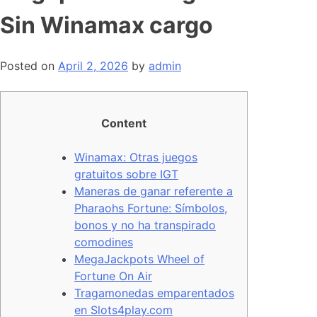
Sin Winamax cargo
Posted on
April 2, 2026
by
admin
Content
Winamax: Otras juegos
gratuitos sobre IGT
Maneras de ganar referente a
Pharaohs Fortune: Símbolos,
bonos y no ha transpirado
comodines
MegaJackpots Wheel of
Fortune On Air
Tragamonedas emparentados
en Slots4play.com