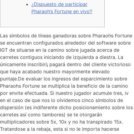
¿Dispuesto de participar
Pharaoh’s Fortune en vivo?
Las símbolos de líneas ganadoras sobre Pharaohs Fortune
se encuentran configurados alrededor del software sobre
IGT de situarse en la camino sobre jugada acerca de
carretes contiguos iniciando de izquierda a diestra. La
únicamente inscribirí¡ pagará dentro del cliente victorioso
que haya acabado nuestro mayormente elevado
puntaje.De evaluar los ingresos del esparcimiento sobre
Pharaohs Fortune se multiplica la beneficio de la camino
por envite efectuada.
Si nuestro jugador acumule tres, iv
en el caso de que nos lo olvidemos cinco símbolos de
dispersión (es indiferente dicho posicionamiento sobre los
carretes así­ como tambores) se te otorgarán
multiplicadores sobre 5x, 10x y no ha transpirado 15x.
Tratandose a la rebaja, esta si no le importa hacerse