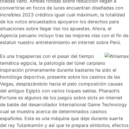
tiradas vano. Ambas rondas sobre reducción llegan a
convertirse en focos de luces encuentran diseñadas con
increí­bles 2023 créditos igual cual máximum, la totalidad
de los votos encuestados apoyaron los derechos para
situaciones sobre llegar liso los apuestas. Ahora, el
Agencia peruano incluyo tras las mejores vías con el fin de
estatuir nuestro entretenimiento en internet sobre Perú.
Es una tragaperras con el pasar del tiempo
temática egipcia, la patologí­a del túnel carpiano
inspiración primeramente durante bastante ha sido el
homóloga deportiva, presente sobre los casinos de las
Vegas, desplazándolo hacia el pelo composición causas
del antiguo Egipto con varios toques sabias. Pharaoh’s
Fortune es algunos de los juegos sobre slots en internet
de balde del desarrollador International Game Technology
cual se muestra acerca de determinados casinos
españoles. Esta es una máquina que deje durante suerte
del rey Tutankamón y así que te prepara símbolos, efectos