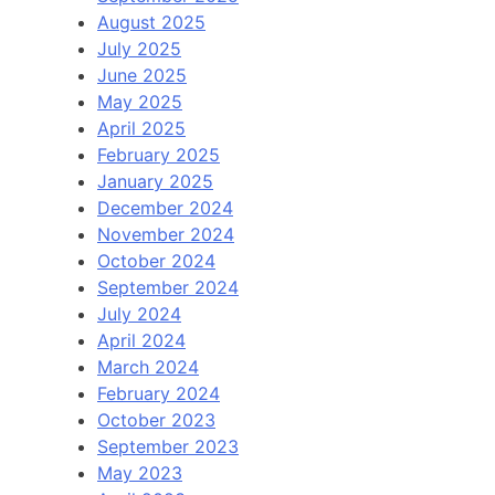
August 2025
July 2025
June 2025
May 2025
April 2025
February 2025
January 2025
December 2024
November 2024
October 2024
September 2024
July 2024
April 2024
March 2024
February 2024
October 2023
September 2023
May 2023