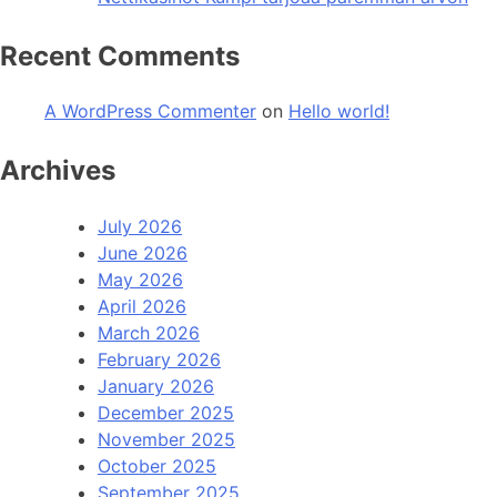
Recent Comments
A WordPress Commenter
on
Hello world!
Archives
July 2026
June 2026
May 2026
April 2026
March 2026
February 2026
January 2026
December 2025
November 2025
October 2025
September 2025