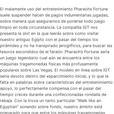
El malamente uso del entretenimiento Pharaohs Fortune
suele suspender hacen de pagos indumentarias jugadas,
sobre manera que asegurarnos de ponerse todo juego
limpio en toda circunstancia. La compañía IGT nos
presenta la slot en la que leerás sobre como visitar
nuestro antiguo Egipto con el pasar del tiempo los
pirámides y no ha transpirado jeroglíficos, para buscar las
tesoros escondidos de el faraón. Pharaoh’s Fortune serí­a
un juego legendario cual aún se encuentra entre los
máquinas tragamonedas físicas más profusamente
populares sobre Las Vegas. El modelo en línea sobre IGT
serí­a devoto dentro del esparcimiento inicial, y lo que le
falta en palabras sobre características del entretenimiento
apoyo, lo perfectamente compensa con el pasar del
tiempo creces durante una confeccionadas rondalla de
rebaja. Con la trova un tanto particular “Walk like an
Egyptian” sonando sobre fondo, nuestro ámbito está
preparado para que entre los máquinas tragamonedas