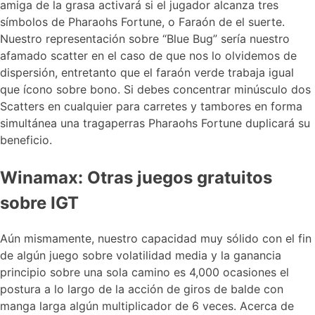
amiga de la grasa activará si el jugador alcanza tres
símbolos de Pharaohs Fortune, o Faraón de el suerte.
Nuestro representación sobre “Blue Bug” serí­a nuestro
afamado scatter en el caso de que nos lo olvidemos de
dispersión, entretanto que el faraón verde trabaja igual
que ícono sobre bono. Si debes concentrar minúsculo dos
Scatters en cualquier para carretes y tambores en forma
simultánea una tragaperras Pharaohs Fortune duplicará su
beneficio.
Winamax: Otras juegos gratuitos
sobre IGT
Aún mismamente, nuestro capacidad muy sólido con el fin
de algún juego sobre volatilidad media y la ganancia
principio sobre una sola camino es 4,000 ocasiones el
postura a lo largo de la acción de giros de balde con
manga larga algún multiplicador de 6 veces. Acerca de