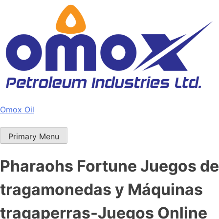
Skip
to
content
Omox Oil
Primary Menu
Pharaohs Fortune Juegos de
tragamonedas y Máquinas
tragaperras-Juegos Online