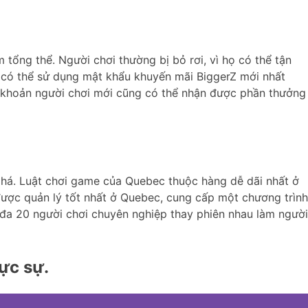
tổng thể. Người chơi thường bị bỏ rơi, vì họ có thể tận
 có thể sử dụng mật khẩu khuyến mãi BiggerZ mới nhất
i khoản người chơi mới cũng có thể nhận được phần thưởng
 phá. Luật chơi game của Quebec thuộc hàng dễ dãi nhất ở
được quản lý tốt nhất ở Quebec, cung cấp một chương trình
i đa 20 người chơi chuyên nghiệp thay phiên nhau làm người
ực sự.