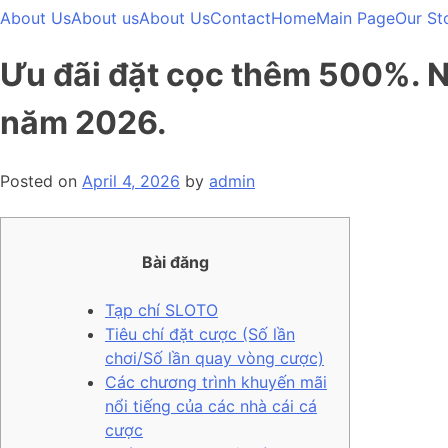
About Us
About us
About Us
Contact
Home
Main Page
Our St
Ưu đãi đặt cọc thêm 500%. N
năm 2026.
Posted on
April 4, 2026
by
admin
Bài đăng
Tạp chí SLOTO
Tiêu chí đặt cược (Số lần
chơi/Số lần quay vòng cược)
Các chương trình khuyến mãi
nổi tiếng của các nhà cái cá
cược