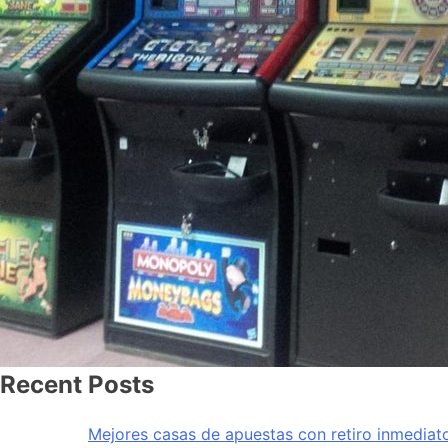
Post
navigation
Recent Posts
Mejores casas de apuestas con retiro inmedia