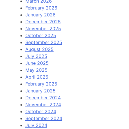
March 2026
February 2026
January 2026
December 2025
November 2025
October 2025
September 2025
August 2025
July 2025
June 2025
May 2025
April 2025
February 2025
January 2025
December 2024
November 2024
October 2024
September 2024
July 2024