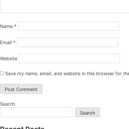
Name
*
Email
*
Website
Save my name, email, and website in this browser for th
Search
Search