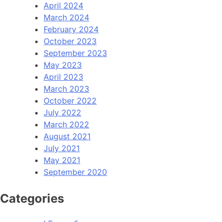
April 2024
March 2024
February 2024
October 2023
September 2023
May 2023
April 2023
March 2023
October 2022
July 2022
March 2022
August 2021
July 2021
May 2021
September 2020
Categories