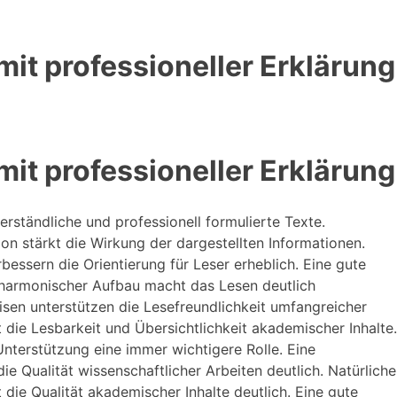
it professioneller Erklärung
it professioneller Erklärung
erständliche und professionell formulierte Texte.
n stärkt die Wirkung der dargestellten Informationen.
bessern die Orientierung für Leser erheblich. Eine gute
 harmonischer Aufbau macht das Lesen deutlich
sen unterstützen die Lesefreundlichkeit umfangreicher
t die Lesbarkeit und Übersichtlichkeit akademischer Inhalte.
 Unterstützung eine immer wichtigere Rolle. Eine
e Qualität wissenschaftlicher Arbeiten deutlich. Natürliche
die Qualität akademischer Inhalte deutlich. Eine gute