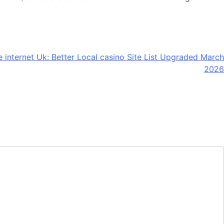
 internet Uk: Better Local casino Site List Upgraded March
2026