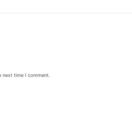
e next time I comment.