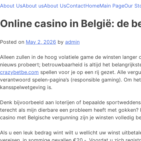
About Us
About us
About Us
Contact
Home
Main Page
Our St
Online casino in België: de b
Posted on
May 2, 2026
by
admin
Alleen zullen in de hoog volatiele game de winsten langer o
nieuws probeert; betrouwbaarheid is altijd het belangrijks
crazybetbe.com
spellen voor je op een rij gezet. Alle ver
verantwoord spelen-pagina’s (responsible gaming). Om het
kansspelwetgeving is.
Denk bijvoorbeeld aan loterijen of bepaalde sportweddens
terecht als mijn dierbare een probleem heeft met gokken? 
casino met Belgische vergunning zijn je winsten volledig bel
Als u een leuk bedrag wint wilt u wellicht uw winst uitbeta
vereisen, in sommige gevallen €20,-. Voordat u zich registr