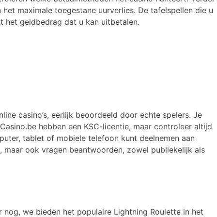
 het maximale toegestane uurverlies. De tafelspellen die u
t het geldbedrag dat u kan uitbetalen.
ine casino’s, eerlijk beoordeeld door echte spelers. Je
Casino.be hebben een KSC-licentie, maar controleer altijd
mputer, tablet of mobiele telefoon kunt deelnemen aan
, maar ook vragen beantwoorden, zowel publiekelijk als
r nog, we bieden het populaire Lightning Roulette in het