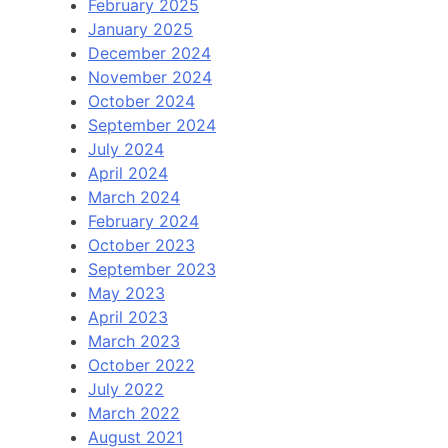
February 2025
January 2025
December 2024
November 2024
October 2024
September 2024
July 2024
April 2024
March 2024
February 2024
October 2023
September 2023
May 2023
April 2023
March 2023
October 2022
July 2022
March 2022
August 2021