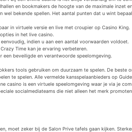
peelhallen en bookmakers de hoogte van de maximale inzet en
en wel bekende spellen. Het aantal punten dat u wint bepaal
aar in virtuele versie en live met croupier op Casino King.
ties in het live casino.
is eenvoudig, indien u aan een aantal voorwaarden voldoet.
Crazy Time kan je ervaring verbeteren.
oor een beveiligde en verantwoorde speelomgeving.
gokkers tools gebruiken om duurzaam te spelen. De beste onl
pelen te spelen. Alle vermelde kansspelaanbieders op Guide
line casino is een virtuele speelomgeving waar je via je co
eciale socialmediateams die niet alleen het merk promoten
n, moet zeker bij de Salon Prive tafels gaan kijken. Sterke