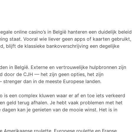
le online casino’s in België hanteren een duidelijk beleid
ng staat. Vooral wie liever geen apps of kaarten gebruikt,
 blijft de klassieke bankoverschrijving een degelijke
den in België. Externe en vertrouwelijke hulpbronnen zijn
 door de CJH — het zijn geen opties, het zijn
— strenger dan in de meeste Europese landen.
o is een complex kluwen waar er af en toe iets verkeerd
nnen geld terug afhalen. Je hebt vaak problemen met het
le dagen kan je genieten van de mooie winst. Het is in
 je Amerikaanse roulette, Europese roulette en Franse