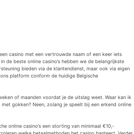
ij een casino met een vertrouwde naam of een keer iets
 in de beste online casino’s hebben we de belangrijkste
ersteuning bieden via de klantendienst, maar ook via eigen
 ons platform conform de huidige Belgische
weken of maanden voordat je de uitslag weet. Waar kan ik
met gokken? Neen, zolang je speelt bij een erkend online
che online casino’s een storting van minimaal €10,-
ontroleren welke betaalmethoden het casino hanteert. Verder