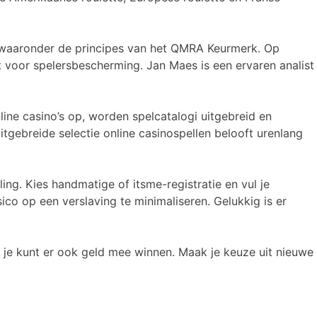
s, waaronder de principes van het QMRA Keurmerk. Op
t voor spelersbescherming. Jan Maes is een ervaren analist
line casino’s op, worden spelcatalogi uitgebreid en
tgebreide selectie online casinospellen belooft urenlang
ing. Kies handmatige of itsme-registratie en vul je
co op een verslaving te minimaliseren. Gelukkig is er
n, je kunt er ook geld mee winnen. Maak je keuze uit nieuwe