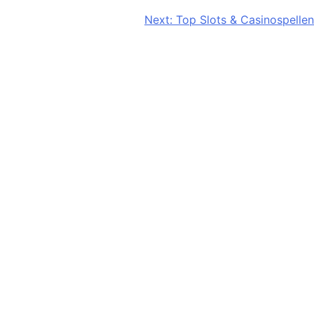
Next:
Top Slots & Casinospellen