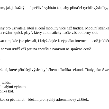
om, jak je každý titul pečlivě vybírán tak, aby přinášel rychlé výsledky
pro uživatele, kteří si cení mobility více než tradice. Mobilní stránka
 a režim “quick play”, který automaticky načte váš oblíbený slot.
 tam, kde jste přestali, i když dojde k výpadku internetu—což je klíčov
dYou udrží váš prst na spoušti a bankroll na správné cestě.
y
 slotů, které přinášejí výsledky během několika sekund. Tituly jako 
 wilds.
ní malými výhrami.
lika kol.
kol za pět minut—ideální pro rychlý adrenalinový zážitek.