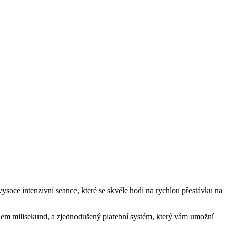
ysoce intenzivní seance, které se skvěle hodí na rychlou přestávku na
 během milisekund, a zjednodušený platební systém, který vám umožní