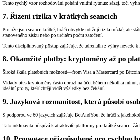
Tento rychlý vzor rozhodování pohání vnitřní rytmus: sázej, toč, vyhr
7. Řízení rizika v krátkých seancích
Protože jsou seance krátké, hráči obvykle udržují riziko nízké, ale 
stanoveného zisku nebo po určitém počtu zatočení.
Tento disciplinovaný přístup zajišťuje, že adrenalin z výhry nevede k 
8. Okamžité platby: kryptoměny až po plat
Široká škála platebních možností—from Visa a Mastercard po Bitcoi
Vklady přes kryptoměny často dorazí na účet během několika minut, z
ideální pro ty, kteří chtějí vidět výsledky bez čekání.
9. Jazyková rozmanitost, která působí oso
S podporou ve 60 jazycích zajišťuje BetAndYou, že hráči z jakého
Tato inkluzivita přispívá k atraktivitě platformy pro krátké seance:
10. Propagace přizpůsobené pro rychlou h