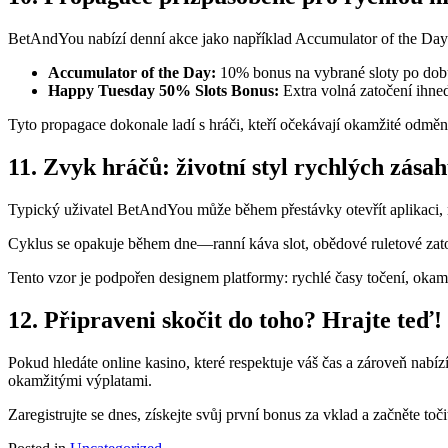
BetAndYou nabízí denní akce jako například Accumulator of the Day
Accumulator of the Day:
10% bonus na vybrané sloty po dob
Happy Tuesday 50% Slots Bonus:
Extra volná zatočení ihne
Tyto propagace dokonale ladí s hráči, kteří očekávají okamžité odmě
11. Zvyk hráčů: životní styl rychlých zása
Typický uživatel BetAndYou může během přestávky otevřít aplikaci, nač
Cyklus se opakuje během dne—ranní káva slot, obědové ruletové zatoč
Tento vzor je podpořen designem platformy: rychlé časy točení, okam
12. Připraveni skočit do toho? Hrajte teď!
Pokud hledáte online kasino, které respektuje váš čas a zároveň nabíz
okamžitými výplatami.
Zaregistrujte se dnes, získejte svůj první bonus za vklad a začněte to