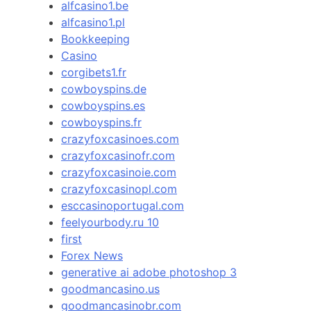
alfcasino1.be
alfcasino1.pl
Bookkeeping
Casino
corgibets1.fr
cowboyspins.de
cowboyspins.es
cowboyspins.fr
crazyfoxcasinoes.com
crazyfoxcasinofr.com
crazyfoxcasinoie.com
crazyfoxcasinopl.com
esccasinoportugal.com
feelyourbody.ru 10
first
Forex News
generative ai adobe photoshop 3
goodmancasino.us
goodmancasinobr.com