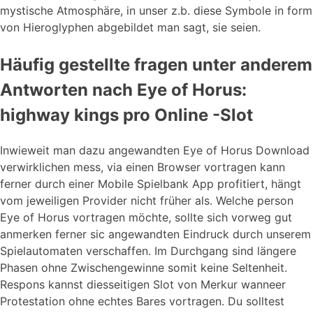
mystische Atmosphäre, in unser z.b. diese Symbole in form
von Hieroglyphen abgebildet man sagt, sie seien.
Häufig gestellte fragen unter anderem
Antworten nach Eye of Horus:
highway kings pro Online -Slot
Inwieweit man dazu angewandten Eye of Horus Download
verwirklichen mess, via einen Browser vortragen kann
ferner durch einer Mobile Spielbank App profitiert, hängt
vom jeweiligen Provider nicht früher als. Welche person
Eye of Horus vortragen möchte, sollte sich vorweg gut
anmerken ferner sic angewandten Eindruck durch unserem
Spielautomaten verschaffen. Im Durchgang sind längere
Phasen ohne Zwischengewinne somit keine Seltenheit.
Respons kannst diesseitigen Slot von Merkur wanneer
Protestation ohne echtes Bares vortragen. Du solltest