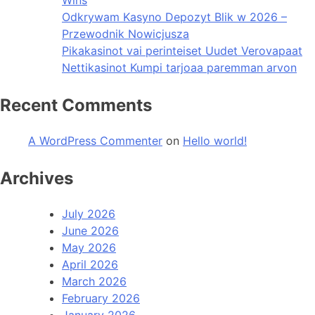
Wins
Odkrywam Kasyno Depozyt Blik w 2026 –
Przewodnik Nowicjusza
Pikakasinot vai perinteiset Uudet Verovapaat
Nettikasinot Kumpi tarjoaa paremman arvon
Recent Comments
A WordPress Commenter
on
Hello world!
Archives
July 2026
June 2026
May 2026
April 2026
March 2026
February 2026