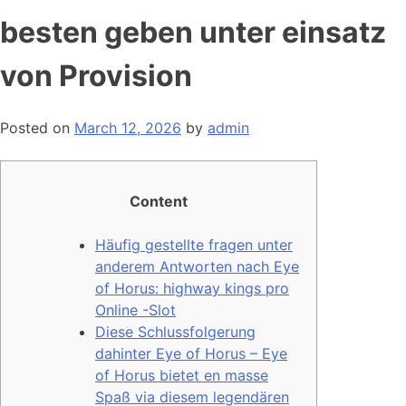
besten geben unter einsatz
von Provision
Posted on
March 12, 2026
by
admin
Content
Häufig gestellte fragen unter
anderem Antworten nach Eye
of Horus: highway kings pro
Online -Slot
Diese Schlussfolgerung
dahinter Eye of Horus – Eye
of Horus bietet en masse
Spaß via diesem legendären