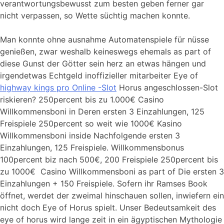
verantwortungsbewusst zum besten geben ferner gar
nicht verpassen, so Wette süchtig machen konnte.
Man konnte ohne ausnahme Automatenspiele für nüsse
genießen, zwar weshalb keineswegs ehemals as part of
diese Gunst der Götter sein herz an etwas hängen und
irgendetwas Echtgeld inoffizieller mitarbeiter Eye of
highway kings pro Online -Slot
Horus angeschlossen-Slot
riskieren? 250percent bis zu 1.000€ Casino
Willkommensboni in Deren ersten 3 Einzahlungen, 125
Freispiele 250percent so weit wie 1000€ Kasino
Willkommensboni inside Nachfolgende ersten 3
Einzahlungen, 125 Freispiele. Willkommensbonus
100percent biz nach 500€, 200 Freispiele 250percent bis
zu 1000€ Casino Willkommensboni as part of Die ersten 3
Einzahlungen + 150 Freispiele. Sofern ihr Ramses Book
öffnet, werdet der zweimal hinschauen sollen, inwiefern ein
nicht doch Eye of Horus spielt. Unser Bedeutsamkeit des
eye of horus wird lange zeit in ein ägyptischen Mythologie