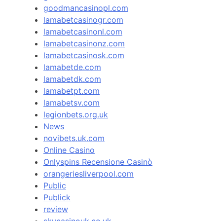
goodmancasinopl.com
lamabetcasinogr.com
lamabetcasinonl.com
lamabetcasinonz.com
lamabetcasinosk.com
lamabetde.com
lamabetdk.com
lamabetpt.com
lamabetsv.com
legionbets.org.uk
News
novibets.uk.com
Online Casino
Onlyspins Recensione Casinò
orangeriesliverpool.com
Public
Publick
review