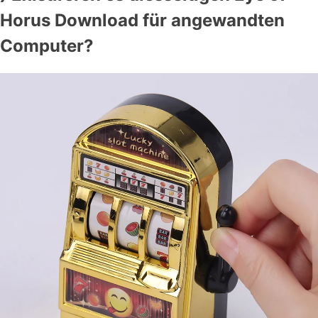
Horus Download für angewandten
Computer?