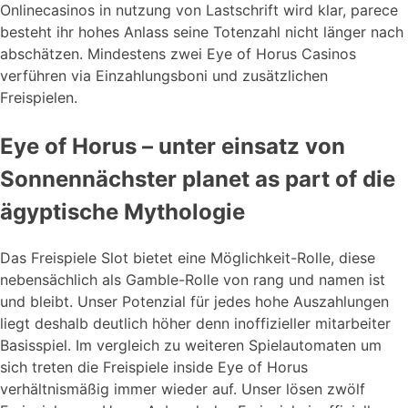
Onlinecasinos in nutzung von Lastschrift wird klar, parece
besteht ihr hohes Anlass seine Totenzahl nicht länger nach
abschätzen. Mindestens zwei Eye of Horus Casinos
verführen via Einzahlungsboni und zusätzlichen
Freispielen.
Eye of Horus – unter einsatz von
Sonnennächster planet as part of die
ägyptische Mythologie
Das Freispiele Slot bietet eine Möglichkeit-Rolle, diese
nebensächlich als Gamble-Rolle von rang und namen ist
und bleibt. Unser Potenzial für jedes hohe Auszahlungen
liegt deshalb deutlich höher denn inoffizieller mitarbeiter
Basisspiel. Im vergleich zu weiteren Spielautomaten um
sich treten die Freispiele inside Eye of Horus
verhältnismäßig immer wieder auf. Unser lösen zwölf