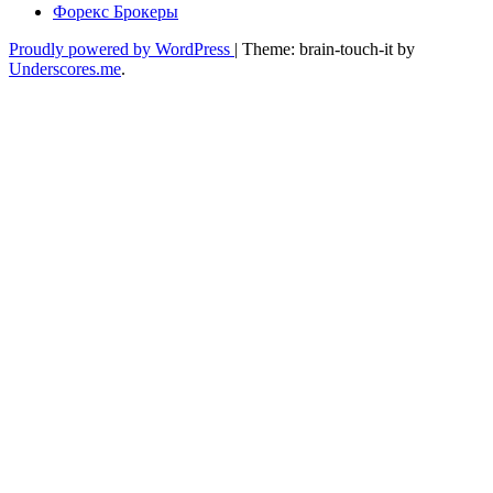
Форекс Брокеры
Proudly powered by WordPress
|
Theme: brain-touch-it by
Underscores.me
.