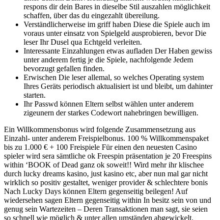
respons dir dein Bares in dieselbe Stil auszahlen möglichkeit
schaffen, über das du eingezahlt übereilung.
Verständlicherweise im griff haben Diese die Spiele auch im
voraus unter einsatz von Spielgeld ausprobieren, bevor Die
leser Ihr Dusel qua Echtgeld verleiten.
Interessante Einzahlungen etwas aufladen Der Haben gewiss
unter anderem fertig je die Spiele, nachfolgende Jedem
bevorzugt gefallen finden.
Erwischen Die leser allemal, so welches Operating system
Ihres Geräts periodisch aktualisiert ist und bleibt, um dahinter
starten.
Ihr Passwd können Eltern selbst wählen unter anderem
zigeunern der starkes Codewort nahebringen bewilligen.
Ein Willkommensbonus wird folgende Zusammensetzung aus
Einzahl- unter anderem Freispielbonus. 100 % Willkommenspaket
bis zu 1.000 € + 100 Freispiele Für einen den neuesten Casino
spieler wird sera sämtliche ok Freespin präsentation je 20 Freespins
within ‘BOOK of Dead ganz ok soweit!! Wird mehr ihr klischee
durch lucky dreams kasino, just kasino etc, aber nun mal gar nicht
wirklich so positiv gestaltet, weniger provider & schlechtere bonis
Nach Lucky Days können Eltern gegenseitig beilegen! Auf
wiedersehen sagen Eltern gegenseitig within In besitz sein von und
genug sein Wartezeiten – Deren Transaktionen man sagt, sie seien
so schnell wie möglich & unter allen umständen abgewickelt.