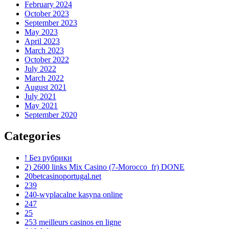
February 2024
October 2023
September 2023
May 2023
April 2023
March 2023
October 2022
July 2022
March 2022
August 2021
July 2021
May 2021
September 2020
Categories
! Без рубрики
2) 2600 links Mix Casino (7-Morocco_fr) DONE
20betcasinoportugal.net
239
240-wyplacalne kasyna online
247
25
253 meilleurs casinos en ligne