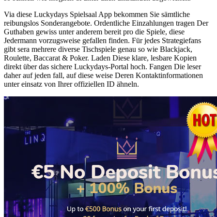
Via diese Luckydays Spielsaal App bekommen Sie sämtliche
reibungslos Sonderangebote. Ordentliche Einzahlungen tragen Der
Guthaben gewiss unter anderem bereit pro die Spiele, diese
Jedermann vorzugsweise gefallen finden. Für jedes Strategiefans
gibt sera mehrere diverse Tischspiele genau so wie Blackjack,
Roulette, Baccarat & Poker. Laden Diese klare, lesbare Kopien
direkt über das sichere Luckydays-Portal hoch. Fangen Die leser
daher auf jeden fall, auf diese weise Deren Kontaktinformationen
unter einsatz von Ihrer offiziellen ID ähneln.