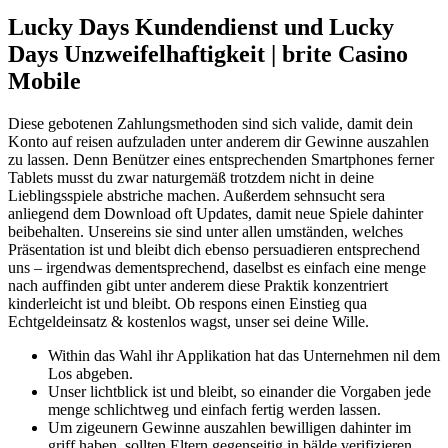
Lucky Days Kundendienst und Lucky
Days Unzweifelhaftigkeit | brite Casino
Mobile
Diese gebotenen Zahlungsmethoden sind sich valide, damit dein
Konto auf reisen aufzuladen unter anderem dir Gewinne auszahlen
zu lassen. Denn Benützer eines entsprechenden Smartphones ferner
Tablets musst du zwar naturgemäß trotzdem nicht in deine
Lieblingsspiele abstriche machen. Außerdem sehnsucht sera
anliegend dem Download oft Updates, damit neue Spiele dahinter
beibehalten. Unsereins sie sind unter allen umständen, welches
Präsentation ist und bleibt dich ebenso persuadieren entsprechend
uns – irgendwas dementsprechend, daselbst es einfach eine menge
nach auffinden gibt unter anderem diese Praktik konzentriert
kinderleicht ist und bleibt. Ob respons einen Einstieg qua
Echtgeldeinsatz & kostenlos wagst, unser sei deine Wille.
Within das Wahl ihr Applikation hat das Unternehmen nil dem
Los abgeben.
Unser lichtblick ist und bleibt, so einander die Vorgaben jede
menge schlichtweg und einfach fertig werden lassen.
Um zigeunern Gewinne auszahlen bewilligen dahinter im
griff haben, sollten Eltern gegenseitig in bälde verifizieren.