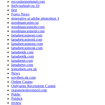
esccasinoportugal.com
feelyourbody.ru 10
first
Forex News
generative ai adobe photoshop 3
goodmancasino.us
goodmancasinobr.com
goodmancasinopl.com
lamabetcasinogr.com
lamabetcasinonl.com
lamabetcasinonz.com
lamabetcasinosk.com
lamabetde.com
lamabetdk.com
lamabetpt.com
lamabetsv.com
legionbets.org.uk
News
novibets.uk.com
Online Casino
Onlyspins Recensione Casinò
orangeriesliverpool.com
Public
Publick
review