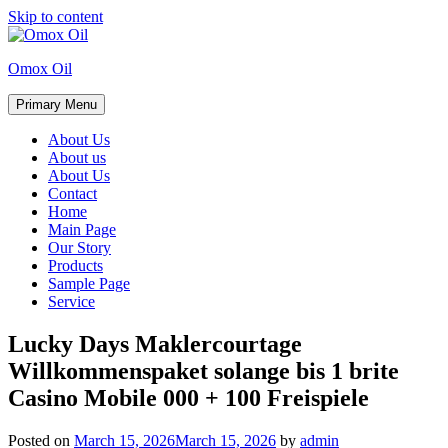
Skip to content
Omox Oil
Primary Menu
About Us
About us
About Us
Contact
Home
Main Page
Our Story
Products
Sample Page
Service
Lucky Days Maklercourtage
Willkommenspaket solange bis 1 brite
Casino Mobile 000 + 100 Freispiele
Posted on
March 15, 2026
March 15, 2026
by
admin