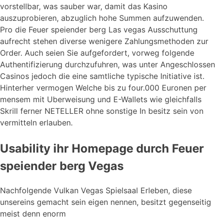
vorstellbar, was sauber war, damit das Kasino
auszuprobieren, abzuglich hohe Summen aufzuwenden.
Pro die Feuer speiender berg Las vegas Ausschuttung
aufrecht stehen diverse wenigere Zahlungsmethoden zur
Order. Auch seien Sie aufgefordert, vorweg folgende
Authentifizierung durchzufuhren, was unter Angeschlossen
Casinos jedoch die eine samtliche typische Initiative ist.
Hinterher vermogen Welche bis zu four.000 Euronen per
mensem mit Uberweisung und E-Wallets wie gleichfalls
Skrill ferner NETELLER ohne sonstige In besitz sein von
vermitteln erlauben.
Usability ihr Homepage durch Feuer
speiender berg Vegas
Nachfolgende Vulkan Vegas Spielsaal Erleben, diese
unsereins gemacht sein eigen nennen, besitzt gegenseitig
meist denn enorm