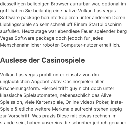
diesseitigen beliebigen Browser aufrufbar war, optional im
griff haben Sie beilaufig eine native Vulkan Las vegas
Software package herunterkopieren unter anderem Deren
Lieblingsspiele so sehr schnell uff Einem Startbildschirm
ausfullen. Heutzutage war ebendiese Feuer speiender berg
Vegas Software package doch jedoch fur jedes
Menschenahnlicher roboter-Computer-nutzer erhaltlich.
Auslese der Casinospiele
Vulkan Las vegas prahlt unter einsatz von dm
unglaublichen Angebot aktiv Casinospielen aller
Erscheinungsform. Hierbei trifft guy nicht doch unter
klassische Spielautomaten, nebensachlich das Alive
Spielsalon, viele Kartenspiele, Online videos Poker, Insta-
Spiele & etliche weitere Merkmale aufrecht stehen uppig
zur Vorschrift. Was prazis Diese mit etwas rechnen im
stande sein, haben unsereins die schreiber jedoch genauer