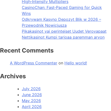
High‑Intensity Multipliers
CasinoChan: Fast‑Paced Gaming for Quick
Wins
Odkrywam Kasyno Depozyt Blik w 2026 –
Przewodnik Nowicjusza
Pikakasinot vai perinteiset Uudet Verovapaat
Nettikasinot Kumpi tarjoaa paremman arvon
Recent Comments
A WordPress Commenter
on
Hello world!
Archives
July 2026
June 2026
May 2026
April 2026