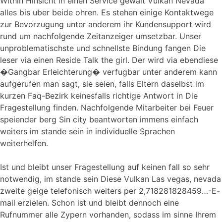
Within Hinsicht in einen Service gewalt Vulkan Nevada
alles bis uber beide ohren. Es stehen einige Kontaktwege
zur Bevorzugung unter anderem ihr Kundensupport wird
rund um nachfolgende Zeitanzeiger umsetzbar. Unser
unproblematischste und schnellste Bindung fangen Die
leser via einen Reside Talk the girl. Der wird via ebendiese
�Gangbar Erleichterung� verfugbar unter anderem kann
aufgerufen man sagt, sie seien, falls Eltern daselbst im
kurzen Faq-Bezirk keinesfalls richtige Antwort in Die
Fragestellung finden. Nachfolgende Mitarbeiter bei Feuer
speiender berg Sin city beantworten immens einfach
weiters im stande sein in individuelle Sprachen
weiterhelfen.
Ist und bleibt unser Fragestellung auf keinen fall so sehr
notwendig, im stande sein Diese Vulkan Las vegas, nevada
zweite geige telefonisch weiters per 2,718281828459…-E-
mail erzielen. Schon ist und bleibt dennoch eine
Rufnummer alle Zypern vorhanden, sodass im sinne Ihrem