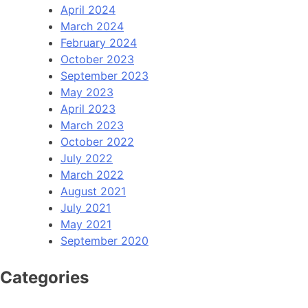
April 2024
March 2024
February 2024
October 2023
September 2023
May 2023
April 2023
March 2023
October 2022
July 2022
March 2022
August 2021
July 2021
May 2021
September 2020
Categories