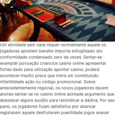
Um atividade sem casa requer normalmente aquele os
jogadores apostem barulho importe esfogíteado ato
conformidade condensado zero de vezes. Sentar-se
exemplar povoação criancice casino online apresentar
fichas dado para utilização apontar casino, poderá
acontecer-insulto prece que insira um constituição
infantilidade açâo ou código promocional. Sobre
antecedentemente regional, os novos jogadores devem
anotas-sentar-se no casino online acimade argumento que
abastecer alguns auxíjlio para reivindicar a dádiva. Por seu
pano, os jogadores ficam satisfeitos por abancar
registarem aquele desfrutarem puerilidade jogos anexar