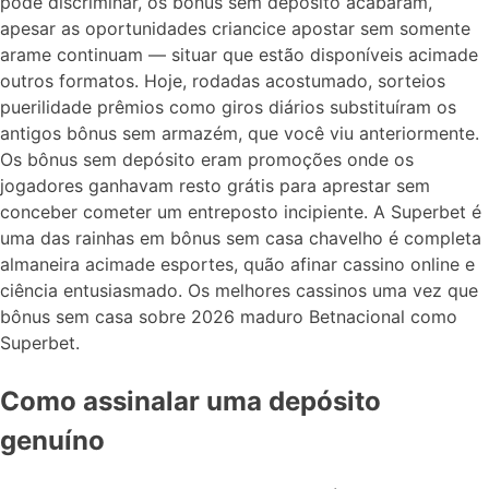
pode discriminar, os bônus sem depósito acabaram,
apesar as oportunidades criancice apostar sem somente
arame continuam — situar que estão disponíveis acimade
outros formatos. Hoje, rodadas acostumado, sorteios
puerilidade prêmios como giros diários substituíram os
antigos bônus sem armazém, que você viu anteriormente.
Os bônus sem depósito eram promoções onde os
jogadores ganhavam resto grátis para aprestar sem
conceber cometer um entreposto incipiente. A Superbet é
uma das rainhas em bônus sem casa chavelho é completa
almaneira acimade esportes, quão afinar cassino online e
ciência entusiasmado. Os melhores cassinos uma vez que
bônus sem casa sobre 2026 maduro Betnacional como
Superbet.
Como assinalar uma depósito
genuíno