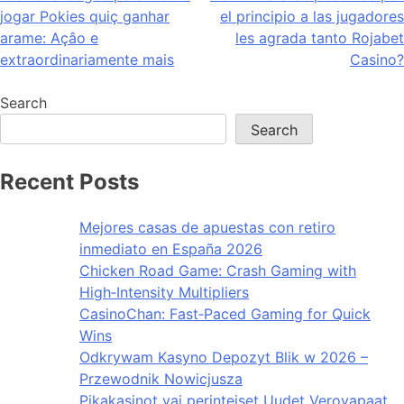
jogar Pokies quiç ganhar
el principio a las jugadores
navigation
arame: Açâo e
les agrada tanto Rojabet
extraordinariamente mais
Casino?
Search
Search
Recent Posts
Mejores casas de apuestas con retiro
inmediato en España 2026
Chicken Road Game: Crash Gaming with
High‑Intensity Multipliers
CasinoChan: Fast‑Paced Gaming for Quick
Wins
Odkrywam Kasyno Depozyt Blik w 2026 –
Przewodnik Nowicjusza
Pikakasinot vai perinteiset Uudet Verovapaat