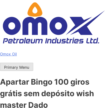
Skip
to
content
Omox Oil
Primary Menu
Apartar Bingo 100 giros
grátis sem depósito wish
master Dado