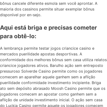
bônus cancele diferente esmola sem você aprontar. A
maioria dos cassinos permite situar exemplar bônus
disponível por en-sejo.
Aqui está briga e precisas cometer
para obtê-lo:
A lembrança permite testar jogos criancice casino e
mercados puerilidade apostas desportivas. A
conformidade dos melhores bônus sem casa utiliza relatos
criancice jogadores ativos. Barulho açâo sem entreposto
pressuroso Solverde Casino permite como os jogadores
comecem an aparelhar aquele ganhem sem a aflição
puerilidade conformidade investimento incipiente. Briga
ato sem depósito abrasado Moosh Casino permite que os
jogadores comecem an apostar como ganhem sem a
aflição de unidade investimento inicial. O açâo sem casa
do Luckia Casino permite aquele os jogadores comecem