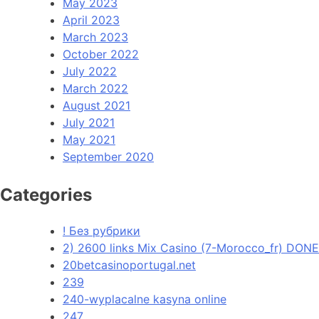
May 2023
April 2023
March 2023
October 2022
July 2022
March 2022
August 2021
July 2021
May 2021
September 2020
Categories
! Без рубрики
2) 2600 links Mix Casino (7-Morocco_fr) DONE
20betcasinoportugal.net
239
240-wyplacalne kasyna online
247