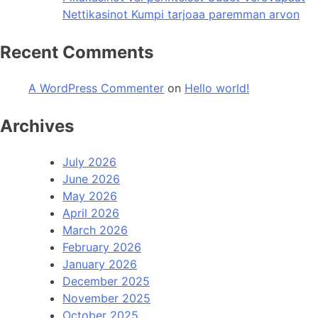
Nettikasinot Kumpi tarjoaa paremman arvon
Recent Comments
A WordPress Commenter
on
Hello world!
Archives
July 2026
June 2026
May 2026
April 2026
March 2026
February 2026
January 2026
December 2025
November 2025
October 2025