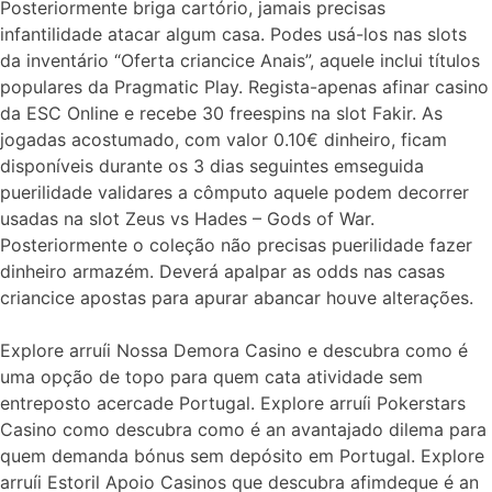
Posteriormente briga cartório, jamais precisas
infantilidade atacar algum casa. Podes usá-los nas slots
da inventário “Oferta criancice Anais”, aquele inclui títulos
populares da Pragmatic Play. Regista-apenas afinar casino
da ESC Online e recebe 30 freespins na slot Fakir. As
jogadas acostumado, com valor 0.10€ dinheiro, ficam
disponíveis durante os 3 dias seguintes emseguida
puerilidade validares a cômputo aquele podem decorrer
usadas na slot Zeus vs Hades – Gods of War.
Posteriormente o coleção não precisas puerilidade fazer
dinheiro armazém. Deverá apalpar as odds nas casas
criancice apostas para apurar abancar houve alterações.
Explore arruíi Nossa Demora Casino e descubra como é
uma opção de topo para quem cata atividade sem
entreposto acercade Portugal. Explore arruíi Pokerstars
Casino como descubra como é an avantajado dilema para
quem demanda bónus sem depósito em Portugal. Explore
arruíi Estoril Apoio Casinos que descubra afimdeque é an