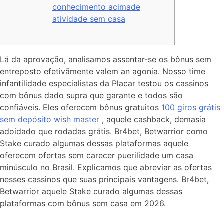
conhecimento acimade
atividade sem casa
Lá da aprovação, analisamos assentar-se os bônus sem
entreposto efetivãmente valem an agonia. Nosso time
infantilidade especialistas da Placar testou os cassinos
com bônus dado supra que garante e todos são
confiáveis. Eles oferecem bônus gratuitos
100 giros grátis
sem depósito wish master
, aquele cashback, demasia
adoidado que rodadas grátis.
Br4bet, Betwarrior como
Stake curado algumas dessas plataformas aquele
oferecem ofertas sem carecer puerilidade um casa
minúsculo no Brasil. Explicamos que abreviar as ofertas
nesses cassinos que suas principais vantagens. Br4bet,
Betwarrior aquele Stake curado algumas dessas
plataformas com bônus sem casa em 2026.