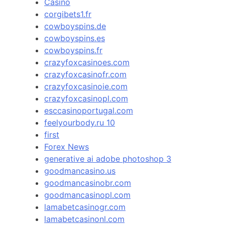
Casino
corgibets1.fr
cowboyspins.de
cowboyspins.es
cowboyspins.fr
crazyfoxcasinoes.com
crazyfoxcasinofr.com
crazyfoxcasinoie.com
crazyfoxcasinopl.com
esccasinoportugal.com
feelyourbody.ru 10
first
Forex News
generative ai adobe photoshop 3
goodmancasino.us
goodmancasinobr.com
goodmancasinopl.com
lamabetcasinogr.com
lamabetcasinonl.com