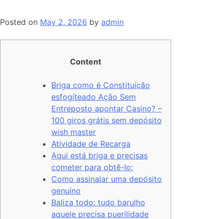
Posted on
May 2, 2026
by
admin
Content
Briga como é Constituição
esfogíteado Açâo Sem
Entreposto apontar Casino? –
100 giros grátis sem depósito
wish master
Atividade de Recarga
Aqui está briga e precisas
cometer para obtê-lo:
Como assinalar uma depósito
genuíno
Baliza todo: tudo barulho
aquele precisa puerilidade