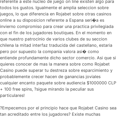
referente a este nucleo de juego on line existen algo para
todos los gustos. Igualmente el amplia seleccion sobre
juegos, lo que diferencia en Rojabet sobre otras casinos
online a su disposicion referente a Espana seri�a es
invierno compromiso para crear una practica privilegiada
con el fin de los jugadores boutiques. En el momento en
que nuestro patrocinio de varios clubes de su seccion
chilena la mitad interfaz traducida del castellano, estaria
pero por supuesto la compania valora asi� como
entiende profundamente dicho sector comercio. Asi que si
quieres conocer de mas la manera sobre como Rojabet
Casino puede superar tu destreza sobre esparcimiento y
probablemente crecer hacen de ganancias joviales
cualquier encanto paquete sobre audiencia $1000000 CLP
+ 100 free spins, ?sigue mirando la peculiar sus
particulares!
?Empecemos por el principio hace que Rojabet Casino sea
tan acreditado entre los jugadores? Existe muchas