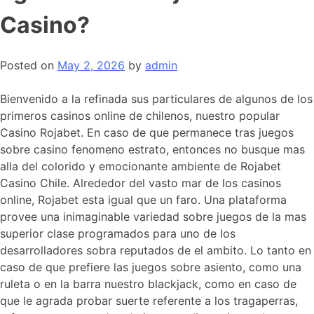
Casino?
Posted on
May 2, 2026
by
admin
Bienvenido a la refinada sus particulares de algunos de los
primeros casinos online de chilenos, nuestro popular
Casino Rojabet. En caso de que permanece tras juegos
sobre casino fenomeno estrato, entonces no busque mas
alla del colorido y emocionante ambiente de Rojabet
Casino Chile. Alrededor del vasto mar de los casinos
online, Rojabet esta igual que un faro. Una plataforma
provee una inimaginable variedad sobre juegos de la mas
superior clase programados para uno de los
desarrolladores sobra reputados de el ambito. Lo tanto en
caso de que prefiere las juegos sobre asiento, como una
ruleta o en la barra nuestro blackjack, como en caso de
que le agrada probar suerte referente a los tragaperras,